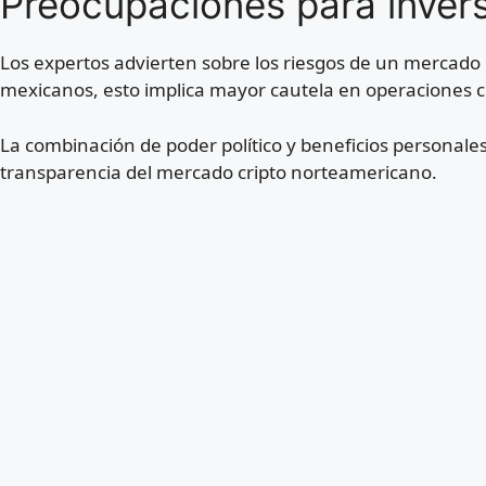
Preocupaciones para inver
Los expertos advierten sobre los riesgos de un mercado 
mexicanos, esto implica mayor cautela en operaciones 
La combinación de poder político y beneficios personales
transparencia del mercado cripto norteamericano.