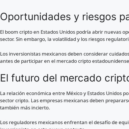
Oportunidades y riesgos p
El boom cripto en Estados Unidos podría abrir nuevas 
sector. Sin embargo, la volatilidad y los riesgos regulato
Los inversionistas mexicanos deben considerar cuidadosa
antes de participar en el mercado cripto estadounidense
El futuro del mercado cripto
La relación económica entre México y Estados Unidos pod
sector cripto. Las empresas mexicanas deben preparar
también más incierto.
Los reguladores mexicanos enfrentan el desafío de equili