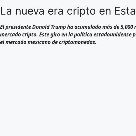
La nueva era cripto en Est
El presidente Donald Trump ha acumulado más de 5,000 m
mercado cripto. Este giro en la política estadounidense 
el mercado mexicano de criptomonedas.