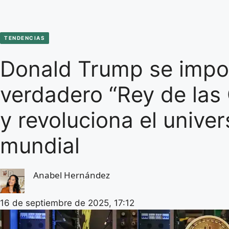
TENDENCIAS
Donald Trump se impo
verdadero “Rey de las
y revoluciona el univer
mundial
Anabel Hernández
16 de septiembre de 2025, 17:12