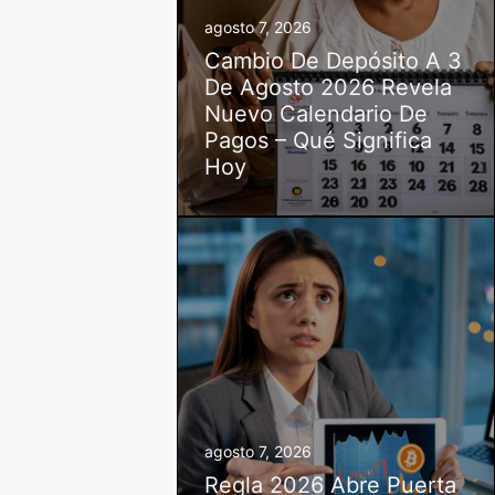
agosto 7, 2026
Cambio De Depósito A 3
De Agosto 2026 Revela
Nuevo Calendario De
Pagos – Qué Significa
Hoy
agosto 7, 2026
Regla 2026 Abre Puerta