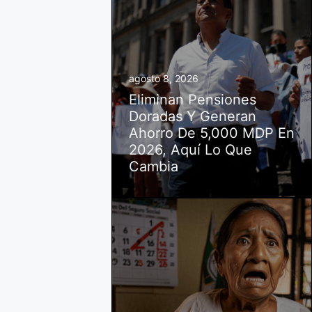
agosto 8, 2026
Eliminan Pensiones
Doradas Y Generan
Ahorro De 5,000 MDP En
2026, Aquí Lo Que
Cambia