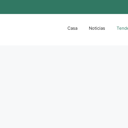
Casa
Noticias
Tend