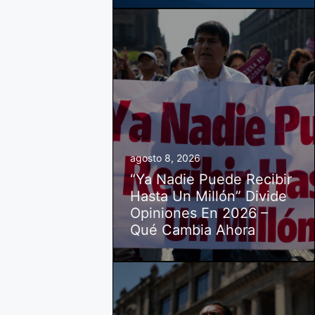
agosto 8, 2026
“Ya Nadie Puede Recibir
Hasta Un Millón” Divide
Opiniones En 2026 –
Qué Cambia Ahora