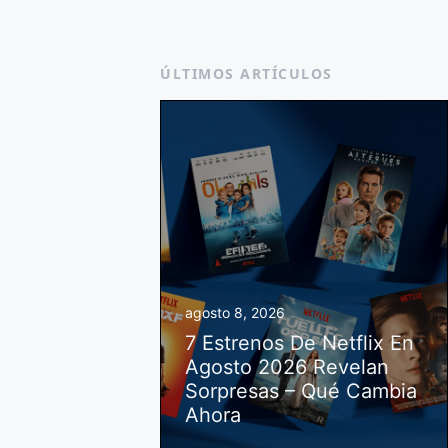
ÚLTIMOS ARTÍCULOS
agosto 8, 2026
7 Estrenos De Netflix En
Agosto 2026 Revelan
Sorpresas – Qué Cambia
Ahora