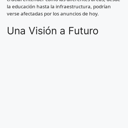
la educación hasta la infraestructura, podrían
verse afectadas por los anuncios de hoy.
Una Visión a Futuro