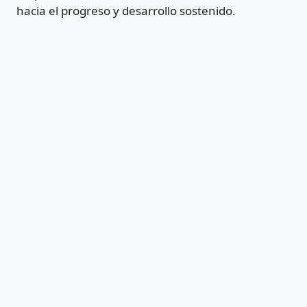
hacia el progreso y desarrollo sostenido.