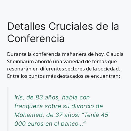
Detalles Cruciales de la
Conferencia
Durante la conferencia mañanera de hoy, Claudia
Sheinbaum abordó una variedad de temas que
resonarán en diferentes sectores de la sociedad.
Entre los puntos más destacados se encuentran:
Iris, de 83 años, habla con
franqueza sobre su divorcio de
Mohamed, de 37 años: “Tenía 45
000 euros en el banco…”