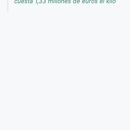
cuesta 1,33 millones de euros el kilo