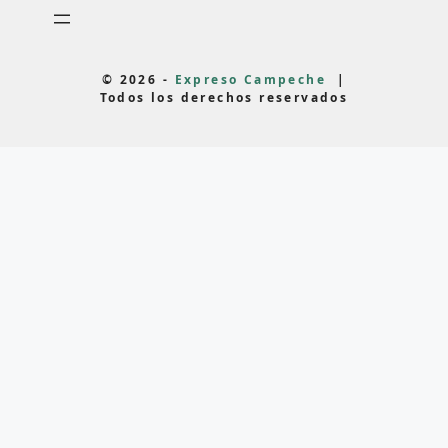
© 2026 -
Expreso Campeche
|
Todos los derechos reservados