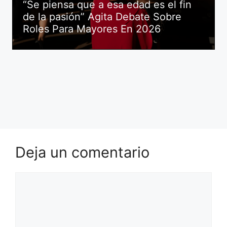
“Se piensa que a esa edad es el fin
de la pasión” Agita Debate Sobre
Roles Para Mayores En 2026
Deja un comentario
Comentario