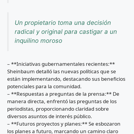
Un propietario toma una decisión
radical y original para castigar a un
inquilino moroso
– **Iniciativas gubernamentales recientes:**
Sheinbaum detalló las nuevas políticas que se
están implementando, destacando sus beneficios
potenciales para la comunidad.
– **Respuestas a preguntas de la prensa:** De
manera directa, enfrentó las preguntas de los
periodistas, proporcionando claridad sobre
diversos asuntos de interés público.
– **Futuros proyectos y planes:** Se esbozaron
los planes a futuro, marcando un camino claro