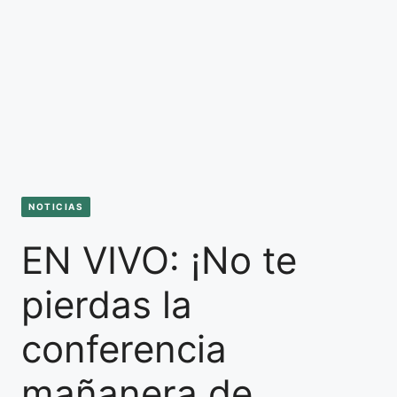
NOTICIAS
EN VIVO: ¡No te
pierdas la
conferencia
mañanera de