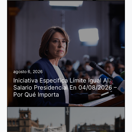
agosto 6, 2026
Iniciativa Especifica Límite Igual Al
Salario Presidencial En 04/08/2026 –
Por Qué Importa