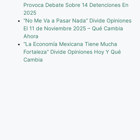
Provoca Debate Sobre 14 Detenciones En
2025
“No Me Va a Pasar Nada” Divide Opiniones
El 11 de Noviembre 2025 – Qué Cambia
Ahora
“La Economía Mexicana Tiene Mucha
Fortaleza” Divide Opiniones Hoy Y Qué
Cambia