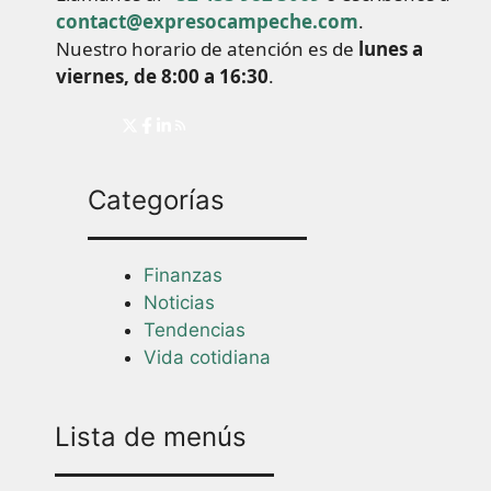
contact@expresocampeche.com
.
Nuestro horario de atención es de
lunes a
viernes, de 8:00 a 16:30
.
Categorías
Finanzas
Noticias
Tendencias
Vida cotidiana
Lista de menús