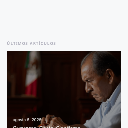
ÚLTIMOS ARTÍCULOS
agosto 6, 2026