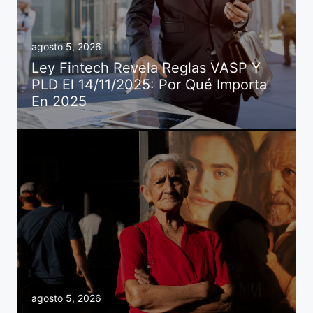
agosto 5, 2026
Ley Fintech Revela Reglas VASP Y
PLD El 14/11/2025: Por Qué Importa
En 2025
agosto 5, 2026