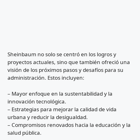
Sheinbaum no solo se centró en los logros y
proyectos actuales, sino que también ofreció una
visión de los próximos pasos y desafíos para su
administración. Estos incluyen:
– Mayor enfoque en la sustentabilidad y la
innovación tecnológica.
– Estrategias para mejorar la calidad de vida
urbana y reducir la desigualdad.
– Compromisos renovados hacia la educación y la
salud pública.