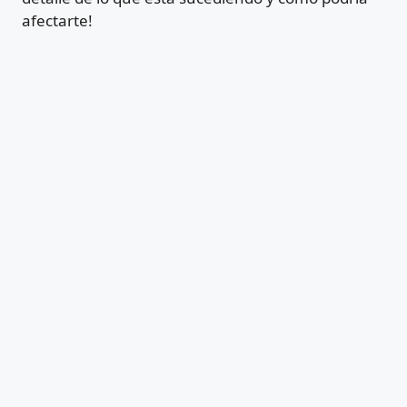
afectarte!