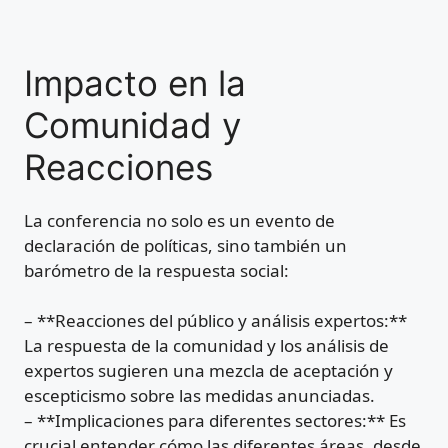
Impacto en la
Comunidad y
Reacciones
La conferencia no solo es un evento de
declaración de políticas, sino también un
barómetro de la respuesta social:
– **Reacciones del público y análisis expertos:**
La respuesta de la comunidad y los análisis de
expertos sugieren una mezcla de aceptación y
escepticismo sobre las medidas anunciadas.
– **Implicaciones para diferentes sectores:** Es
crucial entender cómo las diferentes áreas, desde