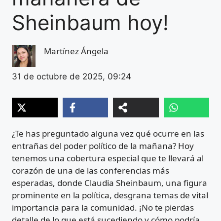
Sheinbaum hoy!
Martínez Ángela
31 de octubre de 2025, 09:24
¿Te has preguntado alguna vez qué ocurre en las
entrañas del poder político de la mañana? Hoy
tenemos una cobertura especial que te llevará al
corazón de una de las conferencias más
esperadas, donde Claudia Sheinbaum, una figura
prominente en la política, desgrana temas de vital
importancia para la comunidad. ¡No te pierdas
detalle de lo que está sucediendo y cómo podría