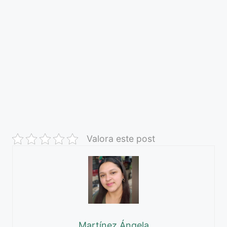
Valora este post
Martínez Ángela