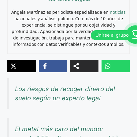
Ángela Martínez es periodista especializada en
noticias
nacionales y análisis político. Con más de 10 años de
experiencia, se distingue por su objetividad y
profundidad. Apasionada por la verdad y el periodismo
de investigación, trabaja para mantener a los lectores
informados con datos verificables y contextos amplios.
Los riesgos de recoger dinero del
suelo según un experto legal
El metal más caro del mundo: