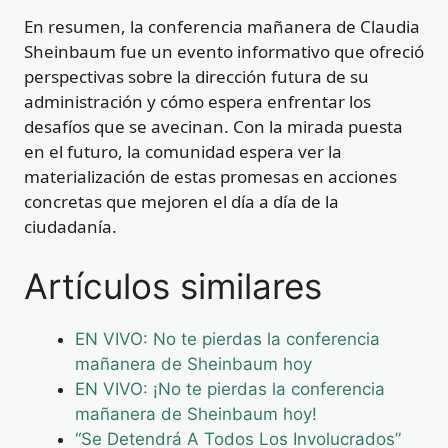
En resumen, la conferencia mañanera de Claudia
Sheinbaum fue un evento informativo que ofreció
perspectivas sobre la dirección futura de su
administración y cómo espera enfrentar los
desafíos que se avecinan. Con la mirada puesta
en el futuro, la comunidad espera ver la
materialización de estas promesas en acciones
concretas que mejoren el día a día de la
ciudadanía.
Artículos similares
EN VIVO: No te pierdas la conferencia
mañanera de Sheinbaum hoy
EN VIVO: ¡No te pierdas la conferencia
mañanera de Sheinbaum hoy!
“Se Detendrá A Todos Los Involucrados”