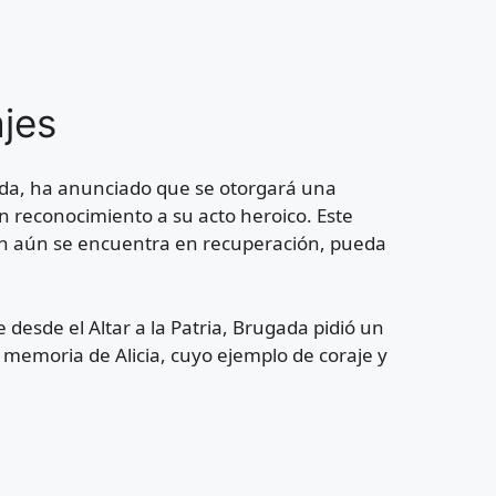
jes
ada, ha anunciado que se otorgará una
n reconocimiento a su acto heroico. Este
ien aún se encuentra en recuperación, pueda
desde el Altar a la Patria, Brugada pidió un
la memoria de Alicia, cuyo ejemplo de coraje y