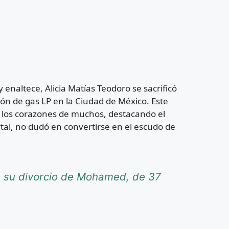
enaltece, Alicia Matías Teodoro se sacrificó
ón de gas LP en la Ciudad de México. Este
n los corazones de muchos, destacando el
tal, no dudó en convertirse en el escudo de
re su divorcio de Mohamed, de 37