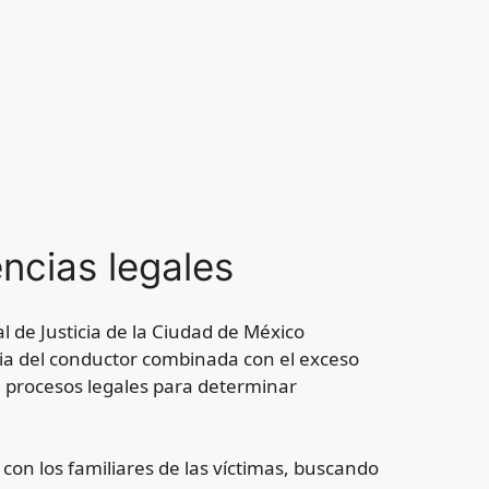
ncias legales
al de Justicia de la Ciudad de México
icia del conductor combinada con el exceso
n procesos legales para determinar
con los familiares de las víctimas, buscando