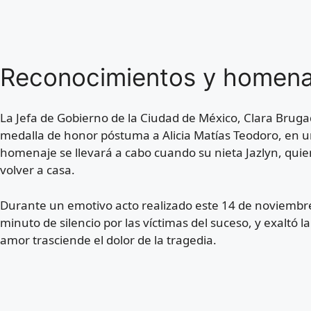
Reconocimientos y homena
La Jefa de Gobierno de la Ciudad de México, Clara Brug
medalla de honor póstuma a Alicia Matías Teodoro, en u
homenaje se llevará a cabo cuando su nieta Jazlyn, qu
volver a casa.
Durante un emotivo acto realizado este 14 de noviembre 
minuto de silencio por las víctimas del suceso, y exaltó 
amor trasciende el dolor de la tragedia.