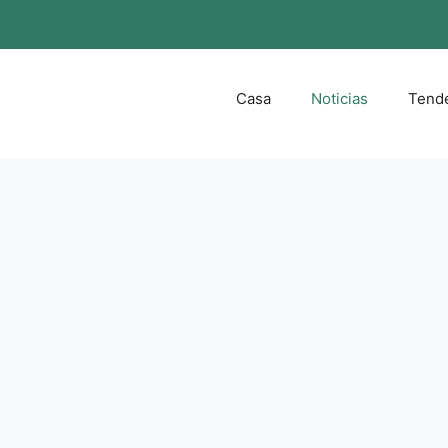
Casa
Noticias
Tend