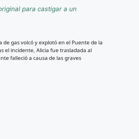
riginal para castigar a un
 de gas volcó y explotó en el Puente de la
 el incidente, Alicia fue trasladada al
te falleció a causa de las graves