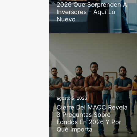
2026 Que Sorprenden A
Inversores – Aquí Lo
Nuevo
agosto 5, 2026
Cierre Del MACC Revela
3 Preguntas Sobre
Fondos En 2026 Y Por
Qué Importa