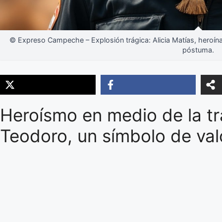
© Expreso Campeche – Explosión trágica: Alicia Matías, heroína a
póstuma.
Heroísmo en medio de la tr
Teodoro, un símbolo de val