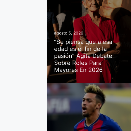
agosto 5, 2026
“Se piensa que a esa
edad es el fin de la
pasión” Agita Debate
Sobre Roles Para
Mayores En 2026