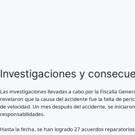
Investigaciones y consecue
Las investigaciones llevadas a cabo por la Fiscalía Gener
revelaron que la causa del accidente fue la falta de per
de velocidad. Un mes después del accidente, se iniciaro
responsabilidades.
Hasta la fecha, se han logrado 27 acuerdos reparatorios 