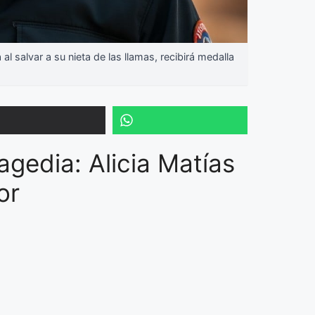
l salvar a su nieta de las llamas, recibirá medalla
agedia: Alicia Matías
or