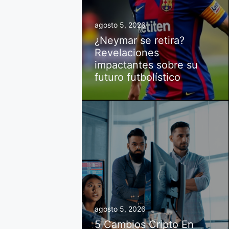
agosto 5, 2026
¿Neymar se retira?
Revelaciones
impactantes sobre su
futuro futbolístico
agosto 5, 2026
5 Cambios Cripto En