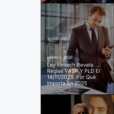
agosto 5, 2026
Ley Fintech Revela
Reglas VASP Y PLD El
14/11/2025: Por Qué
Importa En 2025