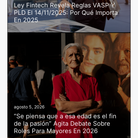
Ley Fintech Revela Reglas VASP Y
PLD El 14/11/2025: Por Qué Importa
En 2025
agosto 5, 2026
“Se piensa que a esa edad es el fin
de la pasión” Agita Debate Sobre
Roles Para Mayores En 2026