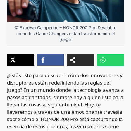
© Expreso Campeche – HONOR 200 Pro: Descubre
cómo los Game Changers están transformando el
juego
¿Estás listo para descubrir cómo los innovadores y
disruptores están redefiniendo las reglas del
juego? En un mundo donde la tecnología avanza a
pasos agigantados, siempre hay alguien listo para
llevar las cosas al siguiente nivel. Hoy, te
llevaremos a través de una emocionante travesía
sobre cómo el HONOR 200 Pro está capturando la
esencia de estos pioneros, los verdaderos Game