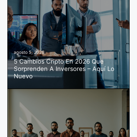
agosto 5, 2026
5 Cambios Cripto En 2026 Que
Sorprenden A Inversores – Aquí Lo
Nuevo