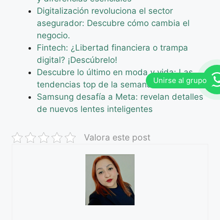
Digitalización revoluciona el sector
asegurador: Descubre cómo cambia el
negocio.
Fintech: ¿Libertad financiera o trampa
digital? ¡Descúbrelo!
Descubre lo último en moda y vida: Las
tendencias top de la semana
Samsung desafía a Meta: revelan detalles
de nuevos lentes inteligentes
Valora este post