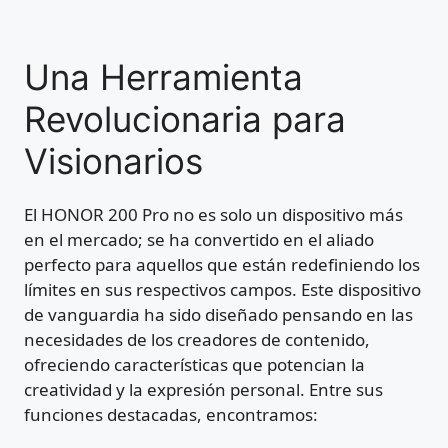
Una Herramienta
Revolucionaria para
Visionarios
El HONOR 200 Pro no es solo un dispositivo más
en el mercado; se ha convertido en el aliado
perfecto para aquellos que están redefiniendo los
límites en sus respectivos campos. Este dispositivo
de vanguardia ha sido diseñado pensando en las
necesidades de los creadores de contenido,
ofreciendo características que potencian la
creatividad y la expresión personal. Entre sus
funciones destacadas, encontramos: