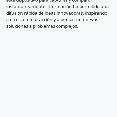
instantáneamente información ha permitido una
difusión rápida de ideas innovadoras, inspirando
a otros a tomar acción y a pensar en nuevas
soluciones a problemas complejos.