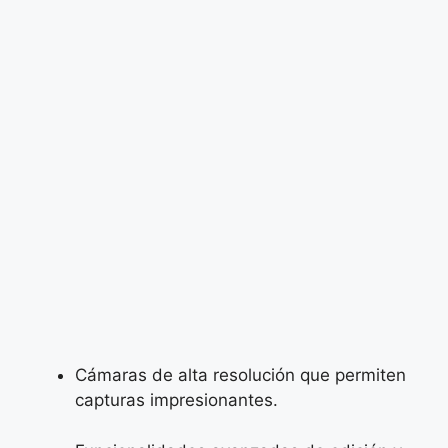
Cámaras de alta resolución que permiten
capturas impresionantes.