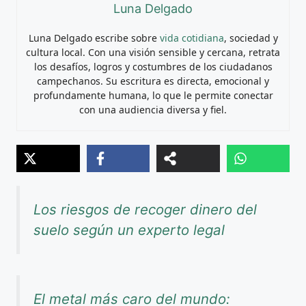
Luna Delgado
Luna Delgado escribe sobre
vida cotidiana
, sociedad y
cultura local. Con una visión sensible y cercana, retrata
los desafíos, logros y costumbres de los ciudadanos
campechanos. Su escritura es directa, emocional y
profundamente humana, lo que le permite conectar
con una audiencia diversa y fiel.
Los riesgos de recoger dinero del
suelo según un experto legal
El metal más caro del mundo: