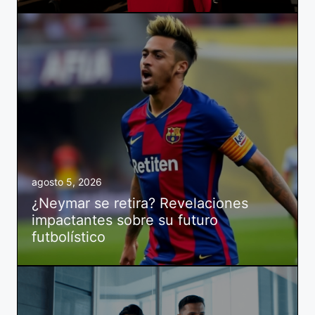
agosto 5, 2026
¿Neymar se retira? Revelaciones
impactantes sobre su futuro
futbolístico