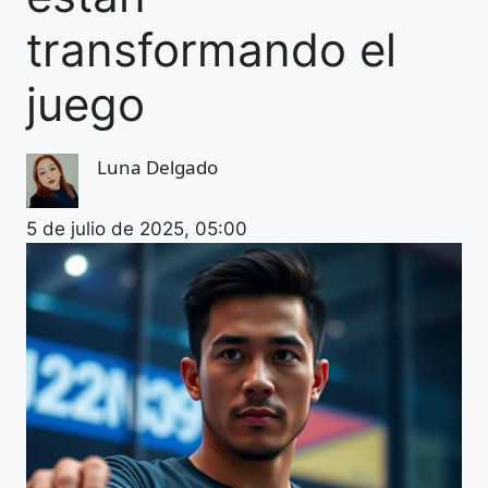
transformando el
juego
Luna Delgado
5 de julio de 2025, 05:00