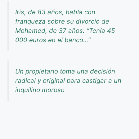
Iris, de 83 años, habla con
franqueza sobre su divorcio de
Mohamed, de 37 años: “Tenía 45
000 euros en el banco…”
Un propietario toma una decisión
radical y original para castigar a un
inquilino moroso