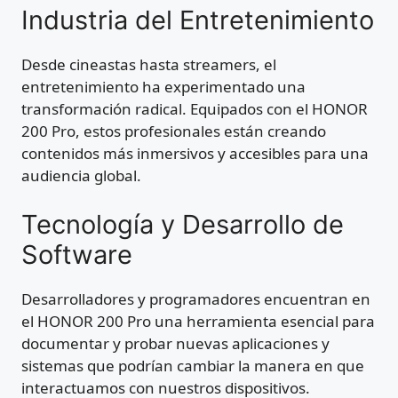
Industria del Entretenimiento
Desde cineastas hasta streamers, el
entretenimiento ha experimentado una
transformación radical. Equipados con el HONOR
200 Pro, estos profesionales están creando
contenidos más inmersivos y accesibles para una
audiencia global.
Tecnología y Desarrollo de
Software
Desarrolladores y programadores encuentran en
el HONOR 200 Pro una herramienta esencial para
documentar y probar nuevas aplicaciones y
sistemas que podrían cambiar la manera en que
interactuamos con nuestros dispositivos.