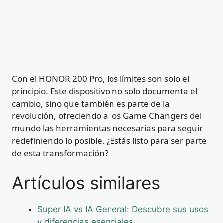
Con el HONOR 200 Pro, los límites son solo el
principio. Este dispositivo no solo documenta el
cambio, sino que también es parte de la
revolución, ofreciendo a los Game Changers del
mundo las herramientas necesarias para seguir
redefiniendo lo posible. ¿Estás listo para ser parte
de esta transformación?
Artículos similares
Super IA vs IA General: Descubre sus usos
y diferencias esenciales