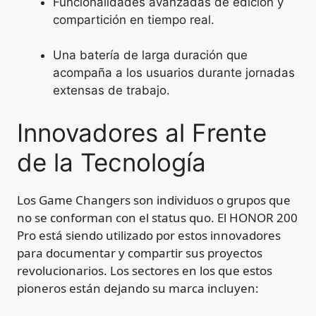
Funcionalidades avanzadas de edición y
compartición en tiempo real.
Una batería de larga duración que
acompaña a los usuarios durante jornadas
extensas de trabajo.
Innovadores al Frente
de la Tecnología
Los Game Changers son individuos o grupos que
no se conforman con el status quo. El HONOR 200
Pro está siendo utilizado por estos innovadores
para documentar y compartir sus proyectos
revolucionarios. Los sectores en los que estos
pioneros están dejando su marca incluyen: