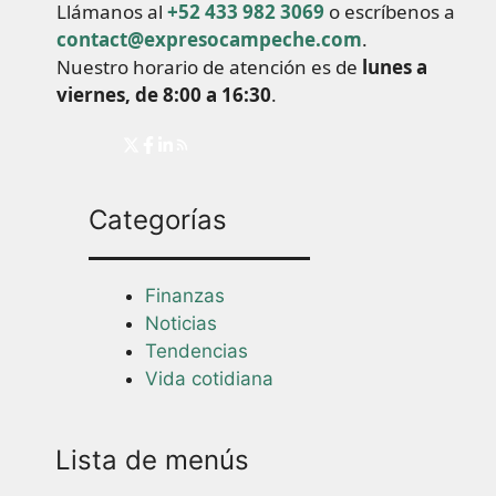
Llámanos al
+52 433 982 3069
o escríbenos a
contact@expresocampeche.com
.
Nuestro horario de atención es de
lunes a
viernes, de 8:00 a 16:30
.
Categorías
Finanzas
Noticias
Tendencias
Vida cotidiana
Lista de menús