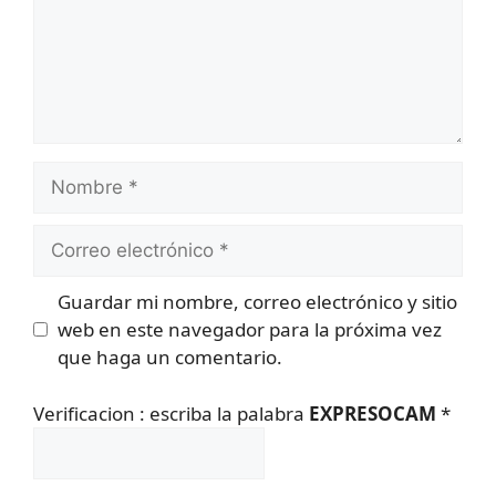
Nombre
Correo
electrónico
Guardar mi nombre, correo electrónico y sitio
web en este navegador para la próxima vez
que haga un comentario.
Verificacion : escriba la palabra
EXPRESOCAM
*