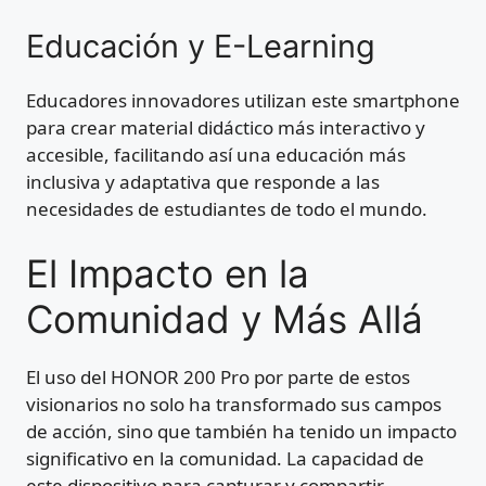
Educación y E-Learning
Educadores innovadores utilizan este smartphone
para crear material didáctico más interactivo y
accesible, facilitando así una educación más
inclusiva y adaptativa que responde a las
necesidades de estudiantes de todo el mundo.
El Impacto en la
Comunidad y Más Allá
El uso del HONOR 200 Pro por parte de estos
visionarios no solo ha transformado sus campos
de acción, sino que también ha tenido un impacto
significativo en la comunidad. La capacidad de
este dispositivo para capturar y compartir