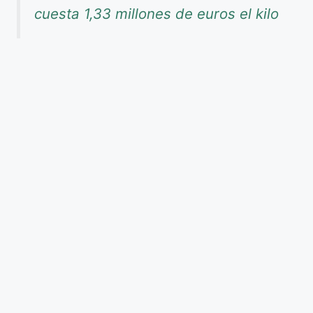
cuesta 1,33 millones de euros el kilo