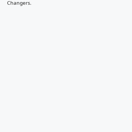
Changers.