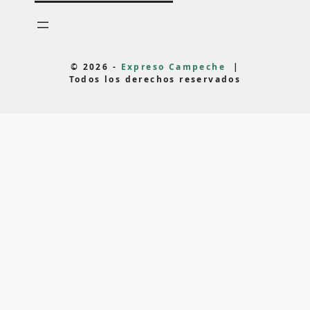
© 2026 -
Expreso Campeche
|
Todos los derechos reservados