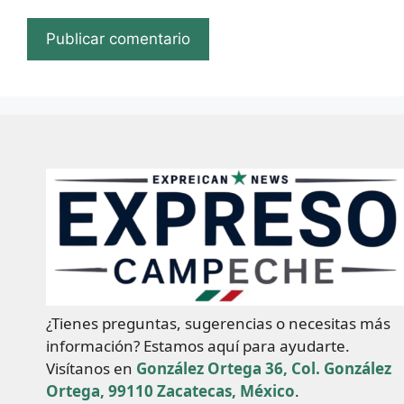
¿Tienes preguntas, sugerencias o necesitas más
información? Estamos aquí para ayudarte.
Visítanos en
González Ortega 36, Col. González
Ortega, 99110 Zacatecas, México
.