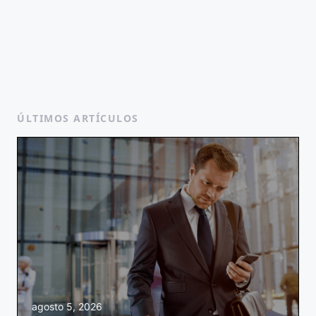
ÚLTIMOS ARTÍCULOS
agosto 5, 2026