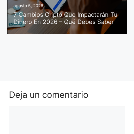
agosto 5, 2026
7 Cambios Cripto Que Impactarán Tu
Dinero En 2026 – Qué Debes Saber
Deja un comentario
Comentario