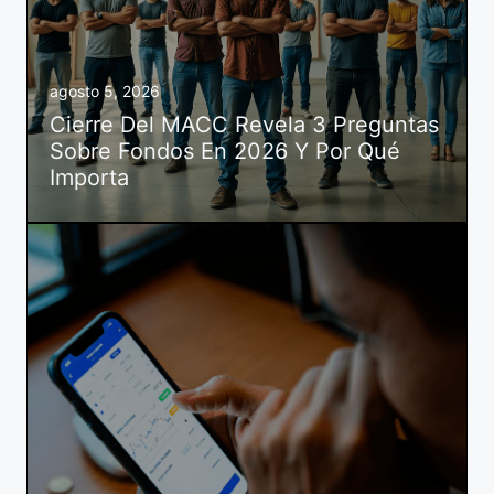
agosto 5, 2026
Cierre Del MACC Revela 3 Preguntas
Sobre Fondos En 2026 Y Por Qué
Importa