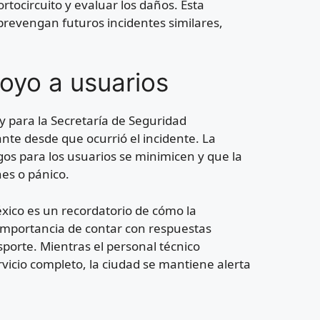
rtocircuito y evaluar los daños. Esta
prevengan futuros incidentes similares,
oyo a usuarios
 y para la Secretaría de Seguridad
te desde que ocurrió el incidente. La
gos para los usuarios se minimicen y que la
es o pánico.
éxico es un recordatorio de cómo la
importancia de contar con respuestas
sporte. Mientras el personal técnico
vicio completo, la ciudad se mantiene alerta