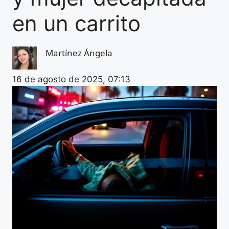
en un carrito
Martínez Ángela
16 de agosto de 2025, 07:13