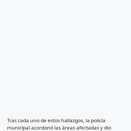
Tras cada uno de estos hallazgos, la policía
municipal acordonó las áreas afectadas y dio