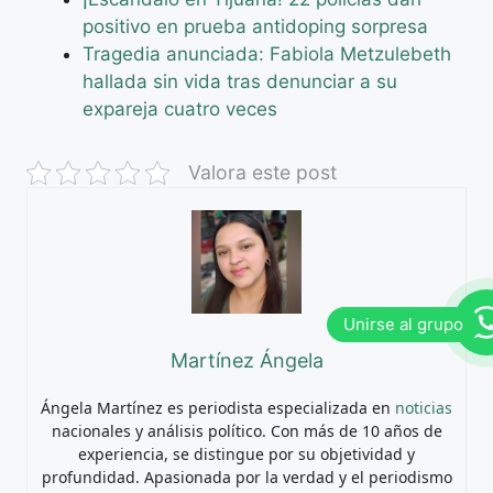
positivo en prueba antidoping sorpresa
Tragedia anunciada: Fabiola Metzulebeth
hallada sin vida tras denunciar a su
expareja cuatro veces
Valora este post
Martínez Ángela
Ángela Martínez es periodista especializada en
noticias
nacionales y análisis político. Con más de 10 años de
experiencia, se distingue por su objetividad y
profundidad. Apasionada por la verdad y el periodismo