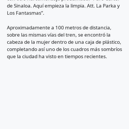
de Sinaloa. Aquí empieza la limpia. Att. La Parka y
Los Fantasmas”.
Aproximadamente a 100 metros de distancia,
sobre las mismas vías del tren, se encontró la
cabeza de la mujer dentro de una caja de plástico,
completando así uno de los cuadros más sombríos
que la ciudad ha visto en tiempos recientes.