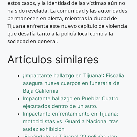
estos casos, y la identidad de las víctimas aún no
ha sido revelada. La comunidad y las autoridades
permanecen en alerta, mientras la ciudad de
Tijuana enfrenta este nuevo capítulo de violencia
que desafía tanto a la policía local como a la
sociedad en general.
Artículos similares
¡Impactante hallazgo en Tijuana!: Fiscalía
asegura nueve cuerpos en funeraria de
Baja California
Impactante hallazgo en Puebla: Cuatro
ejecutados dentro de un auto.
Impactante enfrentamiento en Tijuana:
motociclistas vs. Guardia Nacional tras
audaz exhibición
¡Escándalo en Tijuana! 22 policías dan