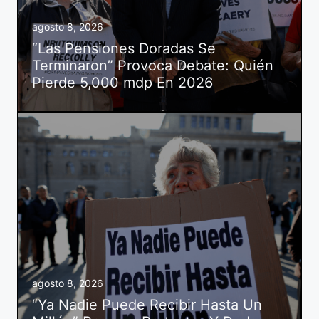
agosto 8, 2026
“Las Pensiones Doradas Se
Terminaron” Provoca Debate: Quién
Pierde 5,000 mdp En 2026
agosto 8, 2026
“Ya Nadie Puede Recibir Hasta Un