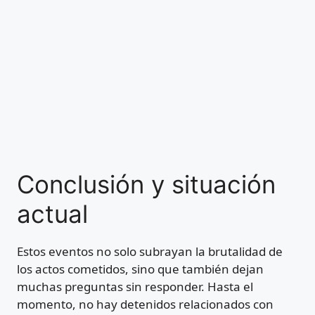
Conclusión y situación
actual
Estos eventos no solo subrayan la brutalidad de
los actos cometidos, sino que también dejan
muchas preguntas sin responder. Hasta el
momento, no hay detenidos relacionados con