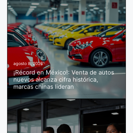
agosto 8, 2026
¡Récord en México!: Venta de autos
nuevos alcanza cifra histórica,
marcas chinas lideran