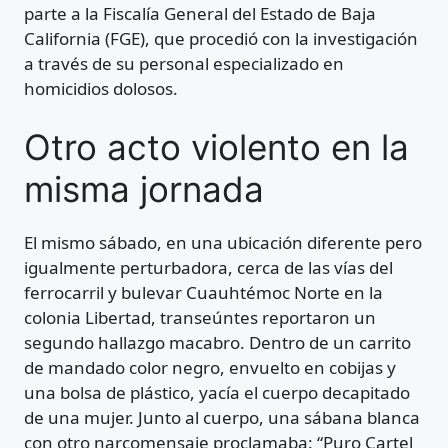
parte a la Fiscalía General del Estado de Baja
California (FGE), que procedió con la investigación
a través de su personal especializado en
homicidios dolosos.
Otro acto violento en la
misma jornada
El mismo sábado, en una ubicación diferente pero
igualmente perturbadora, cerca de las vías del
ferrocarril y bulevar Cuauhtémoc Norte en la
colonia Libertad, transeúntes reportaron un
segundo hallazgo macabro. Dentro de un carrito
de mandado color negro, envuelto en cobijas y
una bolsa de plástico, yacía el cuerpo decapitado
de una mujer. Junto al cuerpo, una sábana blanca
con otro narcomensaje proclamaba: “Puro Cartel