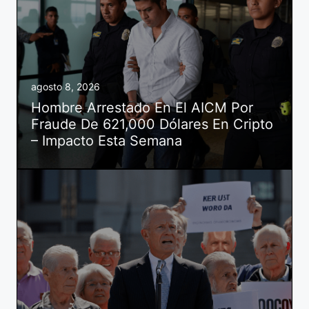
agosto 8, 2026
Hombre Arrestado En El AICM Por
Fraude De 621,000 Dólares En Cripto
– Impacto Esta Semana