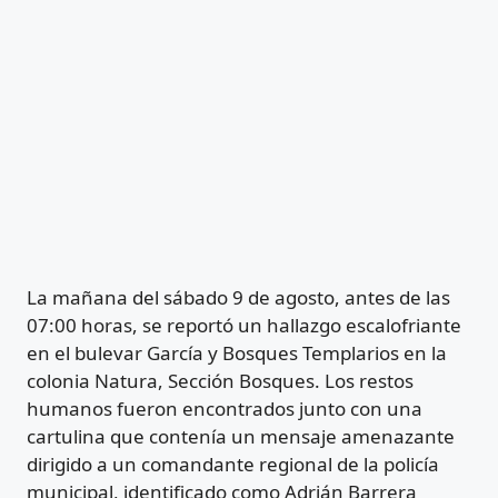
La mañana del sábado 9 de agosto, antes de las
07:00 horas, se reportó un hallazgo escalofriante
en el bulevar García y Bosques Templarios en la
colonia Natura, Sección Bosques. Los restos
humanos fueron encontrados junto con una
cartulina que contenía un mensaje amenazante
dirigido a un comandante regional de la policía
municipal, identificado como Adrián Barrera