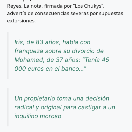
Reyes. La nota, firmada por “Los Chukys”,
advertía de consecuencias severas por supuestas
extorsiones.
Iris, de 83 años, habla con
franqueza sobre su divorcio de
Mohamed, de 37 años: “Tenía 45
000 euros en el banco…”
Un propietario toma una decisión
radical y original para castigar a un
inquilino moroso