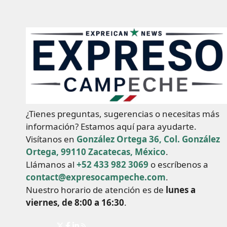
¿Tienes preguntas, sugerencias o necesitas más
información? Estamos aquí para ayudarte.
Visítanos en
González Ortega 36, Col. González
Ortega, 99110 Zacatecas, México
.
Llámanos al
+52 433 982 3069
o escríbenos a
contact@expresocampeche.com
.
Nuestro horario de atención es de
lunes a
viernes, de 8:00 a 16:30
.