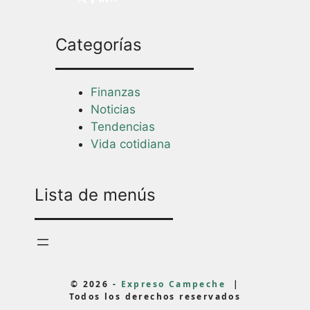
Categorías
Finanzas
Noticias
Tendencias
Vida cotidiana
Lista de menús
© 2026 -
Expreso Campeche
|
Todos los derechos reservados