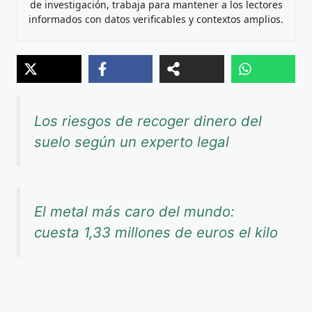
de investigación, trabaja para mantener a los lectores
informados con datos verificables y contextos amplios.
Los riesgos de recoger dinero del
suelo según un experto legal
El metal más caro del mundo:
cuesta 1,33 millones de euros el kilo