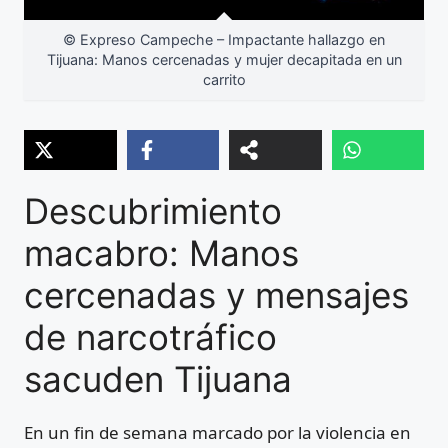
© Expreso Campeche – Impactante hallazgo en
Tijuana: Manos cercenadas y mujer decapitada en un
carrito
Descubrimiento
macabro: Manos
cercenadas y mensajes
de narcotráfico
sacuden Tijuana
En un fin de semana marcado por la violencia en