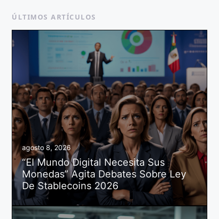
ÚLTIMOS ARTÍCULOS
agosto 8, 2026
“El Mundo Digital Necesita Sus
Monedas” Agita Debates Sobre Ley
De Stablecoins 2026