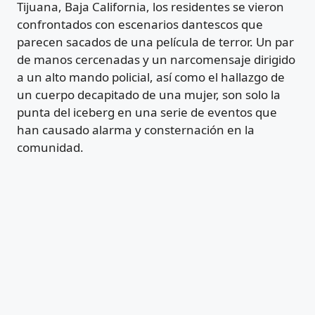
Tijuana, Baja California, los residentes se vieron
confrontados con escenarios dantescos que
parecen sacados de una película de terror. Un par
de manos cercenadas y un narcomensaje dirigido
a un alto mando policial, así como el hallazgo de
un cuerpo decapitado de una mujer, son solo la
punta del iceberg en una serie de eventos que
han causado alarma y consternación en la
comunidad.