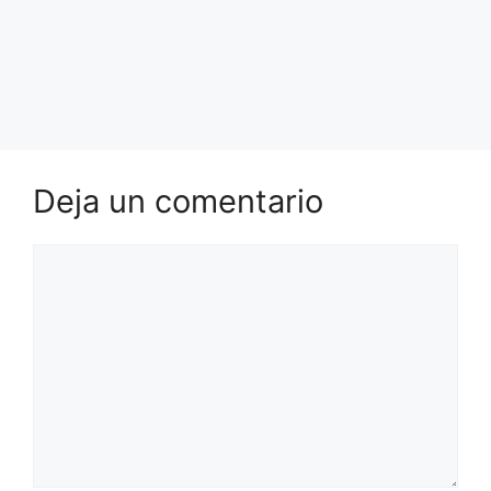
Deja un comentario
Comentario