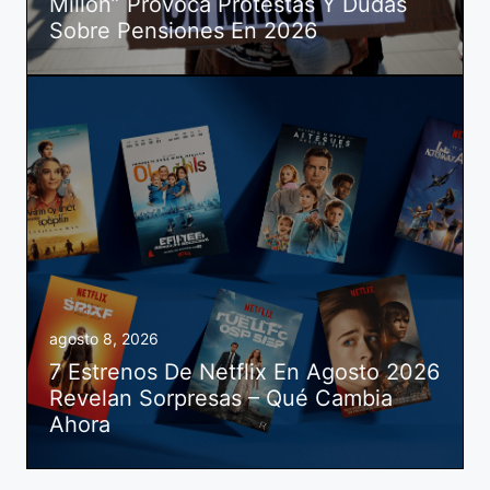
Millón” Provoca Protestas Y Dudas
Sobre Pensiones En 2026
agosto 8, 2026
7 Estrenos De Netflix En Agosto 2026
Revelan Sorpresas – Qué Cambia
Ahora