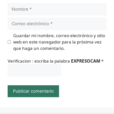
Nombre
Correo
electrónico
Guardar mi nombre, correo electrónico y sitio
web en este navegador para la próxima vez
que haga un comentario.
Verificacion : escriba la palabra
EXPRESOCAM
*