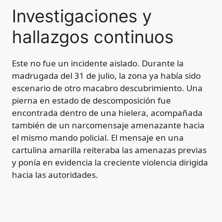
Investigaciones y
hallazgos continuos
Este no fue un incidente aislado. Durante la
madrugada del 31 de julio, la zona ya había sido
escenario de otro macabro descubrimiento. Una
pierna en estado de descomposición fue
encontrada dentro de una hielera, acompañada
también de un narcomensaje amenazante hacia
el mismo mando policial. El mensaje en una
cartulina amarilla reiteraba las amenazas previas
y ponía en evidencia la creciente violencia dirigida
hacia las autoridades.