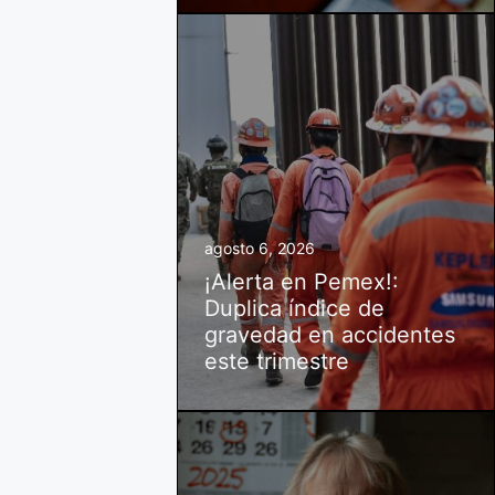
agosto 6, 2026
¡Alerta en Pemex!:
Duplica índice de
gravedad en accidentes
este trimestre