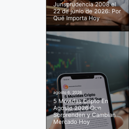
Jurisprudencia 2008 el
22 de junio de 2026: Por
Qué Importa Hoy
agosto 6, 2026
5 Movidas Cripto En
Agosto 2026 Que
Sorprenden y Cambian
Mercado Hoy