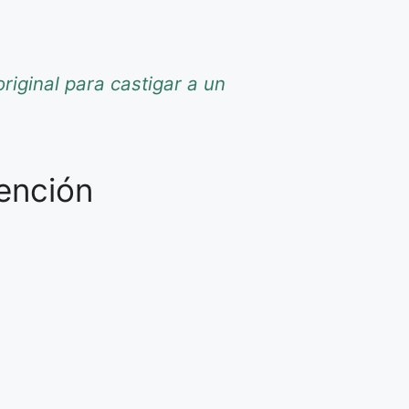
riginal para castigar a un
tención