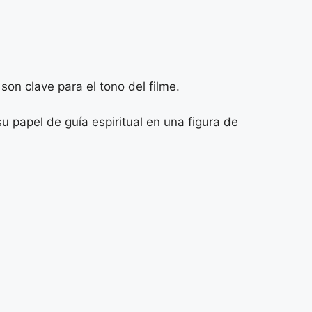
on clave para el tono del filme.
u papel de guía espiritual en una figura de