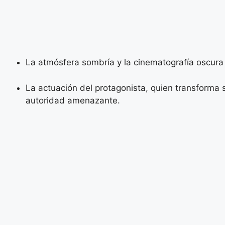
La atmósfera sombría y la cinematografía oscura s
La actuación del protagonista, quien transforma s
autoridad amenazante.