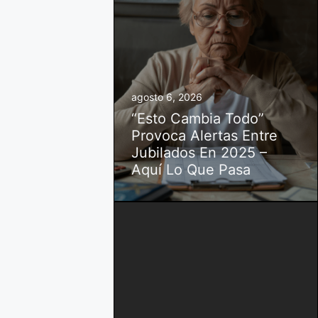
agosto 6, 2026
“Esto Cambia Todo”
Provoca Alertas Entre
Jubilados En 2025 –
Aquí Lo Que Pasa