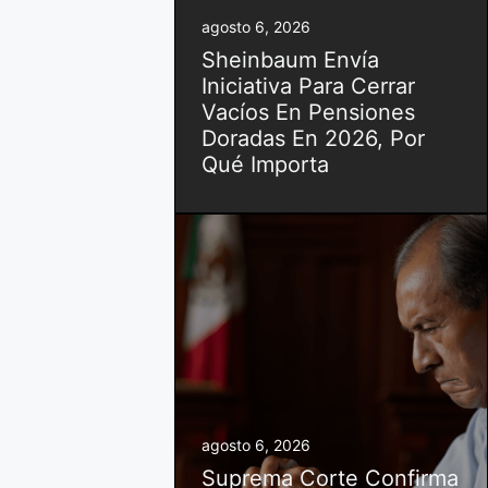
agosto 6, 2026
Sheinbaum Envía
Iniciativa Para Cerrar
Vacíos En Pensiones
Doradas En 2026, Por
Qué Importa
agosto 6, 2026
Suprema Corte Confirma