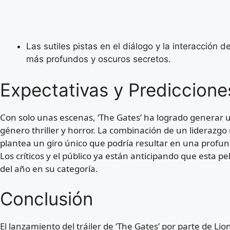
Las sutiles pistas en el diálogo y la interacción 
más profundos y oscuros secretos.
Expectativas y Prediccione
Con solo unas escenas, ‘The Gates’ ha logrado generar u
género thriller y horror. La combinación de un liderazgo r
plantea un giro único que podría resultar en una profund
Los críticos y el público ya están anticipando que esta p
del año en su categoría.
Conclusión
El lanzamiento del tráiler de ‘The Gates’ por parte de L