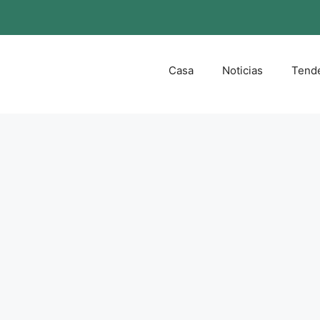
Casa
Noticias
Tend