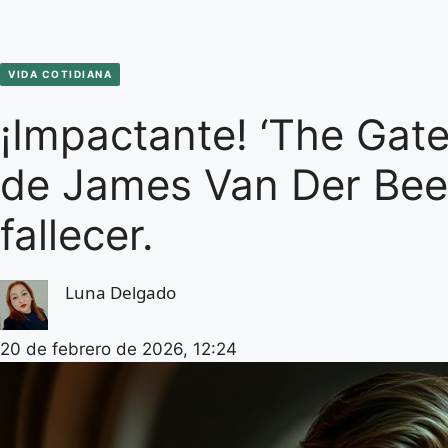
VIDA COTIDIANA
¡Impactante! ‘The Gates
de James Van Der Bee
fallecer.
Luna Delgado
20 de febrero de 2026, 12:24