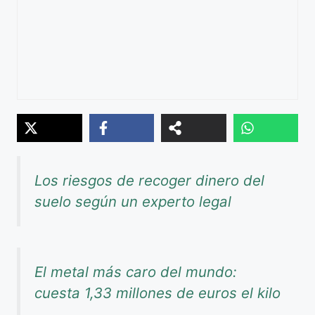
Los riesgos de recoger dinero del
suelo según un experto legal
El metal más caro del mundo:
cuesta 1,33 millones de euros el kilo