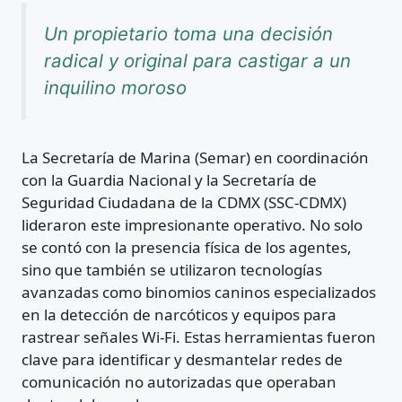
Un propietario toma una decisión
radical y original para castigar a un
inquilino moroso
La Secretaría de Marina (Semar) en coordinación
con la Guardia Nacional y la Secretaría de
Seguridad Ciudadana de la CDMX (SSC-CDMX)
lideraron este impresionante operativo. No solo
se contó con la presencia física de los agentes,
sino que también se utilizaron tecnologías
avanzadas como binomios caninos especializados
en la detección de narcóticos y equipos para
rastrear señales Wi-Fi. Estas herramientas fueron
clave para identificar y desmantelar redes de
comunicación no autorizadas que operaban