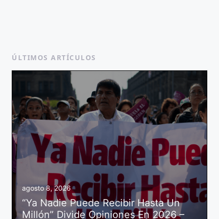
ÚLTIMOS ARTÍCULOS
agosto 8, 2026
“Ya Nadie Puede Recibir Hasta Un
Millón” Divide Opiniones En 2026 –