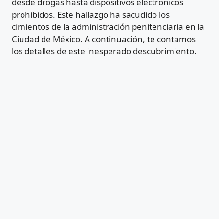
desde drogas hasta dispositivos electrónicos
prohibidos. Este hallazgo ha sacudido los
cimientos de la administración penitenciaria en la
Ciudad de México. A continuación, te contamos
los detalles de este inesperado descubrimiento.