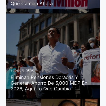
Qué Cambia Ahora
agosto 8, 2026
Eliminan Pensiones Doradas Y
Generan Ahorro De 5,000 MDP En
2026, Aquí Lo Que Cambia