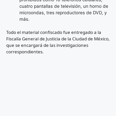
cuatro pantallas de televisión, un horno de
microondas, tres reproductores de DVD, y
más.
Todo el material confiscado fue entregado a la
Fiscalía General de Justicia de la Ciudad de México,
que se encargará de las investigaciones
correspondientes.