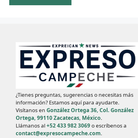
¿Tienes preguntas, sugerencias o necesitas más
información? Estamos aquí para ayudarte.
Visítanos en
González Ortega 36, Col. González
Ortega, 99110 Zacatecas, México
.
Llámanos al
+52 433 982 3069
o escríbenos a
contact@expresocampeche.com
.