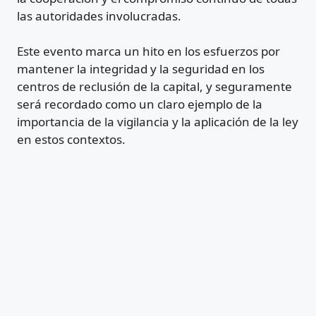
las autoridades involucradas.
Este evento marca un hito en los esfuerzos por
mantener la integridad y la seguridad en los
centros de reclusión de la capital, y seguramente
será recordado como un claro ejemplo de la
importancia de la vigilancia y la aplicación de la ley
en estos contextos.