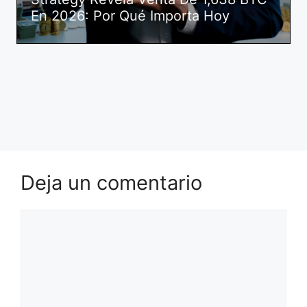
En 2026: Por Qué Importa Hoy
Deja un comentario
Comentario