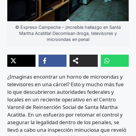
© Expreso Campeche – ¡Increíble hallazgo en Santa
Martha Acatitla! Decomisan droga, televisores y
microondas en penal
¿Imaginas encontrar un horno de microondas y
televisores en una cárcel? Esto y mucho más fue
lo que descubrieron autoridades federales y
locales en un reciente operativo en el Centro
Varonil de Reinserción Social de Santa Martha
Acatitla. En un esfuerzo por retomar el control y
asegurar la legalidad dentro de los penales, se
llevó a cabo una inspección minuciosa que reveló