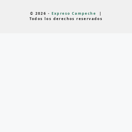
© 2026 -
Expreso Campeche
|
Todos los derechos reservados