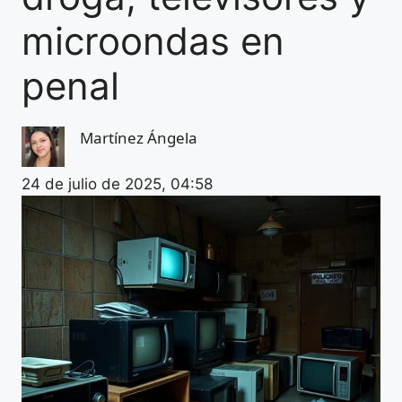
microondas en
penal
Martínez Ángela
24 de julio de 2025, 04:58