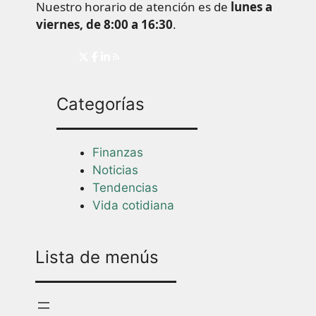
Nuestro horario de atención es de
lunes a
viernes, de 8:00 a 16:30
.
Categorías
Finanzas
Noticias
Tendencias
Vida cotidiana
Lista de menús