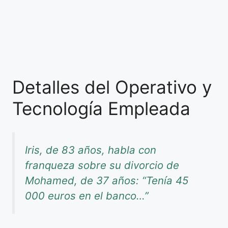
Detalles del Operativo y
Tecnología Empleada
Iris, de 83 años, habla con
franqueza sobre su divorcio de
Mohamed, de 37 años: “Tenía 45
000 euros en el banco…”