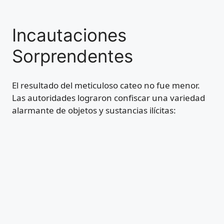
Incautaciones
Sorprendentes
El resultado del meticuloso cateo no fue menor.
Las autoridades lograron confiscar una variedad
alarmante de objetos y sustancias ilícitas: