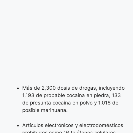
Más de 2,300 dosis de drogas, incluyendo
1,193 de probable cocaína en piedra, 133
de presunta cocaína en polvo y 1,016 de
posible marihuana.
Artículos electrónicos y electrodomésticos
prohibidos como 16 teléfonos celulares,