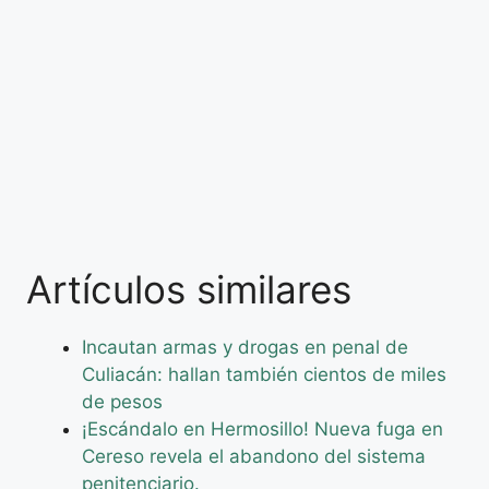
Artículos similares
Incautan armas y drogas en penal de
Culiacán: hallan también cientos de miles
de pesos
¡Escándalo en Hermosillo! Nueva fuga en
Cereso revela el abandono del sistema
penitenciario.