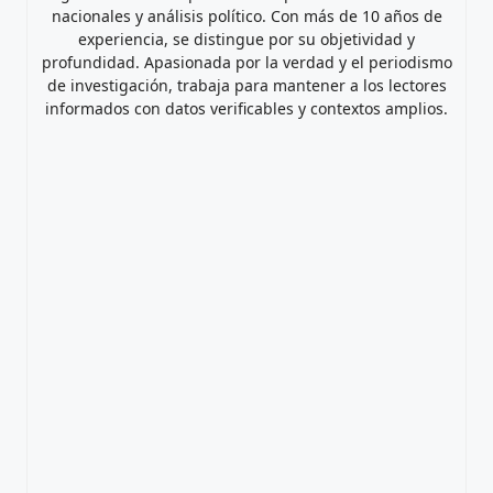
nacionales y análisis político. Con más de 10 años de
experiencia, se distingue por su objetividad y
profundidad. Apasionada por la verdad y el periodismo
de investigación, trabaja para mantener a los lectores
informados con datos verificables y contextos amplios.