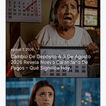
agosto 7, 2026
Cambio De Depósito A 3 De Agosto
2026 Revela Nuevo Calendario De
Pagos – Qué Significa Hoy