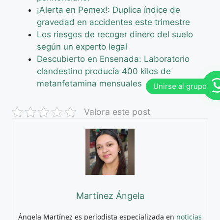
¡Alerta en Pemex!: Duplica índice de
gravedad en accidentes este trimestre
Los riesgos de recoger dinero del suelo
según un experto legal
Descubierto en Ensenada: Laboratorio
clandestino producía 400 kilos de
metanfetamina mensuales
Valora este post
Martínez Ángela
Ángela Martínez es periodista especializada en
noticias