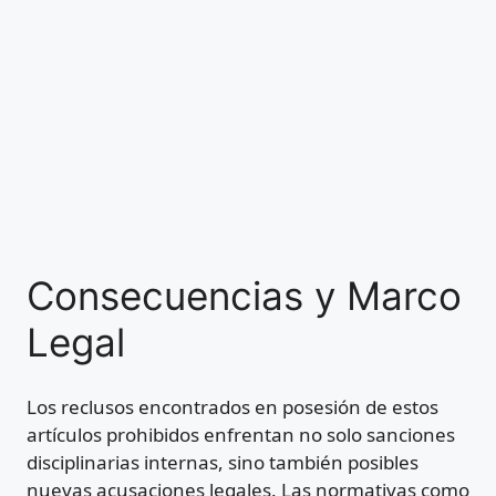
Consecuencias y Marco
Legal
Los reclusos encontrados en posesión de estos
artículos prohibidos enfrentan no solo sanciones
disciplinarias internas, sino también posibles
nuevas acusaciones legales. Las normativas como