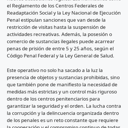
el Reglamento de los Centros Federales de
Readaptación Social y la Ley Nacional de Ejecución
Penal estipulan sanciones que van desde la
restricción de visitas hasta la suspensión de
actividades recreativas. Además, la posesión o
comercio de sustancias ilegales puede acarrear
penas de prisión de entre 5 y 25 años, según el
Código Penal Federal y la Ley General de Salud.
Este operativo no solo ha sacado a la luz la
presencia de objetos y sustancias prohibidas, sino
que también pone de manifiesto la necesidad de
medidas más estrictas y un control más riguroso
dentro de los centros penitenciarios para
garantizar la seguridad y el orden. La lucha contra
la corrupción y la delincuencia organizada dentro
de los penales es un reto constante que requiere
la cooperación y el compromiso continuo de todas