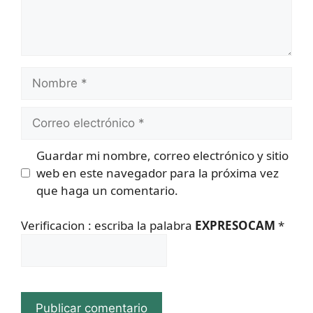
Nombre
Correo
electrónico
Guardar mi nombre, correo electrónico y sitio
web en este navegador para la próxima vez
que haga un comentario.
Verificacion : escriba la palabra
EXPRESOCAM
*