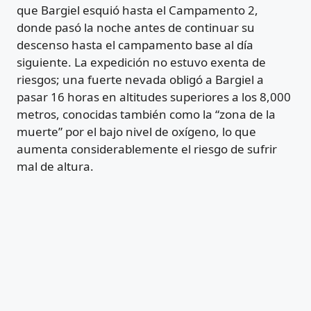
que Bargiel esquió hasta el Campamento 2,
donde pasó la noche antes de continuar su
descenso hasta el campamento base al día
siguiente. La expedición no estuvo exenta de
riesgos; una fuerte nevada obligó a Bargiel a
pasar 16 horas en altitudes superiores a los 8,000
metros, conocidas también como la “zona de la
muerte” por el bajo nivel de oxígeno, lo que
aumenta considerablemente el riesgo de sufrir
mal de altura.