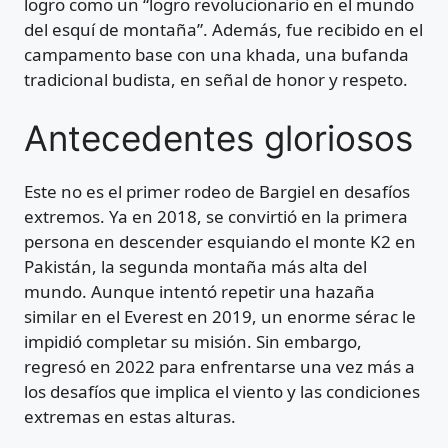
logro como un “logro revolucionario en el mundo
del esquí de montaña”. Además, fue recibido en el
campamento base con una khada, una bufanda
tradicional budista, en señal de honor y respeto.
Antecedentes gloriosos
Este no es el primer rodeo de Bargiel en desafíos
extremos. Ya en 2018, se convirtió en la primera
persona en descender esquiando el monte K2 en
Pakistán, la segunda montaña más alta del
mundo. Aunque intentó repetir una hazaña
similar en el Everest en 2019, un enorme sérac le
impidió completar su misión. Sin embargo,
regresó en 2022 para enfrentarse una vez más a
los desafíos que implica el viento y las condiciones
extremas en estas alturas.