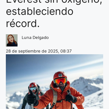
estableciendo
récord.
Luna Delgado
28 de septiembre de 2025, 08:37