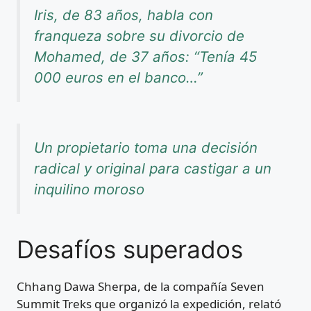
Iris, de 83 años, habla con
franqueza sobre su divorcio de
Mohamed, de 37 años: “Tenía 45
000 euros en el banco…”
Un propietario toma una decisión
radical y original para castigar a un
inquilino moroso
Desafíos superados
Chhang Dawa Sherpa, de la compañía Seven
Summit Treks que organizó la expedición, relató