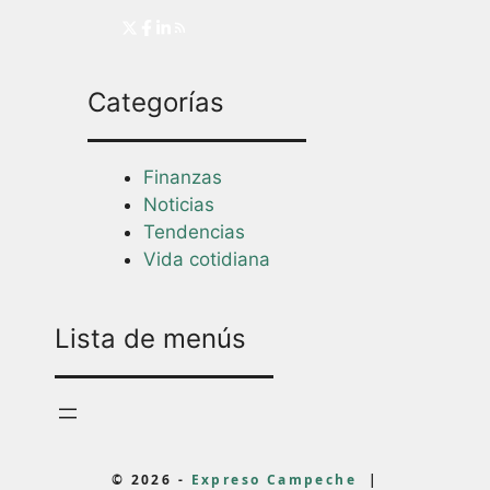
Categorías
Finanzas
Noticias
Tendencias
Vida cotidiana
Lista de menús
© 2026 -
Expreso Campeche
|