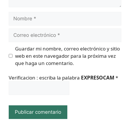
Nombre
Correo
electrónico
Guardar mi nombre, correo electrónico y sitio
web en este navegador para la próxima vez
que haga un comentario.
Verificacion : escriba la palabra
EXPRESOCAM
*