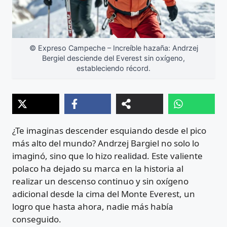
© Expreso Campeche – Increíble hazaña: Andrzej
Bergiel desciende del Everest sin oxígeno,
estableciendo récord.
¿Te imaginas descender esquiando desde el pico
más alto del mundo? Andrzej Bargiel no solo lo
imaginó, sino que lo hizo realidad. Este valiente
polaco ha dejado su marca en la historia al
realizar un descenso continuo y sin oxígeno
adicional desde la cima del Monte Everest, un
logro que hasta ahora, nadie más había
conseguido.