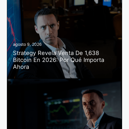
agosto 9, 2026
Strategy Revela Venta De 1,638
Bitcoin En 2026: Por Qué Importa
Ahora