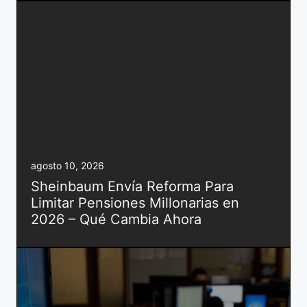
agosto 10, 2026
Sheinbaum Envía Reforma Para
Limitar Pensiones Millonarias en
2026 – Qué Cambia Ahora