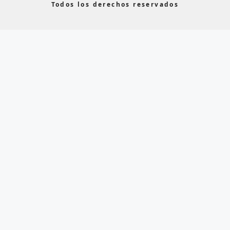
Todos los derechos reservados