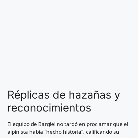
Réplicas de hazañas y
reconocimientos
El equipo de Bargiel no tardó en proclamar que el
alpinista había “hecho historia”, calificando su