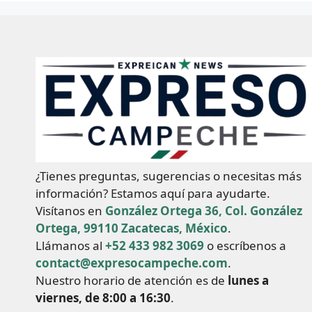
¿Tienes preguntas, sugerencias o necesitas más
información? Estamos aquí para ayudarte.
Visítanos en
González Ortega 36, Col. González
Ortega, 99110 Zacatecas, México
.
Llámanos al
+52 433 982 3069
o escríbenos a
contact@expresocampeche.com
.
Nuestro horario de atención es de
lunes a
viernes, de 8:00 a 16:30
.