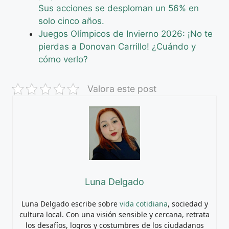
Sus acciones se desploman un 56% en
solo cinco años.
Juegos Olímpicos de Invierno 2026: ¡No te
pierdas a Donovan Carrillo! ¿Cuándo y
cómo verlo?
Valora este post
Luna Delgado
Luna Delgado escribe sobre
vida cotidiana
, sociedad y
cultura local. Con una visión sensible y cercana, retrata
los desafíos, logros y costumbres de los ciudadanos