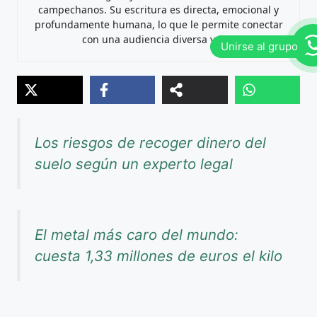
campechanos. Su escritura es directa, emocional y
profundamente humana, lo que le permite conectar
con una audiencia diversa y fiel.
Los riesgos de recoger dinero del
suelo según un experto legal
El metal más caro del mundo:
cuesta 1,33 millones de euros el kilo