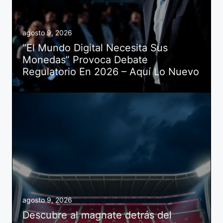
agosto 9, 2026
“El Mundo Digital Necesita Sus
Monedas” Provoca Debate
Regulatorio En 2026 – Aquí Lo Nuevo
agosto 9, 2026
Descubre al magnate detrás del