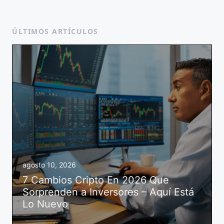
ÚLTIMOS ARTÍCULOS
agosto 10, 2026
7 Cambios Cripto En 2026 Que
Sorprenden a Inversores – Aquí Está
Lo Nuevo