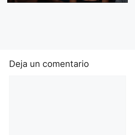
Deja un comentario
Comentario