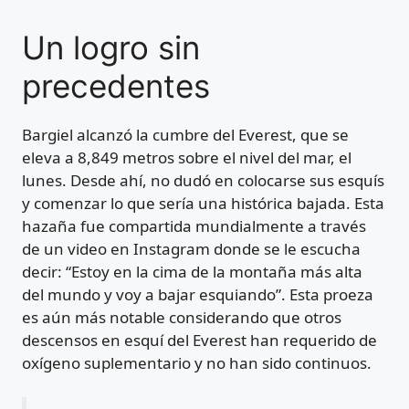
Un logro sin
precedentes
Bargiel alcanzó la cumbre del Everest, que se
eleva a 8,849 metros sobre el nivel del mar, el
lunes. Desde ahí, no dudó en colocarse sus esquís
y comenzar lo que sería una histórica bajada. Esta
hazaña fue compartida mundialmente a través
de un video en Instagram donde se le escucha
decir: “Estoy en la cima de la montaña más alta
del mundo y voy a bajar esquiando”. Esta proeza
es aún más notable considerando que otros
descensos en esquí del Everest han requerido de
oxígeno suplementario y no han sido continuos.