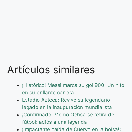
Artículos similares
¡Histórico! Messi marca su gol 900: Un hito
en su brillante carrera
Estadio Azteca: Revive su legendario
legado en la inauguración mundialista
¡Confirmado! Memo Ochoa se retira del
fútbol: adiós a una leyenda
¡Impactante caída de Cuervo en la bolsa!: