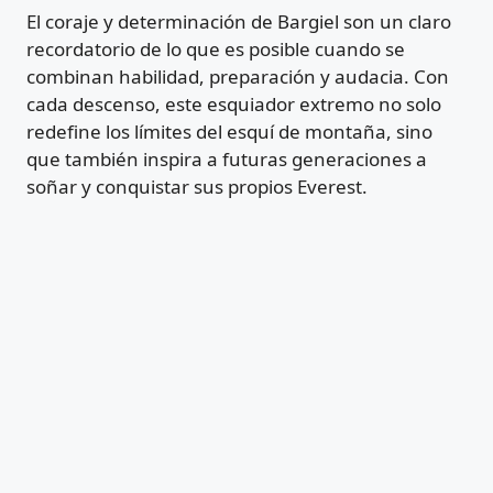
El coraje y determinación de Bargiel son un claro
recordatorio de lo que es posible cuando se
combinan habilidad, preparación y audacia. Con
cada descenso, este esquiador extremo no solo
redefine los límites del esquí de montaña, sino
que también inspira a futuras generaciones a
soñar y conquistar sus propios Everest.