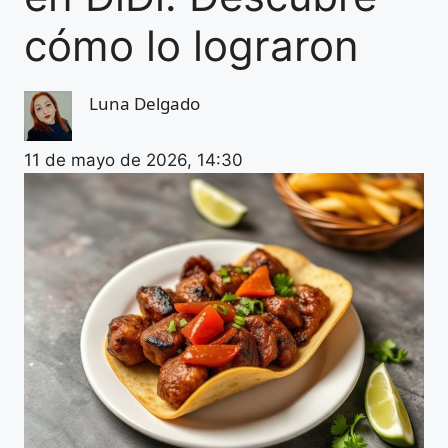
cómo lo lograron
Luna Delgado
11 de mayo de 2026, 14:30