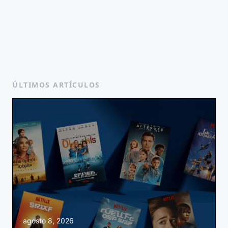
ÚLTIMOS ARTÍCULOS
agosto 8, 2026