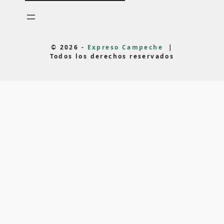
© 2026 -
Expreso Campeche
|
Todos los derechos reservados