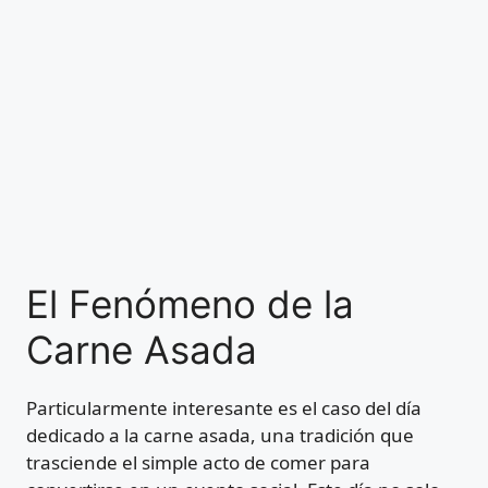
El Fenómeno de la
Carne Asada
Particularmente interesante es el caso del día
dedicado a la carne asada, una tradición que
trasciende el simple acto de comer para