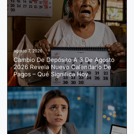
agosto 7, 2026
Cambio De Depósito A 3 De Agosto
2026 Revela Nuevo Calendario De
Pagos – Qué Significa Hoy