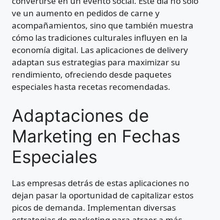
convertirse en un evento social. Este día no solo
ve un aumento en pedidos de carne y
acompañamientos, sino que también muestra
cómo las tradiciones culturales influyen en la
economía digital. Las aplicaciones de delivery
adaptan sus estrategias para maximizar su
rendimiento, ofreciendo desde paquetes
especiales hasta recetas recomendadas.
Adaptaciones de
Marketing en Fechas
Especiales
Las empresas detrás de estas aplicaciones no
dejan pasar la oportunidad de capitalizar estos
picos de demanda. Implementan diversas
estrategias de marketing para atraer a más