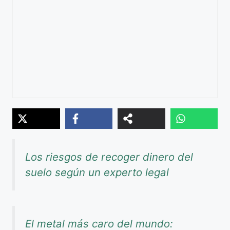
Los riesgos de recoger dinero del
suelo según un experto legal
El metal más caro del mundo: