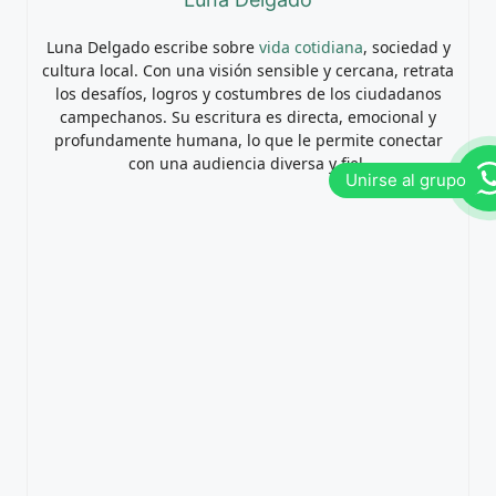
Luna Delgado escribe sobre
vida cotidiana
, sociedad y
cultura local. Con una visión sensible y cercana, retrata
los desafíos, logros y costumbres de los ciudadanos
campechanos. Su escritura es directa, emocional y
profundamente humana, lo que le permite conectar
con una audiencia diversa y fiel.