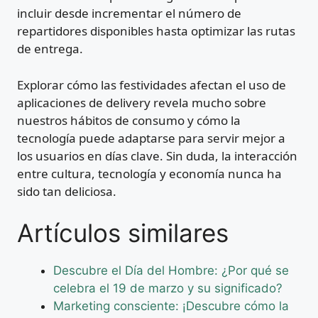
incluir desde incrementar el número de
repartidores disponibles hasta optimizar las rutas
de entrega.
Explorar cómo las festividades afectan el uso de
aplicaciones de delivery revela mucho sobre
nuestros hábitos de consumo y cómo la
tecnología puede adaptarse para servir mejor a
los usuarios en días clave. Sin duda, la interacción
entre cultura, tecnología y economía nunca ha
sido tan deliciosa.
Artículos similares
Descubre el Día del Hombre: ¿Por qué se
celebra el 19 de marzo y su significado?
Marketing consciente: ¡Descubre cómo la