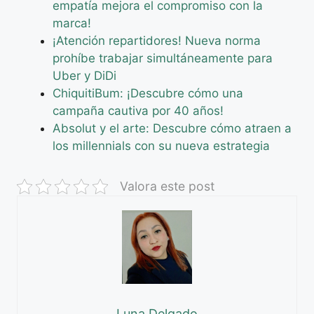
empatía mejora el compromiso con la
marca!
¡Atención repartidores! Nueva norma
prohíbe trabajar simultáneamente para
Uber y DiDi
ChiquitiBum: ¡Descubre cómo una
campaña cautiva por 40 años!
Absolut y el arte: Descubre cómo atraen a
los millennials con su nueva estrategia
Valora este post
Luna Delgado