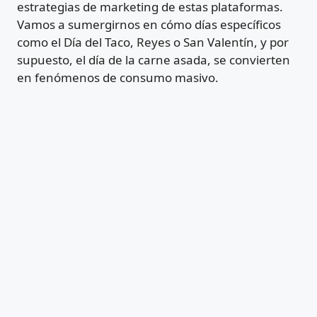
estrategias de marketing de estas plataformas.
Vamos a sumergirnos en cómo días específicos
como el Día del Taco, Reyes o San Valentín, y por
supuesto, el día de la carne asada, se convierten
en fenómenos de consumo masivo.