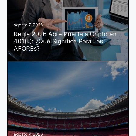
agosto 7, 2026
Regla 2026 Abre Puerta a Cripto en
401(k): ¿Qué Significa Para Las
AFOREs?
agosto 7, 2026