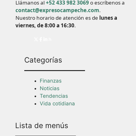
Llámanos al
+52 433 982 3069
o escríbenos a
contact@expresocampeche.com
.
Nuestro horario de atención es de
lunes a
viernes, de 8:00 a 16:30
.
Categorías
Finanzas
Noticias
Tendencias
Vida cotidiana
Lista de menús