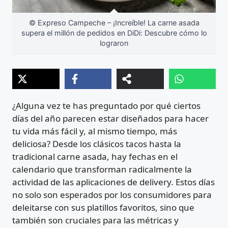
© Expreso Campeche – ¡Increíble! La carne asada
supera el millón de pedidos en DiDi: Descubre cómo lo
lograron
¿Alguna vez te has preguntado por qué ciertos
días del año parecen estar diseñados para hacer
tu vida más fácil y, al mismo tiempo, más
deliciosa? Desde los clásicos tacos hasta la
tradicional carne asada, hay fechas en el
calendario que transforman radicalmente la
actividad de las aplicaciones de delivery. Estos días
no solo son esperados por los consumidores para
deleitarse con sus platillos favoritos, sino que
también son cruciales para las métricas y