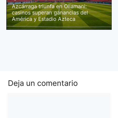
Azcárraga triunfa en Ollamani:
casinos superan ganancias del
América y Estadio Azteca
Deja un comentario
Comentario