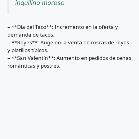
inquilino moroso
– **Día del Taco**: Incremento en la oferta y
demanda de tacos.
– **Reyes**: Auge en la venta de roscas de reyes
y platillos típicos.
– **San Valentín**: Aumento en pedidos de cenas
románticas y postres.