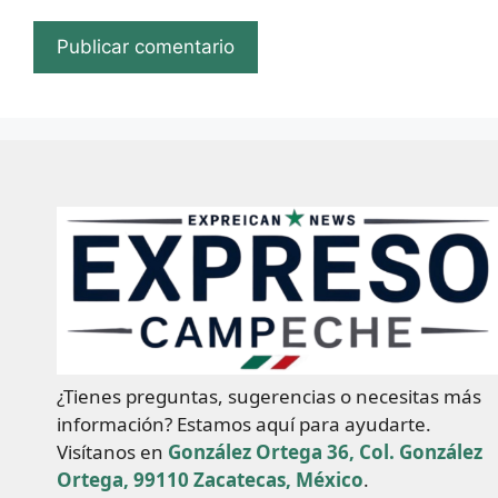
¿Tienes preguntas, sugerencias o necesitas más
información? Estamos aquí para ayudarte.
Visítanos en
González Ortega 36, Col. González
Ortega, 99110 Zacatecas, México
.