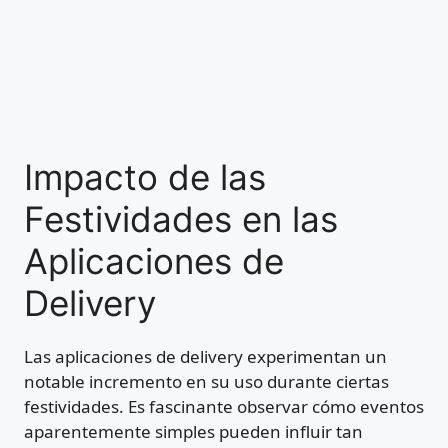
Impacto de las
Festividades en las
Aplicaciones de
Delivery
Las aplicaciones de delivery experimentan un
notable incremento en su uso durante ciertas
festividades. Es fascinante observar cómo eventos
aparentemente simples pueden influir tan