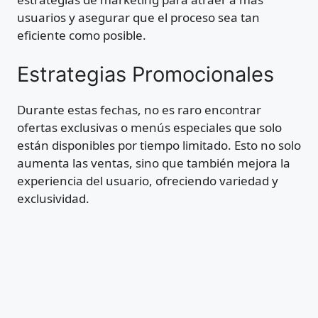
usuarios y asegurar que el proceso sea tan
eficiente como posible.
Estrategias Promocionales
Durante estas fechas, no es raro encontrar
ofertas exclusivas o menús especiales que solo
están disponibles por tiempo limitado. Esto no solo
aumenta las ventas, sino que también mejora la
experiencia del usuario, ofreciendo variedad y
exclusividad.