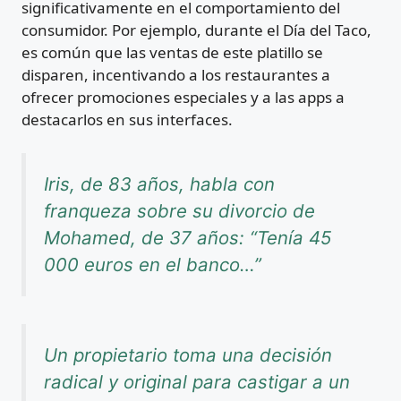
significativamente en el comportamiento del
consumidor. Por ejemplo, durante el Día del Taco,
es común que las ventas de este platillo se
disparen, incentivando a los restaurantes a
ofrecer promociones especiales y a las apps a
destacarlos en sus interfaces.
Iris, de 83 años, habla con
franqueza sobre su divorcio de
Mohamed, de 37 años: “Tenía 45
000 euros en el banco…”
Un propietario toma una decisión
radical y original para castigar a un