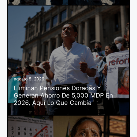
agosto 8, 2026
Eliminan Pensiones Doradas Y
Generan Ahorro De 5,000 MDP En
2026, Aquí Lo Que Cambia