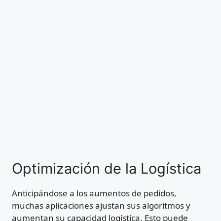
Optimización de la Logística
Anticipándose a los aumentos de pedidos,
muchas aplicaciones ajustan sus algoritmos y
aumentan su capacidad logística. Esto puede