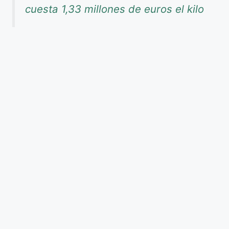
cuesta 1,33 millones de euros el kilo