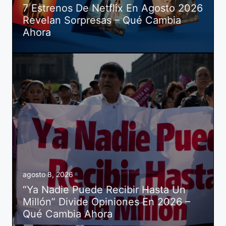
7 Estrenos De Netflix En Agosto 2026
Revelan Sorpresas – Qué Cambia
Ahora
agosto 8, 2026
“Ya Nadie Puede Recibir Hasta Un
Millón” Divide Opiniones En 2026 –
Qué Cambia Ahora