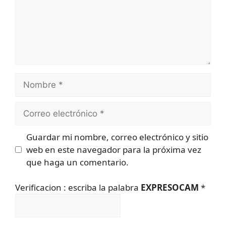
Nombre
Correo
electrónico
Guardar mi nombre, correo electrónico y sitio
web en este navegador para la próxima vez
que haga un comentario.
Verificacion : escriba la palabra
EXPRESOCAM
*