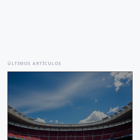
ÚLTIMOS ARTÍCULOS