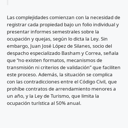
Las complejidades comienzan con la necesidad de
registrar cada propiedad bajo un folio individual y
presentar informes semestrales sobre la
ocupación y quejas, según lo dicta la Ley. Sin
embargo, Juan José López de Silanes, socio del
despacho especializado Basham y Correa, señala
que “no existen formatos, mecanismos de
transmisión ni criterios de validación” que faciliten
este proceso. Además, la situación se complica
con las contradicciones entre el Código Civil, que
prohíbe contratos de arrendamiento menores a
un año, y la Ley de Turismo, que limita la
ocupación turística al 50% anual.