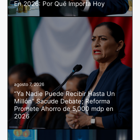
En 2026: Por Qué Importa Hoy
agosto 7, 2026
“Ya Nadie Puede Recibir Hasta Un
Millón” Sacude Debate; Reforma
Promete Ahorro de 5,000 mdp en
2026