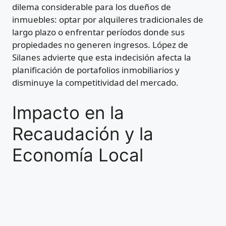
dilema considerable para los dueños de
inmuebles: optar por alquileres tradicionales de
largo plazo o enfrentar períodos donde sus
propiedades no generen ingresos. López de
Silanes advierte que esta indecisión afecta la
planificación de portafolios inmobiliarios y
disminuye la competitividad del mercado.
Impacto en la
Recaudación y la
Economía Local