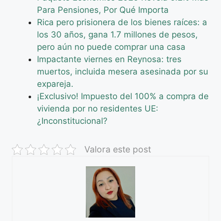
Para Pensiones, Por Qué Importa
Rica pero prisionera de los bienes raíces: a
los 30 años, gana 1.7 millones de pesos,
pero aún no puede comprar una casa
Impactante viernes en Reynosa: tres
muertos, incluida mesera asesinada por su
expareja.
¡Exclusivo! Impuesto del 100% a compra de
vivienda por no residentes UE:
¿Inconstitucional?
Valora este post