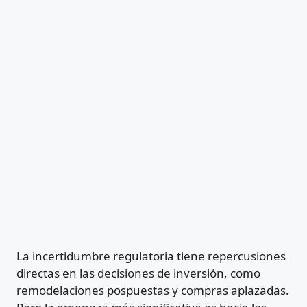
La incertidumbre regulatoria tiene repercusiones
directas en las decisiones de inversión, como
remodelaciones pospuestas y compras aplazadas.