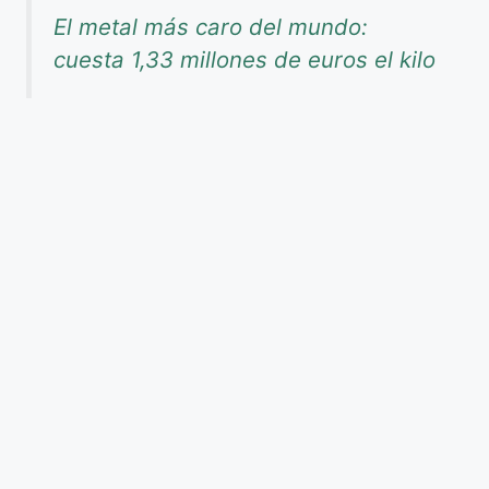
El metal más caro del mundo:
cuesta 1,33 millones de euros el kilo