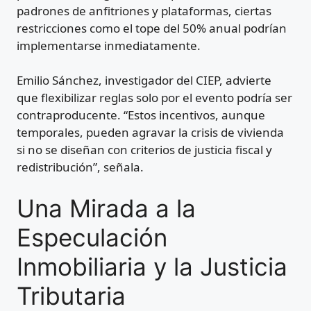
padrones de anfitriones y plataformas, ciertas
restricciones como el tope del 50% anual podrían
implementarse inmediatamente.
Emilio Sánchez, investigador del CIEP, advierte
que flexibilizar reglas solo por el evento podría ser
contraproducente. “Estos incentivos, aunque
temporales, pueden agravar la crisis de vivienda
si no se diseñan con criterios de justicia fiscal y
redistribución”, señala.
Una Mirada a la
Especulación
Inmobiliaria y la Justicia
Tributaria