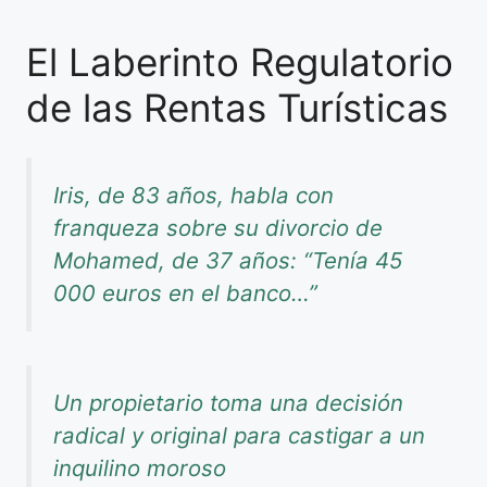
El Laberinto Regulatorio
de las Rentas Turísticas
Iris, de 83 años, habla con
franqueza sobre su divorcio de
Mohamed, de 37 años: “Tenía 45
000 euros en el banco…”
Un propietario toma una decisión
radical y original para castigar a un
inquilino moroso