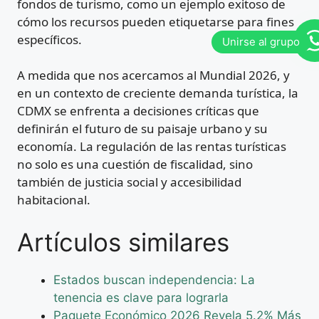
fondos de turismo, como un ejemplo exitoso de
cómo los recursos pueden etiquetarse para fines
específicos.
A medida que nos acercamos al Mundial 2026, y
en un contexto de creciente demanda turística, la
CDMX se enfrenta a decisiones críticas que
definirán el futuro de su paisaje urbano y su
economía. La regulación de las rentas turísticas
no solo es una cuestión de fiscalidad, sino
también de justicia social y accesibilidad
habitacional.
Artículos similares
Estados buscan independencia: La
tenencia es clave para lograrla
Paquete Económico 2026 Revela 5.2% Más