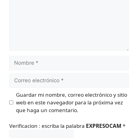
Nombre
Correo
electrónico
Guardar mi nombre, correo electrónico y sitio
web en este navegador para la próxima vez
que haga un comentario.
Verificacion : escriba la palabra
EXPRESOCAM
*