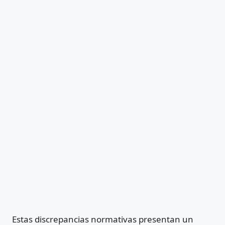
Estas discrepancias normativas presentan un