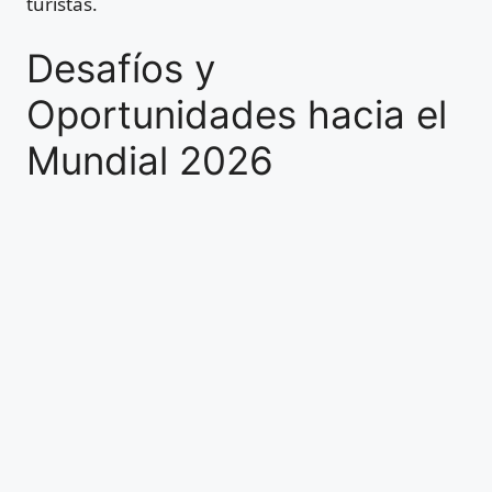
turistas.
Desafíos y
Oportunidades hacia el
Mundial 2026