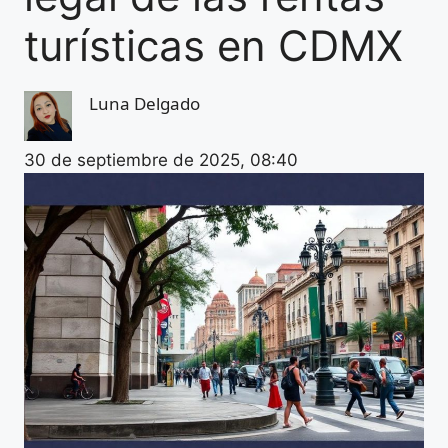
turísticas en CDMX
Luna Delgado
30 de septiembre de 2025, 08:40