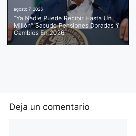
agosto 7, 2026
“Ya Nadie Puede Recibir Hasta Un
Millón” Sacude Pensiones Doradas Y
Cambios En 2026
Deja un comentario
Comentario