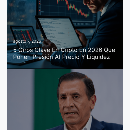
agosto 7, 2026
5 Giros Clave En Cripto En 2026 Que
Ponen Presión Al Precio Y Liquidez