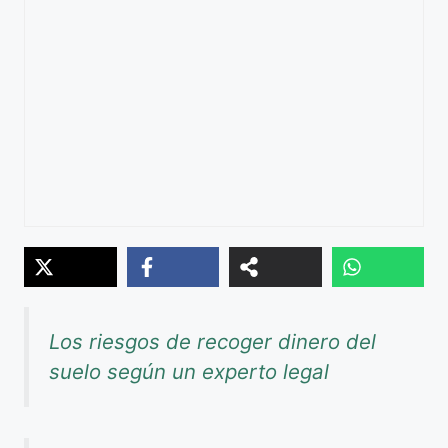
Los riesgos de recoger dinero del
suelo según un experto legal