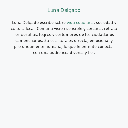
Luna Delgado
Luna Delgado escribe sobre
vida cotidiana
, sociedad y
cultura local. Con una visión sensible y cercana, retrata
los desafíos, logros y costumbres de los ciudadanos
campechanos. Su escritura es directa, emocional y
profundamente humana, lo que le permite conectar
con una audiencia diversa y fiel.