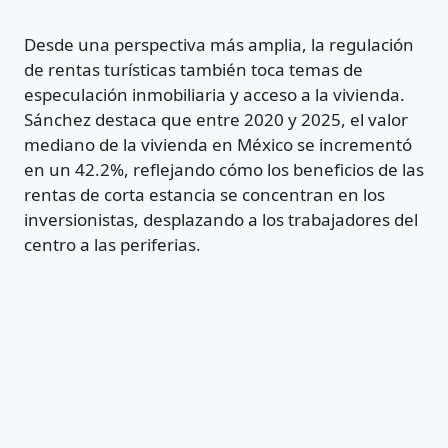
Desde una perspectiva más amplia, la regulación
de rentas turísticas también toca temas de
especulación inmobiliaria y acceso a la vivienda.
Sánchez destaca que entre 2020 y 2025, el valor
mediano de la vivienda en México se incrementó
en un 42.2%, reflejando cómo los beneficios de las
rentas de corta estancia se concentran en los
inversionistas, desplazando a los trabajadores del
centro a las periferias.