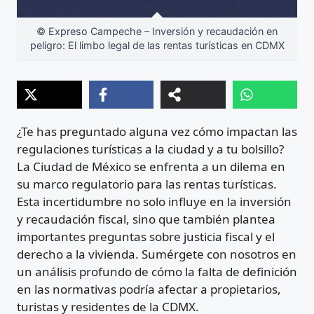
© Expreso Campeche – Inversión y recaudación en
peligro: El limbo legal de las rentas turísticas en CDMX
¿Te has preguntado alguna vez cómo impactan las
regulaciones turísticas a la ciudad y a tu bolsillo?
La Ciudad de México se enfrenta a un dilema en
su marco regulatorio para las rentas turísticas.
Esta incertidumbre no solo influye en la inversión
y recaudación fiscal, sino que también plantea
importantes preguntas sobre justicia fiscal y el
derecho a la vivienda. Sumérgete con nosotros en
un análisis profundo de cómo la falta de definición
en las normativas podría afectar a propietarios,
turistas y residentes de la CDMX.