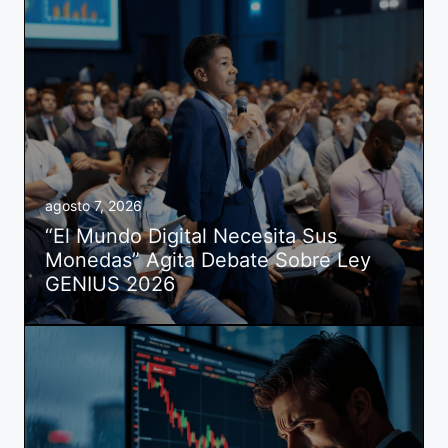
agosto 7, 2026
“El Mundo Digital Necesita Sus
Monedas” Agita Debate Sobre Ley
GENIUS 2026