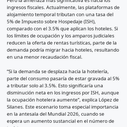
Pero la amenaza más significativa es hacia los
ingresos fiscales. Actualmente, las plataformas de
alojamiento temporal tributan con una tasa del
5% de Impuesto sobre Hospedaje (ISH),
comparado con el 3.5% que aplican los hoteles. Si
los límites de ocupación y los amparos judiciales
reducen la oferta de rentas turísticas, parte de la
demanda podría migrar hacia hoteles, resultando
en una menor recaudación fiscal.
“Si la demanda se desplaza hacia la hotelería,
parte del consumo pasaría de estar gravada al 5%
a tributar solo al 3.5%. Esto significaría una
disminución neta en los ingresos por ISH, aunque
la ocupación hotelera aumente”, explica López de
Silanes. Este escenario toma especial importancia
en la antesala del Mundial 2026, cuando se
espera un aumento sustancial en el número de