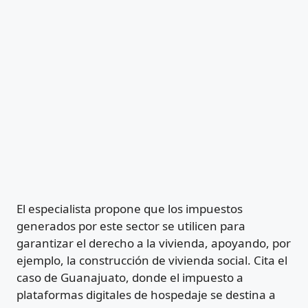
El especialista propone que los impuestos
generados por este sector se utilicen para
garantizar el derecho a la vivienda, apoyando, por
ejemplo, la construcción de vivienda social. Cita el
caso de Guanajuato, donde el impuesto a
plataformas digitales de hospedaje se destina a