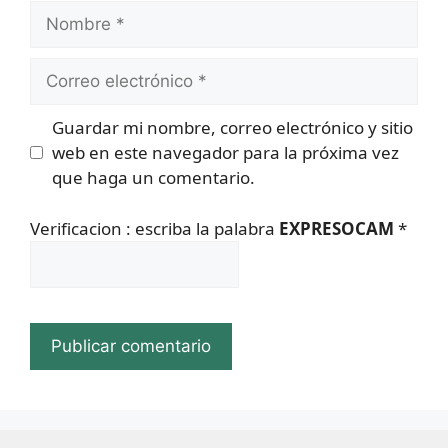
Nombre
Correo
electrónico
Guardar mi nombre, correo electrónico y sitio
web en este navegador para la próxima vez
que haga un comentario.
Verificacion : escriba la palabra
EXPRESOCAM
*