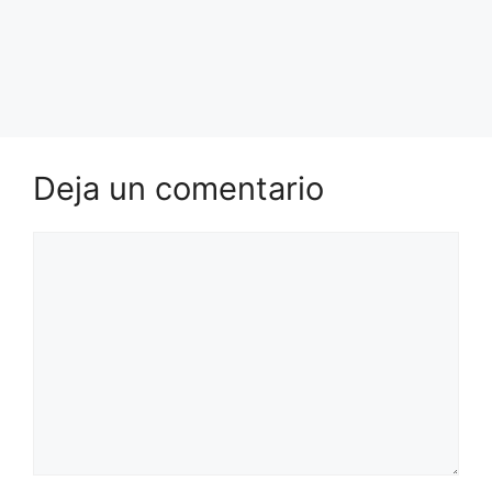
Deja un comentario
Comentario