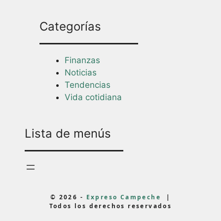
Categorías
Finanzas
Noticias
Tendencias
Vida cotidiana
Lista de menús
© 2026 -
Expreso Campeche
|
Todos los derechos reservados