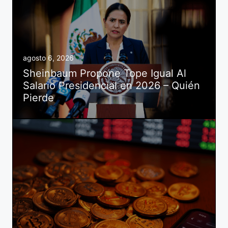
agosto 6, 2026
Sheinbaum Propone Tope Igual Al
Salario Presidencial en 2026 – Quién
Pierde