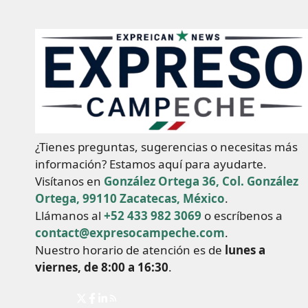
¿Tienes preguntas, sugerencias o necesitas más
información? Estamos aquí para ayudarte.
Visítanos en
González Ortega 36, Col. González
Ortega, 99110 Zacatecas, México
.
Llámanos al
+52 433 982 3069
o escríbenos a
contact@expresocampeche.com
.
Nuestro horario de atención es de
lunes a
viernes, de 8:00 a 16:30
.