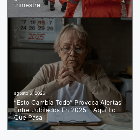
trimestre
agosto 6, 2026
“Esto Cambia Todo” Provoca Alertas
Entre Jubilados En 2025 – Aquí Lo
Que Pasa