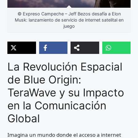
© Expreso Campeche – Jeff Bezos desafía a Elon
Musk: lanzamiento de servicio de internet satelital en
juego
La Revolución Espacial
de Blue Origin:
TeraWave y su Impacto
en la Comunicación
Global
Imagina un mundo donde el acceso a internet