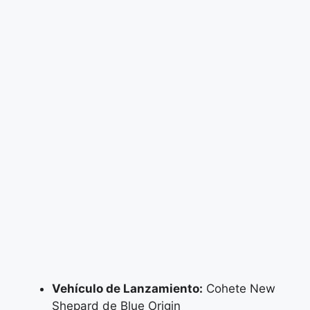
Vehículo de Lanzamiento:
Cohete New
Shepard de Blue Origin