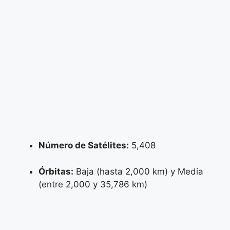
Número de Satélites:
5,408
Órbitas:
Baja (hasta 2,000 km) y Media
(entre 2,000 y 35,786 km)