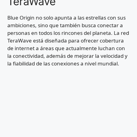
TeraWave
Blue Origin no solo apunta a las estrellas con sus
ambiciones, sino que también busca conectar a
personas en todos los rincones del planeta. La red
TeraWave está diseñada para ofrecer cobertura
de internet a áreas que actualmente luchan con
la conectividad, además de mejorar la velocidad y
la fiabilidad de las conexiones a nivel mundial.