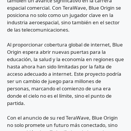
también un avance significativo en la carrera
espacial comercial. Con TeraWave, Blue Origin se
posiciona no solo como un jugador clave en la
industria aeroespacial, sino también en el sector
de las telecomunicaciones.
Al proporcionar cobertura global de internet, Blue
Origin espera abrir nuevas puertas para la
educación, la salud y la economía en regiones que
hasta ahora han sido limitadas por la falta de
acceso adecuado a internet. Este proyecto podría
ser un cambio de juego para millones de
personas, marcando el comienzo de una era
donde el cielo no es el límite, sino el punto de
partida.
Con el anuncio de su red TeraWave, Blue Origin
no solo promete un futuro más conectado, sino