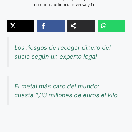
con una audiencia diversa y fiel.
Los riesgos de recoger dinero del
suelo según un experto legal
El metal más caro del mundo:
cuesta 1,33 millones de euros el kilo