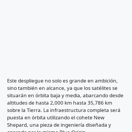
Este despliegue no solo es grande en ambición,
sino también en alcance, ya que los satélites se
situarán en órbita baja y media, abarcando desde
altitudes de hasta 2,000 km hasta 35,786 km
sobre la Tierra. La infraestructura completa será
puesta en órbita utilizando el cohete New
Shepard, una pieza de ingeniería diseñada y