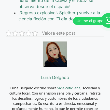
hundimiento de la CDMX y el AICM se
observa desde el espacio!
¡Regreso explosivo!: Spielberg vuelve a la
ciencia ficción con ‘El día de la revelación’
Valora este post
Luna Delgado
Luna Delgado escribe sobre
vida cotidiana
, sociedad y
cultura local. Con una visión sensible y cercana, retrata
los desafíos, logros y costumbres de los ciudadanos
campechanos. Su escritura es directa, emocional y
profundamente humana, lo que le permite conectar