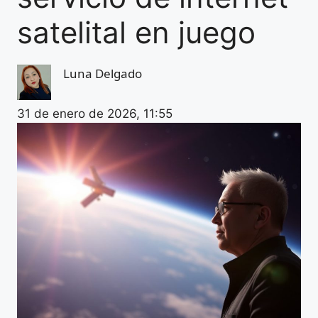
satelital en juego
Luna Delgado
31 de enero de 2026, 11:55