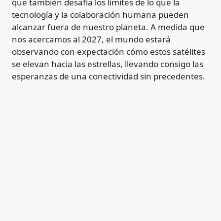
que también desafía los límites de lo que la
tecnología y la colaboración humana pueden
alcanzar fuera de nuestro planeta. A medida que
nos acercamos al 2027, el mundo estará
observando con expectación cómo estos satélites
se elevan hacia las estrellas, llevando consigo las
esperanzas de una conectividad sin precedentes.