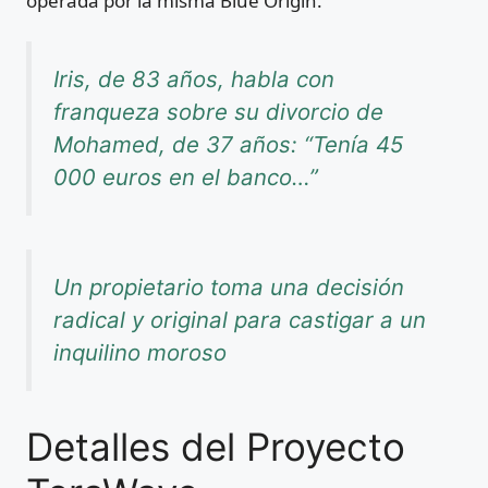
operada por la misma Blue Origin.
Iris, de 83 años, habla con
franqueza sobre su divorcio de
Mohamed, de 37 años: “Tenía 45
000 euros en el banco…”
Un propietario toma una decisión
radical y original para castigar a un
inquilino moroso
Detalles del Proyecto