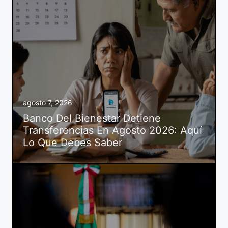
agosto 7, 2026
Banco Del Bienestar Detiene
Transferencias En Agosto 2026: Aquí
Lo Que Debes Saber