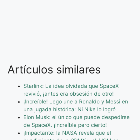
Artículos similares
Starlink: La idea olvidada que SpaceX
revivió, ¡antes era obsesión de otro!
¡Increíble! Lego une a Ronaldo y Messi en
una jugada histórica: Ni Nike lo logró
Elon Musk: el único que puede despedirse
de SpaceX. ¡Increíble pero cierto!
¡Impactante: la NASA revela que el