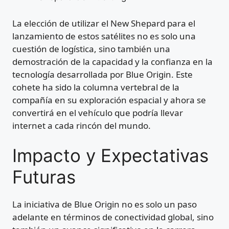
La elección de utilizar el New Shepard para el
lanzamiento de estos satélites no es solo una
cuestión de logística, sino también una
demostración de la capacidad y la confianza en la
tecnología desarrollada por Blue Origin. Este
cohete ha sido la columna vertebral de la
compañía en su exploración espacial y ahora se
convertirá en el vehículo que podría llevar
internet a cada rincón del mundo.
Impacto y Expectativas
Futuras
La iniciativa de Blue Origin no es solo un paso
adelante en términos de conectividad global, sino