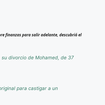
re finanzas para salir adelante, descubrió el
re su divorcio de Mohamed, de 37
riginal para castigar a un