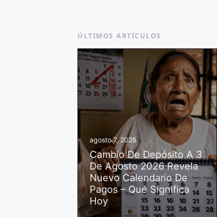
ÚLTIMOS ARTÍCULOS
agosto 7, 2026
Cambio De Depósito A 3
De Agosto 2026 Revela
Nuevo Calendario De
Pagos – Qué Significa
Hoy