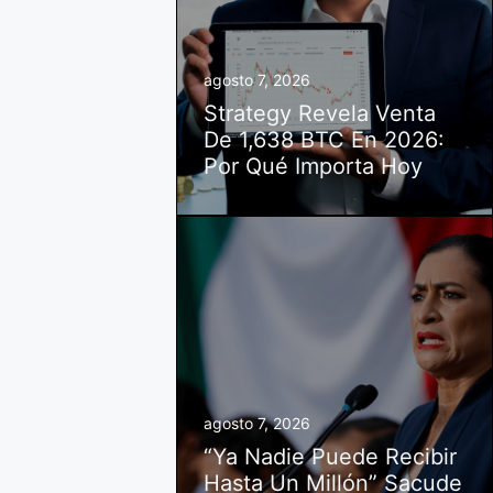
agosto 7, 2026
Strategy Revela Venta
De 1,638 BTC En 2026:
Por Qué Importa Hoy
agosto 7, 2026
“Ya Nadie Puede Recibir
Hasta Un Millón” Sacude