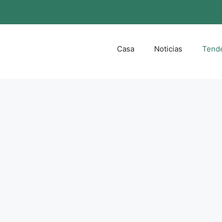
Casa
Noticias
Tend