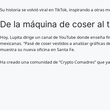
Su historia se volvió viral en TikTok, inspirando a otra
De la máquina de coser al 
Hoy, Lupita dirige un canal de YouTube donde enseña fi
mexicanas. “Pasé de coser vestidos a analizar gráficas 
muestra su nueva oficina en Santa Fe.
Ha creado una comunidad de “Crypto Comadres” que ya