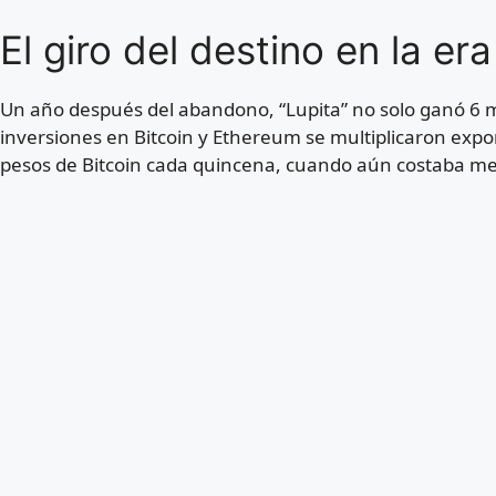
El giro del destino en la era
Un año después del abandono, “Lupita” no solo ganó 6 m
inversiones en Bitcoin y Ethereum se multiplicaron e
pesos de Bitcoin cada quincena, cuando aún costaba m