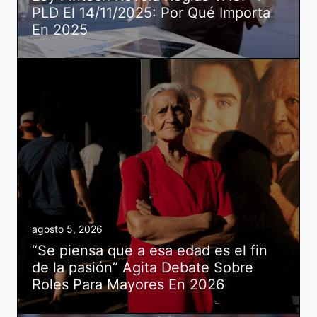
PLD El 14/11/2025: Por Qué Importa
En 2025
agosto 5, 2026
“Se piensa que a esa edad es el fin
de la pasión” Agita Debate Sobre
Roles Para Mayores En 2026