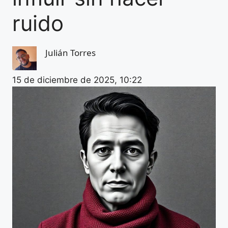
ruido
Julián Torres
15 de diciembre de 2025, 10:22