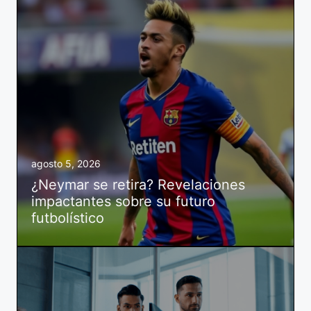
agosto 5, 2026
¿Neymar se retira? Revelaciones
impactantes sobre su futuro
futbolístico