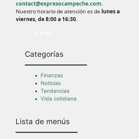
contact@expresocampeche.com
.
Nuestro horario de atención es de
lunes a
viernes, de 8:00 a 16:30
.
Categorías
Finanzas
Noticias
Tendencias
Vida cotidiana
Lista de menús