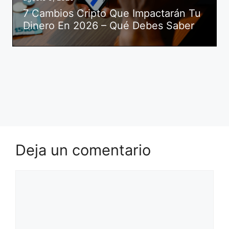
7 Cambios Cripto Que Impactarán Tu
Dinero En 2026 – Qué Debes Saber
Deja un comentario
Comentario