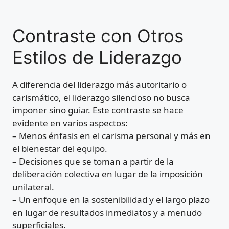
Contraste con Otros
Estilos de Liderazgo
A diferencia del liderazgo más autoritario o
carismático, el liderazgo silencioso no busca
imponer sino guiar. Este contraste se hace
evidente en varios aspectos:
– Menos énfasis en el carisma personal y más en
el bienestar del equipo.
– Decisiones que se toman a partir de la
deliberación colectiva en lugar de la imposición
unilateral.
– Un enfoque en la sostenibilidad y el largo plazo
en lugar de resultados inmediatos y a menudo
superficiales.