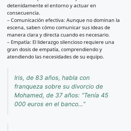
detenidamente el entorno y actuar en
consecuencia.
– Comunicación efectiva: Aunque no dominan la
escena, saben cómo comunicar sus ideas de
manera clara y directa cuando es necesario.
– Empatía: El liderazgo silencioso requiere una
gran dosis de empatía, comprendiendo y
atendiendo las necesidades de su equipo.
Iris, de 83 años, habla con
franqueza sobre su divorcio de
Mohamed, de 37 años: “Tenía 45
000 euros en el banco…”