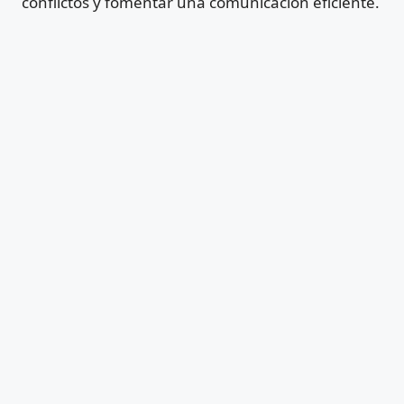
conflictos y fomentar una comunicación eficiente.