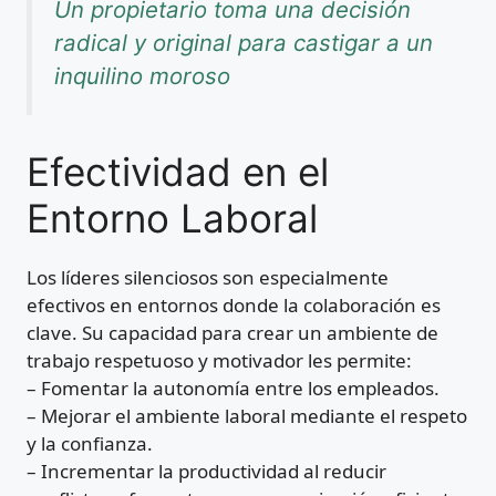
Un propietario toma una decisión
radical y original para castigar a un
inquilino moroso
Efectividad en el
Entorno Laboral
Los líderes silenciosos son especialmente
efectivos en entornos donde la colaboración es
clave. Su capacidad para crear un ambiente de
trabajo respetuoso y motivador les permite:
– Fomentar la autonomía entre los empleados.
– Mejorar el ambiente laboral mediante el respeto
y la confianza.
– Incrementar la productividad al reducir