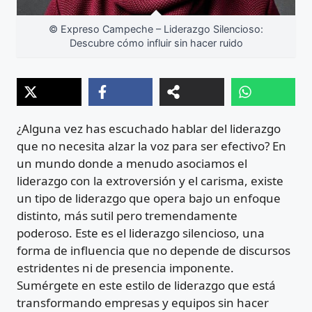
© Expreso Campeche – Liderazgo Silencioso:
Descubre cómo influir sin hacer ruido
¿Alguna vez has escuchado hablar del liderazgo
que no necesita alzar la voz para ser efectivo? En
un mundo donde a menudo asociamos el
liderazgo con la extroversión y el carisma, existe
un tipo de liderazgo que opera bajo un enfoque
distinto, más sutil pero tremendamente
poderoso. Este es el liderazgo silencioso, una
forma de influencia que no depende de discursos
estridentes ni de presencia imponente.
Sumérgete en este estilo de liderazgo que está
transformando empresas y equipos sin hacer