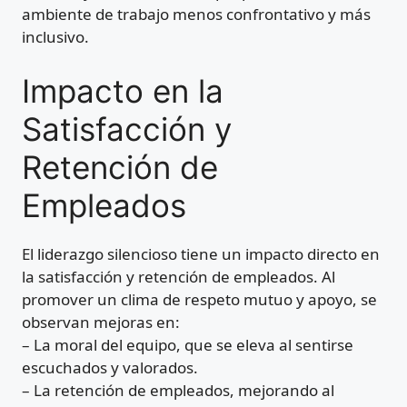
ambiente de trabajo menos confrontativo y más
inclusivo.
Impacto en la
Satisfacción y
Retención de
Empleados
El liderazgo silencioso tiene un impacto directo en
la satisfacción y retención de empleados. Al
promover un clima de respeto mutuo y apoyo, se
observan mejoras en:
– La moral del equipo, que se eleva al sentirse
escuchados y valorados.
– La retención de empleados, mejorando al