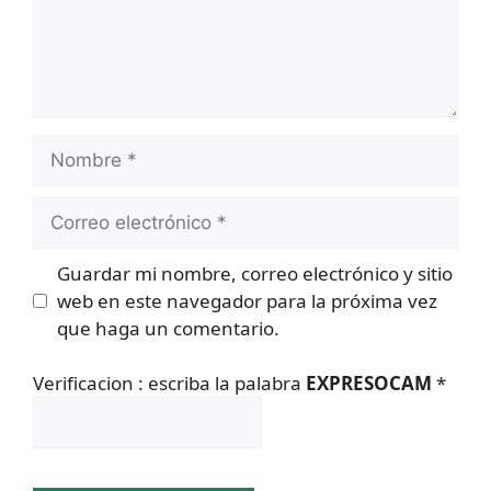
Nombre
Correo
electrónico
Guardar mi nombre, correo electrónico y sitio
web en este navegador para la próxima vez
que haga un comentario.
Verificacion : escriba la palabra
EXPRESOCAM
*