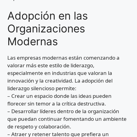
Adopción en las
Organizaciones
Modernas
Las empresas modernas están comenzando a
valorar más este estilo de liderazgo,
especialmente en industrias que valoran la
innovación y la creatividad. La adopción del
liderazgo silencioso permite:
– Crear un espacio donde las ideas pueden
florecer sin temor a la crítica destructiva.
– Desarrollar líderes dentro de la organización
que puedan continuar fomentando un ambiente
de respeto y colaboración.
– Atraer y retener talento que prefiera un