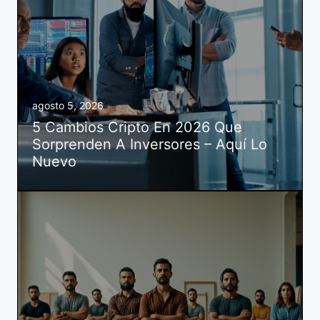
agosto 5, 2026
5 Cambios Cripto En 2026 Que
Sorprenden A Inversores – Aquí Lo
Nuevo