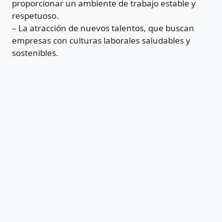
proporcionar un ambiente de trabajo estable y
respetuoso.
– La atracción de nuevos talentos, que buscan
empresas con culturas laborales saludables y
sostenibles.