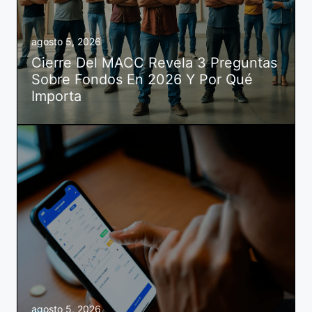
agosto 5, 2026
Cierre Del MACC Revela 3 Preguntas
Sobre Fondos En 2026 Y Por Qué
Importa
agosto 5, 2026