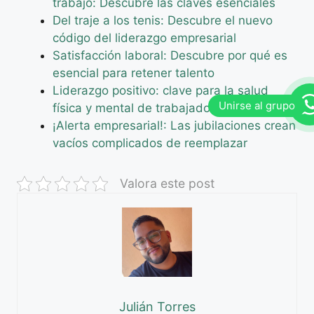
trabajo: Descubre las claves esenciales
Del traje a los tenis: Descubre el nuevo
código del liderazgo empresarial
Satisfacción laboral: Descubre por qué es
esencial para retener talento
Liderazgo positivo: clave para la salud
física y mental de trabajadores
¡Alerta empresarial!: Las jubilaciones crean
vacíos complicados de reemplazar
Valora este post
Julián Torres