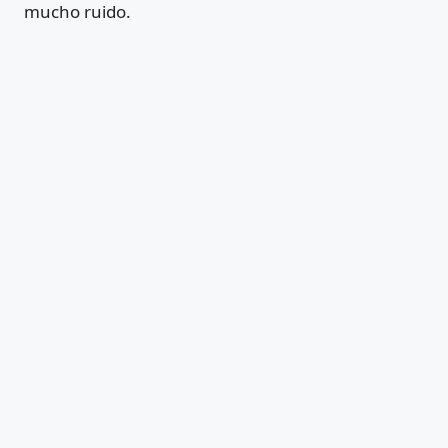
mucho ruido.