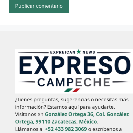
¿Tienes preguntas, sugerencias o necesitas más
información? Estamos aquí para ayudarte.
Visítanos en
González Ortega 36, Col. González
Ortega, 99110 Zacatecas, México
.
Llámanos al
+52 433 982 3069
o escríbenos a