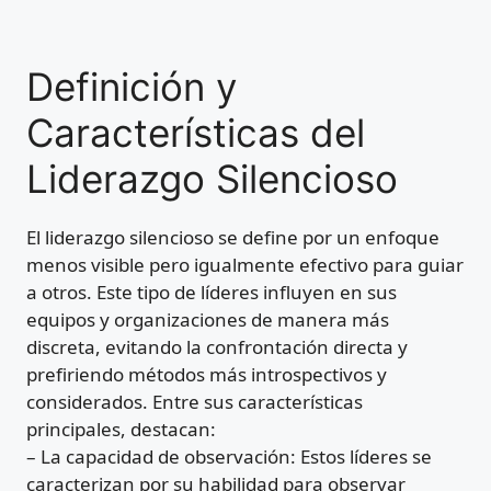
Definición y
Características del
Liderazgo Silencioso
El liderazgo silencioso se define por un enfoque
menos visible pero igualmente efectivo para guiar
a otros. Este tipo de líderes influyen en sus
equipos y organizaciones de manera más
discreta, evitando la confrontación directa y
prefiriendo métodos más introspectivos y
considerados. Entre sus características
principales, destacan:
– La capacidad de observación: Estos líderes se
caracterizan por su habilidad para observar