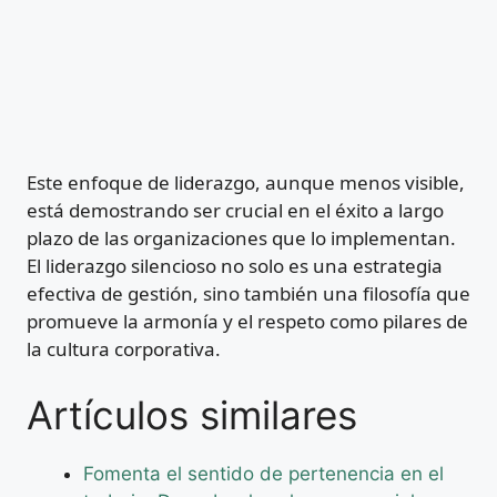
Este enfoque de liderazgo, aunque menos visible,
está demostrando ser crucial en el éxito a largo
plazo de las organizaciones que lo implementan.
El liderazgo silencioso no solo es una estrategia
efectiva de gestión, sino también una filosofía que
promueve la armonía y el respeto como pilares de
la cultura corporativa.
Artículos similares
Fomenta el sentido de pertenencia en el