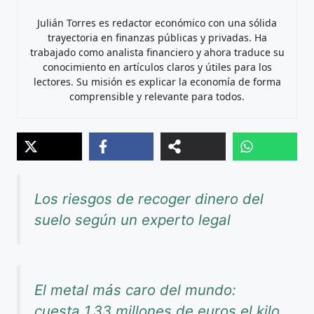
Julián Torres es redactor económico con una sólida
trayectoria en finanzas públicas y privadas. Ha
trabajado como analista financiero y ahora traduce su
conocimiento en artículos claros y útiles para los
lectores. Su misión es explicar la economía de forma
comprensible y relevante para todos.
Los riesgos de recoger dinero del
suelo según un experto legal
El metal más caro del mundo:
cuesta 1,33 millones de euros el kilo