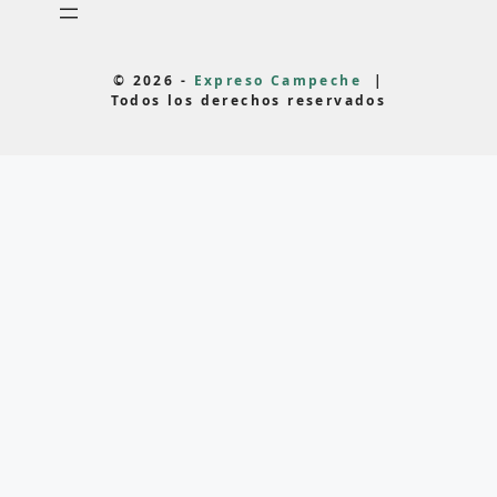
© 2026 -
Expreso Campeche
|
Todos los derechos reservados