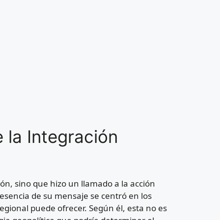
 la Integración
ón, sino que hizo un llamado a la acción
esencia de su mensaje se centró en los
gional puede ofrecer. Según él, esta no es