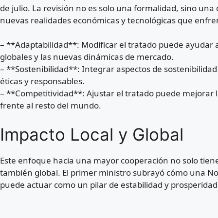
de julio. La revisión no es solo una formalidad, sino un
nuevas realidades económicas y tecnológicas que enfren
– **Adaptabilidad**: Modificar el tratado puede ayudar a
globales y las nuevas dinámicas de mercado.
– **Sostenibilidad**: Integrar aspectos de sostenibilidad
éticas y responsables.
– **Competitividad**: Ajustar el tratado puede mejorar la
frente al resto del mundo.
Impacto Local y Global
Este enfoque hacia una mayor cooperación no solo tiene 
también global. El primer ministro subrayó cómo una 
puede actuar como un pilar de estabilidad y prosperida