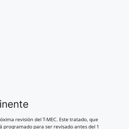
inente
róxima revisión del T-MEC. Este tratado, que
á programado para ser revisado antes del 1