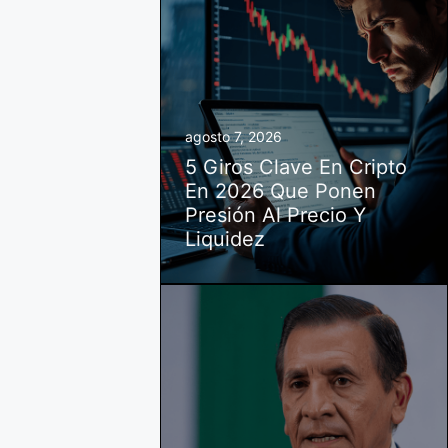
agosto 7, 2026
5 Giros Clave En Cripto
En 2026 Que Ponen
Presión Al Precio Y
Liquidez