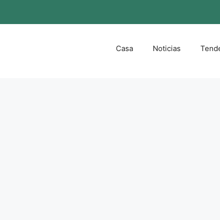
Casa
Noticias
Tend