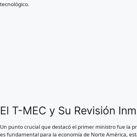
tecnológico.
El T-MEC y Su Revisión Inm
Un punto crucial que destacó el primer ministro fue la p
es fundamental para la economía de Norte América, est