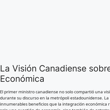
La Visión Canadiense sobre
Económica
El primer ministro canadiense no solo compartió una visi
durante su discurso en la metrópoli estadounidense. La 
innumerables beneficios que la integración económica re