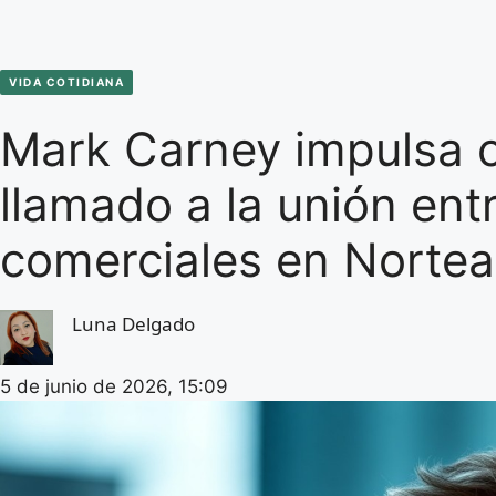
VIDA COTIDIANA
Mark Carney impulsa 
llamado a la unión ent
comerciales en Nortea
Luna Delgado
5 de junio de 2026, 15:09