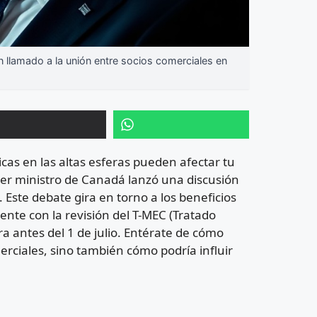
lamado a la unión entre socios comerciales en
cas en las altas esferas pueden afectar tu
imer ministro de Canadá lanzó una discusión
. Este debate gira en torno a los beneficios
ente con la revisión del T-MEC (Tratado
 antes del 1 de julio. Entérate de cómo
erciales, sino también cómo podría influir