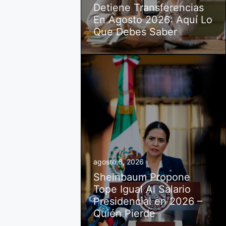
Detiene Transferencias
En Agosto 2026: Aquí Lo
Que Debes Saber
agosto 6, 2026
Sheinbaum Propone
Tope Igual Al Salario
Presidencial en 2026 –
Quién Pierde