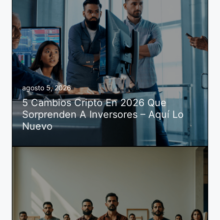
agosto 5, 2026
5 Cambios Cripto En 2026 Que
Sorprenden A Inversores – Aquí Lo
Nuevo