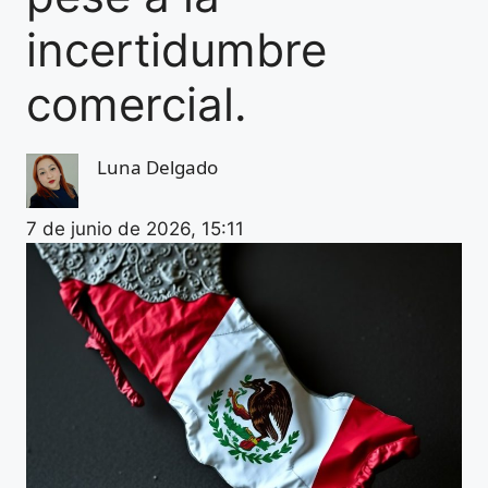
incertidumbre
comercial.
Luna Delgado
7 de junio de 2026, 15:11