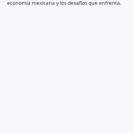
economía mexicana y los desafíos que enfrenta.