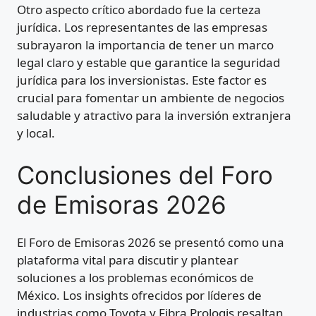
Otro aspecto crítico abordado fue la certeza
jurídica. Los representantes de las empresas
subrayaron la importancia de tener un marco
legal claro y estable que garantice la seguridad
jurídica para los inversionistas. Este factor es
crucial para fomentar un ambiente de negocios
saludable y atractivo para la inversión extranjera
y local.
Conclusiones del Foro
de Emisoras 2026
El Foro de Emisoras 2026 se presentó como una
plataforma vital para discutir y plantear
soluciones a los problemas económicos de
México. Los insights ofrecidos por líderes de
industrias como Toyota y Fibra Prologis resaltan