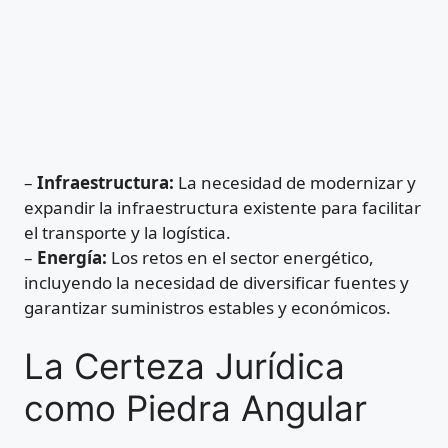
–
Infraestructura:
La necesidad de modernizar y
expandir la infraestructura existente para facilitar
el transporte y la logística.
–
Energía:
Los retos en el sector energético,
incluyendo la necesidad de diversificar fuentes y
garantizar suministros estables y económicos.
La Certeza Jurídica
como Piedra Angular