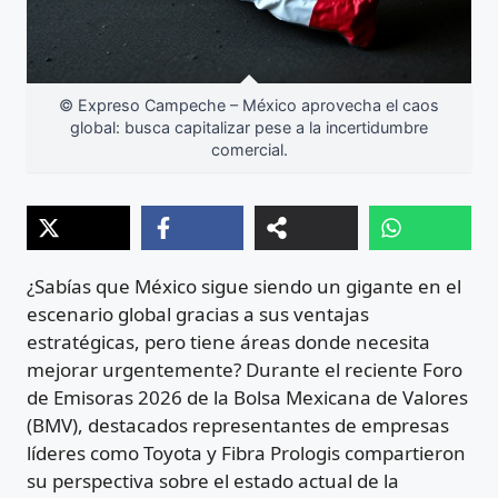
© Expreso Campeche – México aprovecha el caos
global: busca capitalizar pese a la incertidumbre
comercial.
¿Sabías que México sigue siendo un gigante en el
escenario global gracias a sus ventajas
estratégicas, pero tiene áreas donde necesita
mejorar urgentemente? Durante el reciente Foro
de Emisoras 2026 de la Bolsa Mexicana de Valores
(BMV), destacados representantes de empresas
líderes como Toyota y Fibra Prologis compartieron
su perspectiva sobre el estado actual de la