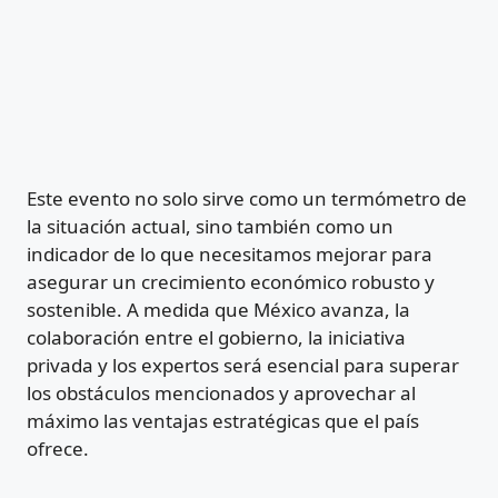
Este evento no solo sirve como un termómetro de
la situación actual, sino también como un
indicador de lo que necesitamos mejorar para
asegurar un crecimiento económico robusto y
sostenible. A medida que México avanza, la
colaboración entre el gobierno, la iniciativa
privada y los expertos será esencial para superar
los obstáculos mencionados y aprovechar al
máximo las ventajas estratégicas que el país
ofrece.