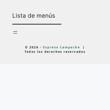
Lista de menús
© 2026 -
Expreso Campeche
|
Todos los derechos reservados