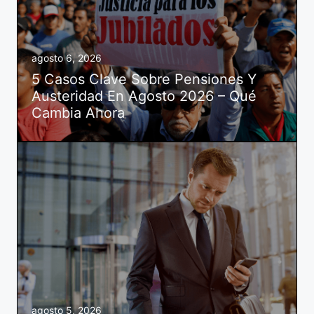
agosto 6, 2026
5 Casos Clave Sobre Pensiones Y
Austeridad En Agosto 2026 – Qué
Cambia Ahora
agosto 5, 2026