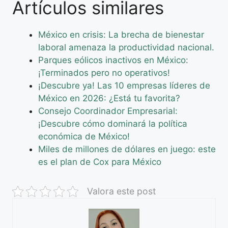
Artículos similares
México en crisis: La brecha de bienestar
laboral amenaza la productividad nacional.
Parques eólicos inactivos en México:
¡Terminados pero no operativos!
¡Descubre ya! Las 10 empresas líderes de
México en 2026: ¿Está tu favorita?
Consejo Coordinador Empresarial:
¡Descubre cómo dominará la política
económica de México!
Miles de millones de dólares en juego: este
es el plan de Cox para México
Valora este post