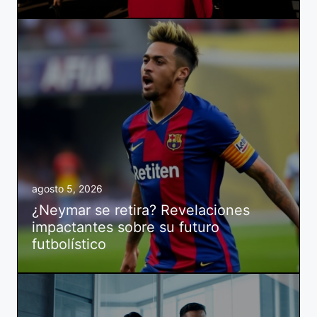
agosto 5, 2026
¿Neymar se retira? Revelaciones
impactantes sobre su futuro
futbolístico