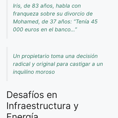
Iris, de 83 años, habla con
franqueza sobre su divorcio de
Mohamed, de 37 años: “Tenía 45
000 euros en el banco…”
Un propietario toma una decisión
radical y original para castigar a un
inquilino moroso
Desafíos en
Infraestructura y
Energía