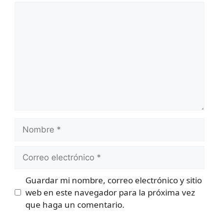
Comentario
Nombre
Correo
electrónico
Guardar mi nombre, correo electrónico y sitio
web en este navegador para la próxima vez
que haga un comentario.