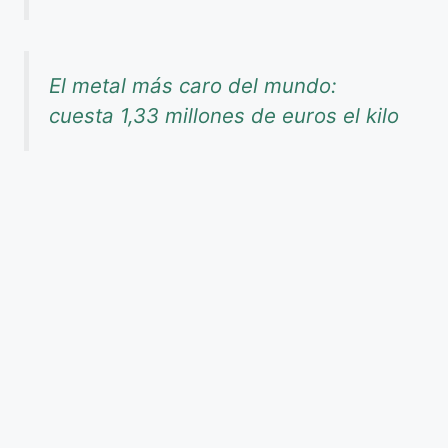
El metal más caro del mundo:
cuesta 1,33 millones de euros el kilo