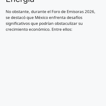
No obstante, durante el Foro de Emisoras 2026,
se destacó que México enfrenta desafíos
significativos que podrían obstaculizar su
crecimiento económico. Entre ellos: