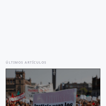
ÚLTIMOS ARTÍCULOS