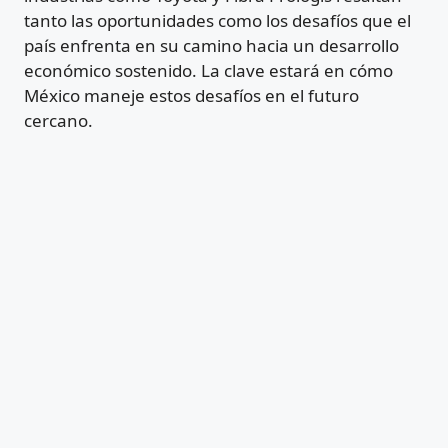
tanto las oportunidades como los desafíos que el
país enfrenta en su camino hacia un desarrollo
económico sostenido. La clave estará en cómo
México maneje estos desafíos en el futuro
cercano.