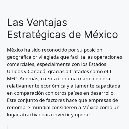
Las Ventajas
Estratégicas de México
México ha sido reconocido por su posición
geográfica privilegiada que facilita las operaciones
comerciales, especialmente con los Estados
Unidos y Canadá, gracias a tratados como el T-
MEC. Además, cuenta con una mano de obra
relativamente económica y altamente capacitada
en comparación con otros países en desarrollo.
Este conjunto de factores hace que empresas de
renombre mundial consideren a México como un
lugar atractivo para invertir y operar.