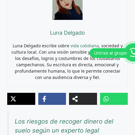
Luna Delgado
Luna Delgado escribe sobre
vida cotidiana
, sociedad y
cultura local. Con una visión sensible y cercana, retrata
los desafíos, logros y costumbres de los ciudadanos
campechanos. Su escritura es directa, emocional y
profundamente humana, lo que le permite conectar
con una audiencia diversa y fiel.
Los riesgos de recoger dinero del
suelo según un experto legal