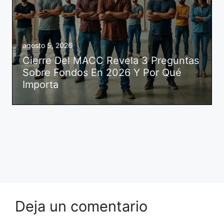
agosto 5, 2026
Cierre Del MACC Revela 3 Preguntas
Sobre Fondos En 2026 Y Por Qué
Importa
Deja un comentario