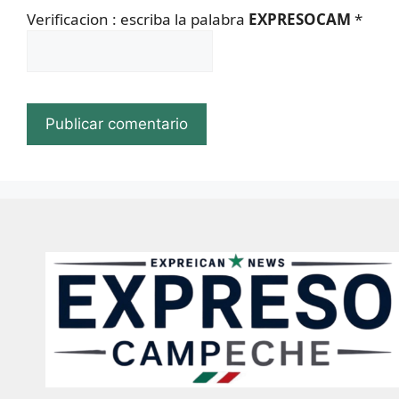
Verificacion : escriba la palabra
EXPRESOCAM
*