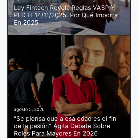
Ley Fintech Revela Reglas VASP Y
PLD El 14/11/2025: Por Qué Importa
En 2025
agosto 5, 2026
“Se piensa que a esa edad es el fin
de la pasión” Agita Debate Sobre
Roles Para Mayores En 2026