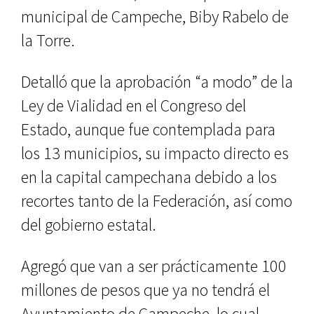
municipal de Campeche, Biby Rabelo de
la Torre.
Detalló que la aprobación “a modo” de la
Ley de Vialidad en el Congreso del
Estado, aunque fue contemplada para
los 13 municipios, su impacto directo es
en la capital campechana debido a los
recortes tanto de la Federación, así como
del gobierno estatal.
Agregó que van a ser prácticamente 100
millones de pesos que ya no tendrá el
Ayuntamiento de Campeche, lo cual