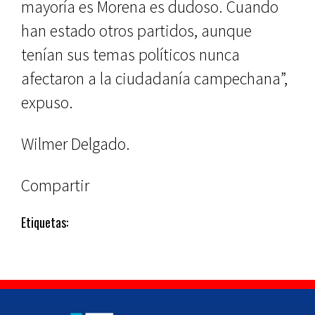
mayoría es Morena es dudoso. Cuando
han estado otros partidos, aunque
tenían sus temas políticos nunca
afectaron a la ciudadanía campechana”,
expuso.
Wilmer Delgado.
Compartir
Etiquetas: