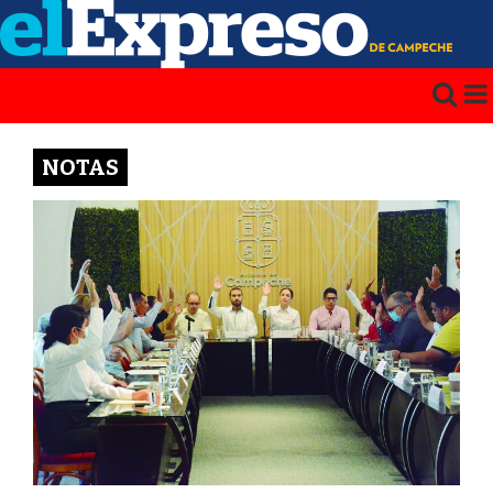
NOTAS