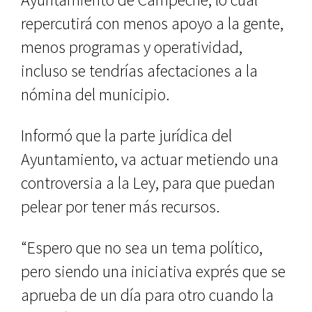
repercutirá con menos apoyo a la gente,
menos programas y operatividad,
incluso se tendrías afectaciones a la
nómina del municipio.
Informó que la parte jurídica del
Ayuntamiento, va actuar metiendo una
controversia a la Ley, para que puedan
pelear por tener más recursos.
“Espero que no sea un tema político,
pero siendo una iniciativa exprés que se
aprueba de un día para otro cuando la