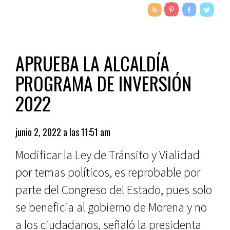
APRUEBA LA ALCALDÍA
PROGRAMA DE INVERSIÓN
2022
junio 2, 2022 a las 11:51 am
Modificar la Ley de Tránsito y Vialidad
por temas políticos, es reprobable por
parte del Congreso del Estado, pues solo
se beneficia al gobierno de Morena y no
a los ciudadanos, señaló la presidenta