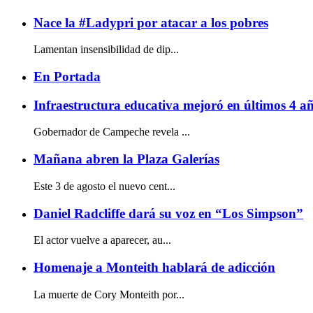
Nace la #Ladypri por atacar a los pobres
Lamentan insensibilidad de dip...
En Portada
Infraestructura educativa mejoró en últimos 4 a
Gobernador de Campeche revela ...
Mañana abren la Plaza Galerías
Este 3 de agosto el nuevo cent...
Daniel Radcliffe dará su voz en “Los Simpson”
El actor vuelve a aparecer, au...
Homenaje a Monteith hablará de adicción
La muerte de Cory Monteith por...