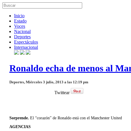
Inicio
Estado
Voces
Nacional
Deportes
Espectáculos
Internacional
Ronaldo echa de menos al Ma
Deportes, Miércoles 3 julio, 2013 a las 12:19 pm
Twittear
Sorprende.
El “corazón” de Ronaldo está con el Manchester United
AGENCIAS