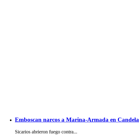
Emboscan narcos a Marina-Armada en Candela
Sicarios abrieron fuego contra...