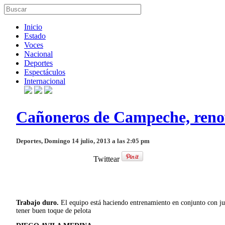
Inicio
Estado
Voces
Nacional
Deportes
Espectáculos
Internacional
Cañoneros de Campeche, reno
Deportes, Domingo 14 julio, 2013 a las 2:05 pm
Twittear
Trabajo duro.
El equipo está haciendo entrenamiento en conjunto con ju
tener buen toque de pelota