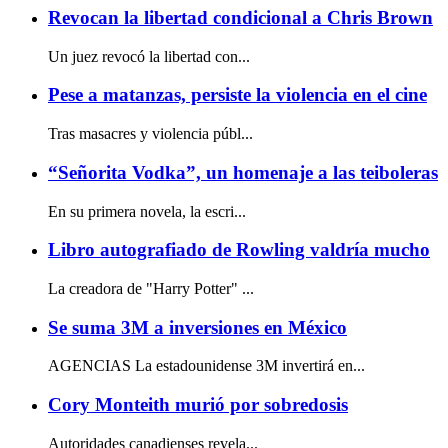
Revocan la libertad condicional a Chris Brown
Un juez revocó la libertad con...
Pese a matanzas, persiste la violencia en el cine
Tras masacres y violencia públ...
“Señorita Vodka”, un homenaje a las teiboleras
En su primera novela, la escri...
Libro autografiado de Rowling valdría mucho
La creadora de "Harry Potter" ...
Se suma 3M a inversiones en México
AGENCIAS La estadounidense 3M invertirá en...
Cory Monteith murió por sobredosis
Autoridades canadienses revela...