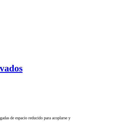
vados
gadas de espacio reducido para acoplarse y