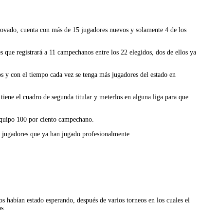
ovado, cuenta con más de 15 jugadores nuevos y solamente 4 de los
 que registrará a 11 campechanos entre los 22 elegidos, dos de ellos ya
s y con el tiempo cada vez se tenga más jugadores del estado en
tiene el cuadro de segunda titular y meterlos en alguna liga para que
 equipo 100 por ciento campechano.
n jugadores que ya han jugado profesionalmente.
s habían estado esperando, después de varios torneos en los cuales el
s.