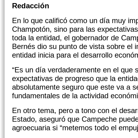
Redacción
En lo que calificó como un día muy im
Champotón, sino para las expectativas
toda la entidad, el gobernador de Ca
Bernés dio su punto de vista sobre el 
entidad inicia para el desarrollo econó
“Es un día verdaderamente en el que 
expectativas de progreso que la entid
absolutamente seguro que este va a s
fundamentales de la actividad económi
En otro tema, pero a tono con el desar
Estado, aseguró que Campeche puede l
agroecuaria si “metemos todo el empuj