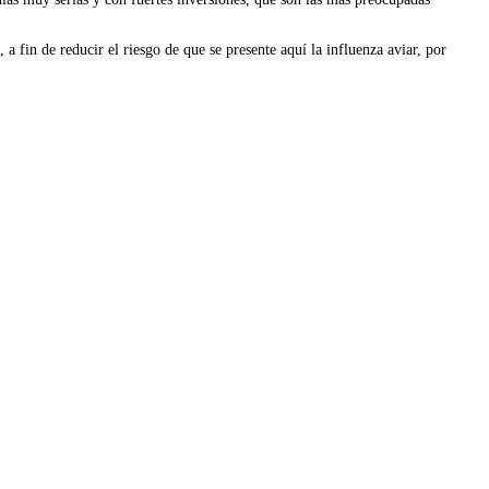
 a fin de reducir el riesgo de que se presente aquí la influenza aviar, por