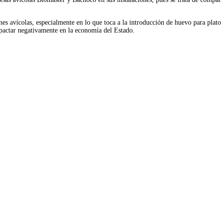
nes avícolas, especialmente en lo que toca a la introducción de huevo para plato,
pactar negativamente en la economía del Estado.