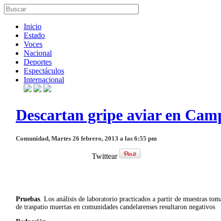
Inicio
Estado
Voces
Nacional
Deportes
Espectáculos
Internacional
Descartan gripe aviar en Cam
Comunidad, Martes 26 febrero, 2013 a las 6:55 pm
Twittear
Pruebas
. Los análisis de laboratorio practicados a partir de muestras tom
de traspatio muertas en comunidades candelarenses resultaron negativos