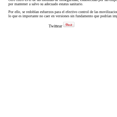
por mantener a salvo su adecuado estatus sanitario.
Por ello, se redoblan esfuerzos para el efectivo control de las movilizacio
lo que es importante no caer en versiones sin fundamento que podrían im
Twittear