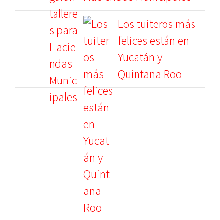
Los tuiteros más
felices están en
Yucatán y
Quintana Roo