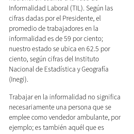
Informalidad Laboral (TIL). Según las
cifras dadas por el Presidente, el
promedio de trabajadores en la
informalidad es de 59 por ciento;
nuestro estado se ubica en 62.5 por
ciento, según cifras del Instituto
Nacional de Estadística y Geografía
(Inegi).
Trabajar en la informalidad no significa
necesariamente una persona que se
emplee como vendedor ambulante, por
ejemplo; es también aquél que es