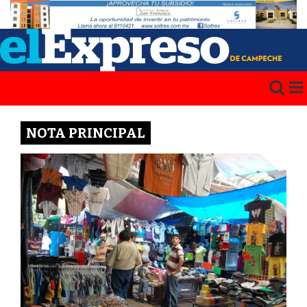
NOTA PRINCIPAL