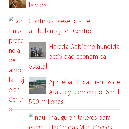
la vida
Continúa presencia de
ambulantaje en Centro
Hereda Gobierno hundida
actividad económica
estatal
Aprueban libramientos de
Atasta y Carmen por 6 mil
500 millones
Inauguran talleres para
Haciendas Municipales