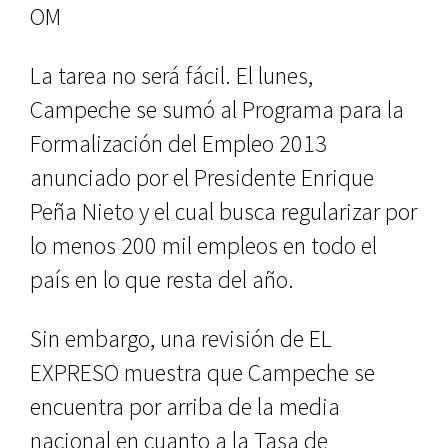
OM
La tarea no será fácil. El lunes,
Campeche se sumó al Programa para la
Formalización del Empleo 2013
anunciado por el Presidente Enrique
Peña Nieto y el cual busca regularizar por
lo menos 200 mil empleos en todo el
país en lo que resta del año.
Sin embargo, una revisión de EL
EXPRESO muestra que Campeche se
encuentra por arriba de la media
nacional en cuanto a la Tasa de