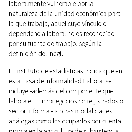
laboralmente vulnerable por la
naturaleza de la unidad económica para
la que trabaja, aquel cuyo vínculo o
dependencia laboral no es reconocido
por su fuente de trabajo, según la
definición del Inegi.
El instituto de estadísticas indica que en
esta Tasa de Informalidad Laboral se
incluye -además del componente que
labora en micronegocios no registrados o
sector informal- a otras modalidades
análogas como los ocupados por cuenta
propia en la agricultura de subsistencia,