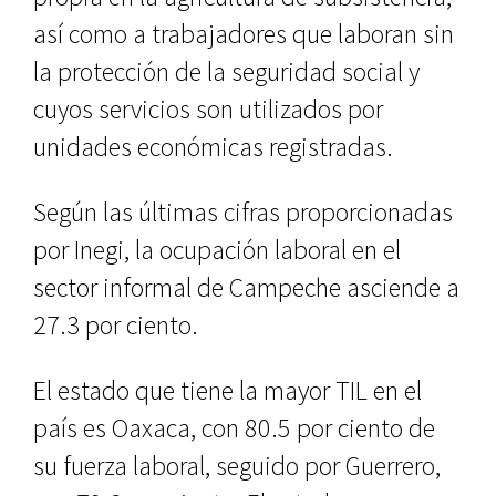
así como a trabajadores que laboran sin
la protección de la seguridad social y
cuyos servicios son utilizados por
unidades económicas registradas.
Según las últimas cifras proporcionadas
por Inegi, la ocupación laboral en el
sector informal de Campeche asciende a
27.3 por ciento.
El estado que tiene la mayor TIL en el
país es Oaxaca, con 80.5 por ciento de
su fuerza laboral, seguido por Guerrero,