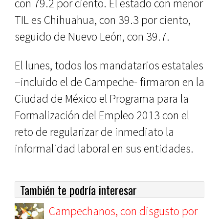
con 79.2 por ciento. El estado con menor
TIL es Chihuahua, con 39.3 por ciento,
seguido de Nuevo León, con 39.7.
El lunes, todos los mandatarios estatales
–incluido el de Campeche- firmaron en la
Ciudad de México el Programa para la
Formalización del Empleo 2013 con el
reto de regularizar de inmediato la
informalidad laboral en sus entidades.
También te podría interesar
Campechanos, con disgusto por