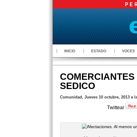
INICIO
ESTADO
VOCES
COMERCIANTES 
SEDICO
Comunidad, Jueves 10 octubre, 2013 a l
Twittear