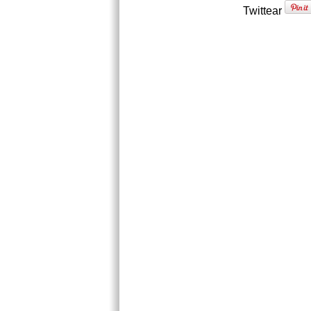
Twittear