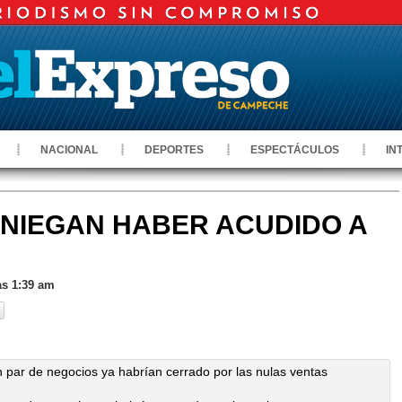
NACIONAL
DEPORTES
ESPECTÁCULOS
IN
NIEGAN HABER ACUDIDO A
as 1:39 am