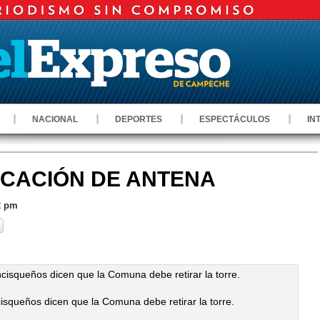
NACIONAL
DEPORTES
ESPECTÁCULOS
IN
CACIÓN DE ANTENA
2 pm
isqueños dicen que la Comuna debe retirar la torre.