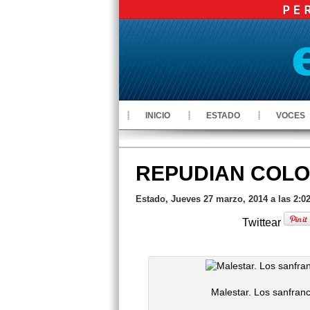
INICIO
ESTADO
VOCES
REPUDIAN COLO
Estado, Jueves 27 marzo, 2014 a las 2:0
Twittear
Malestar. Los sanfranc