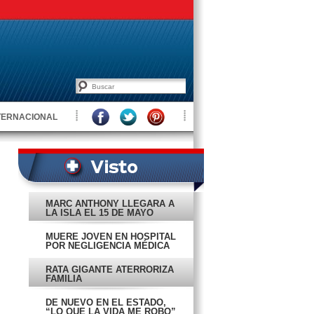
TERNACIONAL
MARC ANTHONY LLEGARÁ A
LA ISLA EL 15 DE MAYO
MUERE JOVEN EN HOSPITAL
POR NEGLIGENCIA MÉDICA
RATA GIGANTE ATERRORIZA
FAMILIA
DE NUEVO EN EL ESTADO,
“LO QUE LA VIDA ME ROBO”