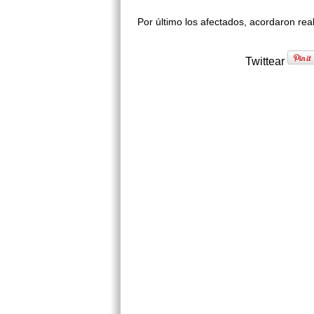
Por último los afectados, acordaron real
Twittear