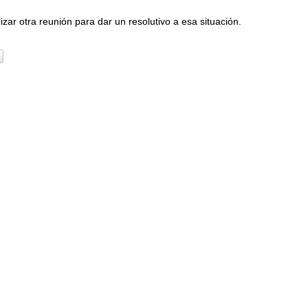
izar otra reunión para dar un resolutivo a esa situación.