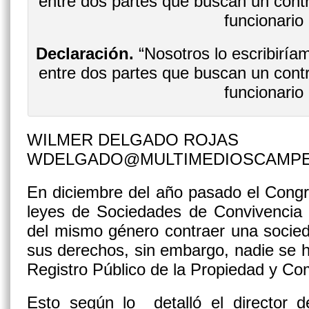
Declaración.
“Nosotros lo escribiría
entre dos partes que buscan un contra
funcionario
WILMER DELGADO ROJAS
WDELGADO@MULTIMEDIOSCAMP
En diciembre del año pasado el Congr
leyes de Sociedades de Convivencia 
del mismo género contraer una socied
sus derechos, sin embargo, nadie se ha
Registro Público de la Propiedad y C
Esto según lo detalló el director 