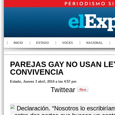
INICIO
ESTADO
VOCES
NACIONAL
PAREJAS GAY NO USAN LE
CONVIVENCIA
Estado, Jueves 3 abril, 2014 a las 4:57 pm
Twittear