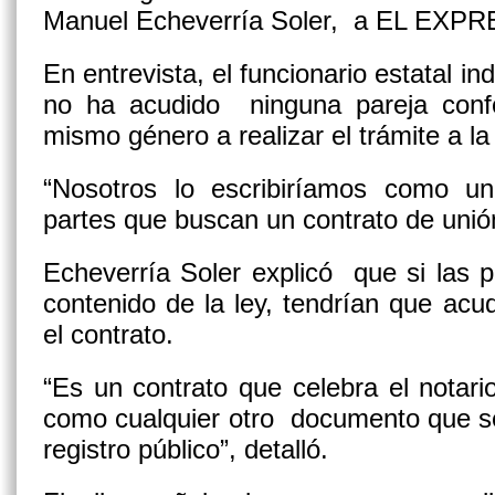
Manuel Echeverría Soler, a EL EXP
En entrevista, el funcionario estatal 
no ha acudido ninguna pareja conf
mismo género a realizar el trámite a la
“Nosotros lo escribiríamos como un 
partes que buscan un contrato de unión 
Echeverría Soler explicó que si las
contenido de la ley, tendrían que acudi
el contrato.
“Es un contrato que celebra el notario
como cualquier otro documento que se 
registro público”, detalló.