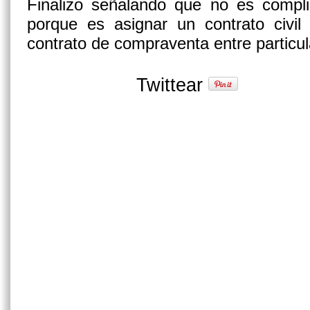
Finalizo señalando que no es complic
porque es asignar un contrato civ
contrato de compraventa entre particu
Twittear