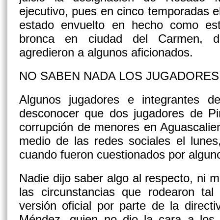
ejecutivo, pues en cinco temporadas e
estado envuelto en hecho como est
bronca en ciudad del Carmen, d
agredieron a algunos aficionados.
NO SABEN NADA LOS JUGADORES
Algunos jugadores e integrantes del
desconocer que dos jugadores de Pi
corrupción de menores en Aguascalien
medio de las redes sociales el lunes
cuando fueron cuestionados por alguno
Nadie dijo saber algo al respecto, ni
las circunstancias que rodearon tal
versión oficial por parte de la dire
Méndez, quien no dio la cara a los