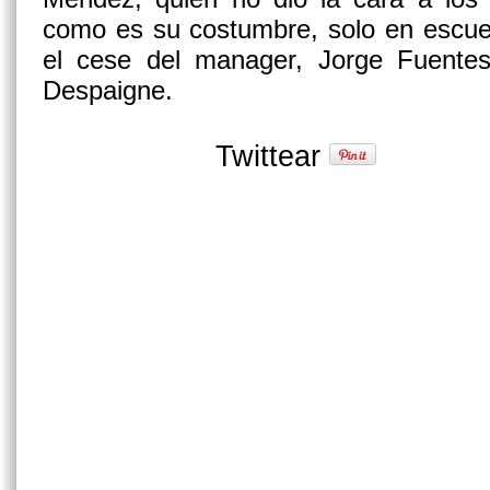
como es su costumbre, solo en escuet
el cese del manager, Jorge Fuentes
Despaigne.
Twittear