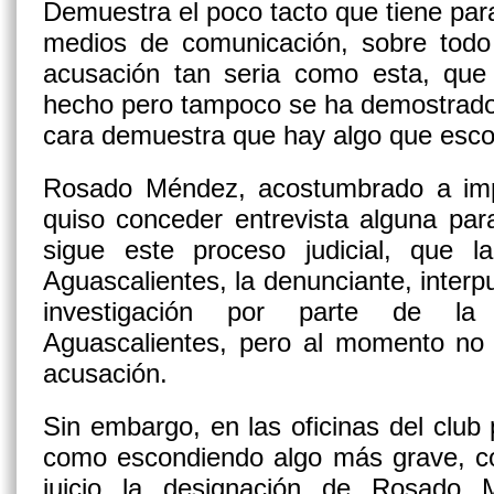
Demuestra el poco tacto que tiene para
medios de comunicación, sobre todo
acusación tan seria como esta, qu
hecho pero tampoco se ha demostrado lo
cara demuestra que hay algo que esco
Rosado Méndez, acostumbrado a imp
quiso conceder entrevista alguna par
sigue este proceso judicial, que 
Aguascalientes, la denunciante, interp
investigación por parte de la 
Aguascalientes, pero al momento no 
acusación.
Sin embargo, en las oficinas del club p
como escondiendo algo más grave, co
juicio la designación de Rosado 