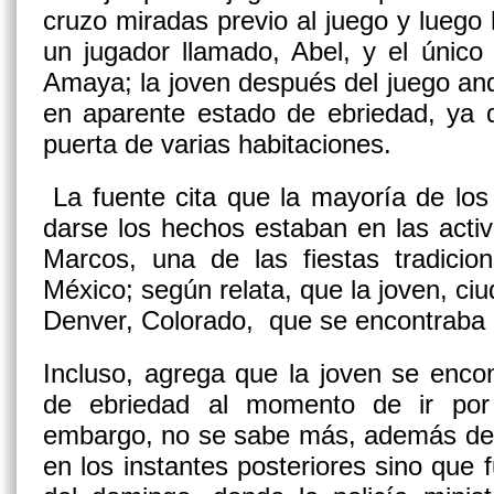
cruzo miradas previo al juego y lueg
un jugador llamado, Abel, y el único
Amaya; la joven después del juego and
en aparente estado de ebriedad, ya 
puerta de varias habitaciones.
La fuente cita que la mayoría de lo
darse los hechos estaban en las acti
Marcos, una de las fiestas tradicio
México; según relata, que la joven, c
Denver, Colorado, que se encontraba 
Incluso, agrega que la joven se enco
de ebriedad al momento de ir por 
embargo, no se sabe más, además de 
en los instantes posteriores sino que