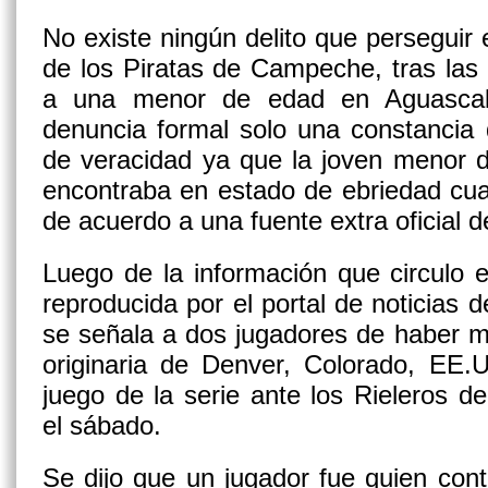
No existe ningún delito que perseguir 
de los Piratas de Campeche, tras la
a una menor de edad en Aguascalie
denuncia formal solo una constancia 
de veracidad ya que la joven menor 
encontraba en estado de ebriedad cua
de acuerdo a una fuente extra oficial de
Luego de la información que circulo e
reproducida por el portal de noticias 
se señala a dos jugadores de haber 
originaria de Denver, Colorado, EE.
juego de la serie ante los Rieleros de
el sábado.
Se dijo que un jugador fue quien cont