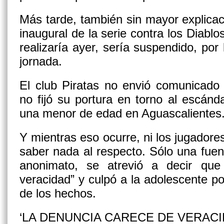
Más tarde, también sin mayor explicaci
inaugural de la serie contra los Diabl
realizaría ayer, sería suspendido, por
jornada.
El club Piratas no envió comunicado of
no fijó su portura en torno al escán
una menor de edad en Aguascalientes
Y mientras eso ocurre, ni los jugadores
saber nada al respecto. Sólo una fuente
anonimato, se atrevió a decir que
veracidad” y culpó a la adolescente po
de los hechos.
‘LA DENUNCIA CARECE DE VERACI