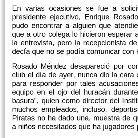
En varias ocasiones se fue a solici
presidente ejecutivo, Enrique Rosa
pudo encontrar a alguien que atendie
que a otro colega lo hicieron esperar 
la entrevista, pero la recepcionista 
decía que no se podía comunicar con
Rosado Méndez desapareció por comp
club el día de ayer, nunca dio la cara
para responder por tales acusacione
equipo en el ojo del huracán durante
basura”, quien como director del Insti
muchos empleados, incluso, deportis
Piratas no ha dado una, muestra de q
a niños necesitados que ha jugadores 