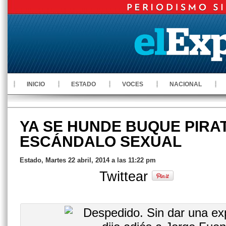
INICIO
ESTADO
VOCES
NACIONAL
YA SE HUNDE BUQUE PIRA
ESCÁNDALO SEXUAL
Estado, Martes 22 abril, 2014 a las 11:22 pm
Twittear