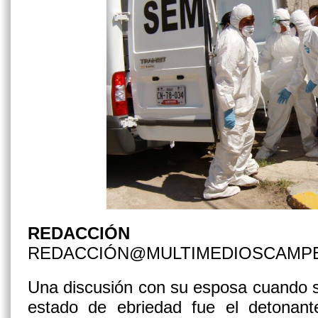
REDACCIÓN
REDACCIÓN@MULTIMEDIOSCAMP
Una discusión con su esposa cuando 
estado de ebriedad fue el detonan