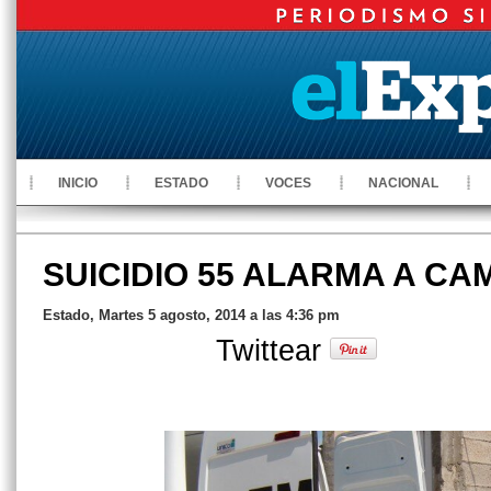
INICIO
ESTADO
VOCES
NACIONAL
SUICIDIO 55 ALARMA A C
Estado, Martes 5 agosto, 2014 a las 4:36 pm
Twittear