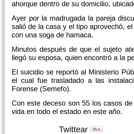
ahorque dentro de su domicilio, ubica
Ayer por la madrugada la pareja discut
salió de la casa y el tipo aprovechó, e
con una soga de hamaca.
Minutos después de que el sujeto ate
llegó su esposa, quien encontró a la p
El suicidio se reportó al Ministerio Pú
el cual fue trasladado a las instala
Forense (Semefo).
Con este deceso son 55 los casos de 
vida en todo el estado en este año.
Twittear