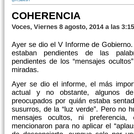
@RSalesH
COHERENCIA
Voces, Viernes 8 agosto, 2014 a las 3:1
Ayer se dio el V Informe de Gobierno.
estaban pendientes de las pala
pendientes de los “mensajes ocultos”,
miradas.
Ayer se dio el informe, el más impor
actual y no obstante, algunos de
preocupados por quián estaba sentad
susurros, de la “luz verde”. Pero no
mensajes ocultos, ni preferencia,
mencionaron para no aplicar el “apla