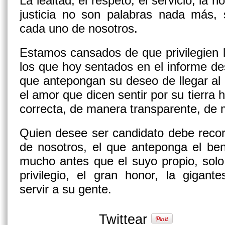
La lealtad, el respeto, el servicio, la
justicia no son palabras nada más, 
cada uno de nosotros.
Estamos cansados de que privilegien l
los que hoy sentados en el informe des
que antepongan su deseo de llegar al 
el amor que dicen sentir por su tierra
correcta, de manera transparente, de
Quien desee ser candidato debe recor
de nosotros, el que anteponga el ben
mucho antes que el suyo propio, sol
privilegio, el gran honor, la gigan
servir a su gente.
Twittear