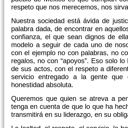
respeto que nos merecemos, nos sirvan
Nuestra sociedad está ávida de justic
palabra dada, de encontrar en aquello
confianza, el que sean dignos de ell
modelo a seguir de cada uno de nosot
con el ejemplo no con palabras, no c
regalos, no con “apoyos”. Eso solo lo 
de sus actos, con el respeto a diferen
servicio entregado a la gente que
honestidad absoluta.
Queremos que quien se atreva a pensa
tenga en cuenta de que lo que ha hech
transmitirá en su liderazgo, en su oblig