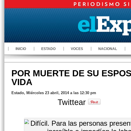
INICIO
ESTADO
VOCES
NACIONAL
POR MUERTE DE SU ESPOS
VIDA
Estado, Miércoles 23 abril, 2014 a las 12:30 pm
Twittear