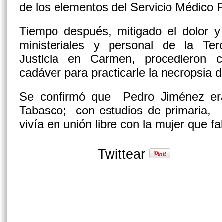
de los elementos del Servicio Médico 
Tiempo después, mitigado el dolor y 
ministeriales y personal de la Te
Justicia en Carmen, procedieron c
cadáver para practicarle la necropsia d
Se confirmó que Pedro Jiménez era
Tabasco; con estudios de primaria, 
vivía en unión libre con la mujer que fa
Twittear