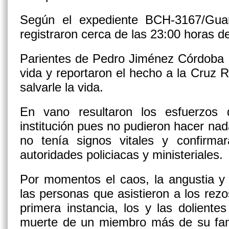
Según el expediente BCH-3167/Guar
registraron cerca de las 23:00 horas d
Parientes de Pedro Jiménez Córdoba d
vida y reportaron el hecho a la Cruz
salvarle la vida.
En vano resultaron los esfuerzos 
institución pues no pudieron hacer nad
no tenía signos vitales y confirmar
autoridades policiacas y ministeriales.
Por momentos el caos, la angustia y 
las personas que asistieron a los rez
primera instancia, los y las dolient
muerte de un miembro más de su fami