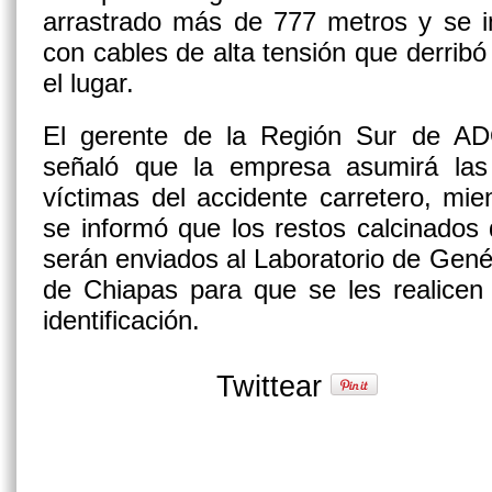
arrastrado más de 777 metros y se i
con cables de alta tensión que derribó
el lugar.
El gerente de la Región Sur de AD
señaló que la empresa asumirá las
víctimas del accidente carretero, mi
se informó que los restos calcinados
serán enviados al Laboratorio de Genét
de Chiapas para que se les realice
identificación.
Twittear