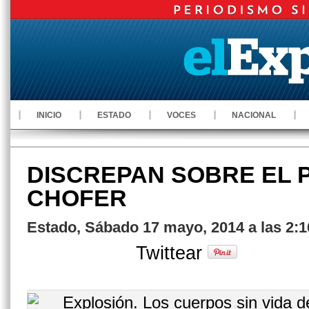
INICIO
ESTADO
VOCES
NACIONAL
DISCREPAN SOBRE EL 
CHOFER
Estado, Sábado 17 mayo, 2014 a las 2:
Twittear