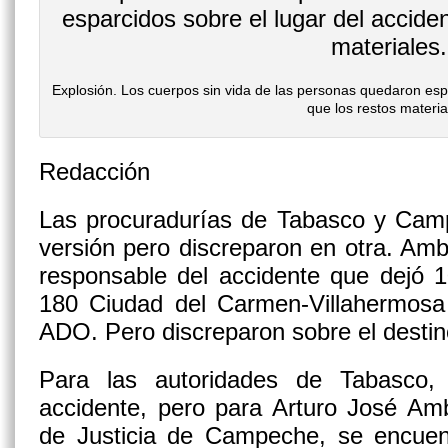
Explosión. Los cuerpos sin vida de las personas quedaron espar
que los restos materia
Redacción
Las procuradurías de Tabasco y Camp
versión pero discreparon en otra. Amb
responsable del accidente que dejó 1
180 Ciudad del Carmen-Villahermosa 
ADO. Pero discreparon sobre el destin
Para las autoridades de Tabasco, 
accidente, pero para Arturo José Amb
de Justicia de Campeche, se encuent