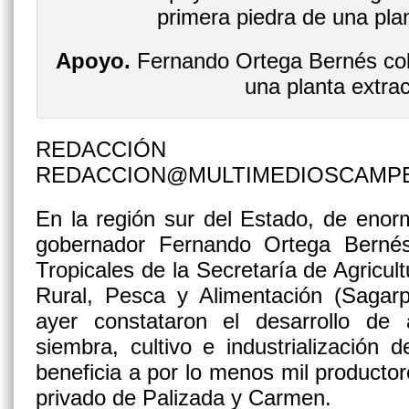
Apoyo.
Fernando Ortega Bernés colo
una planta extrac
REDACCIÓN
REDACCION@MULTIMEDIOSCAMP
En la región sur del Estado, de enorm
gobernador Fernando Ortega Bernés
Tropicales de la Secretaría de Agricul
Rural, Pesca y Alimentación (Sagarp
ayer constataron el desarrollo de
siembra, cultivo e industrialización
beneficia a por lo menos mil productor
privado de Palizada y Carmen.