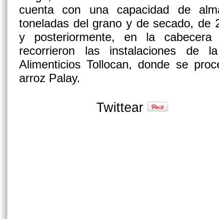
cuenta con una capacidad de alm
toneladas del grano y de secado, de 
y posteriormente, en la cabecera
recorrieron las instalaciones de 
Alimenticios Tollocan, donde se pro
arroz Palay.
Twittear