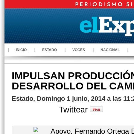
INICIO
ESTADO
VOCES
NACIONAL
IMPULSAN PRODUCCIÓN
DESARROLLO DEL CAM
Estado, Domingo 1 junio, 2014 a las 11
Twittear