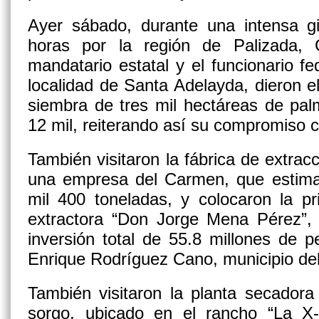
Ayer sábado, durante una intensa gi
horas por la región de Palizada,
mandatario estatal y el funcionario fe
localidad de Santa Adelayda, dieron el
siembra de tres mil hectáreas de pal
12 mil, reiterando así su compromiso 
También visitaron la fábrica de extrac
una empresa del Carmen, que estima 
mil 400 toneladas, y colocaron la pr
extractora “Don Jorge Mena Pérez”, 
inversión total de 55.8 millones de 
Enrique Rodríguez Cano, municipio de
También visitaron la planta secadora
sorgo, ubicado en el rancho “La X-