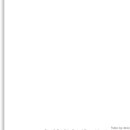
Todos los der