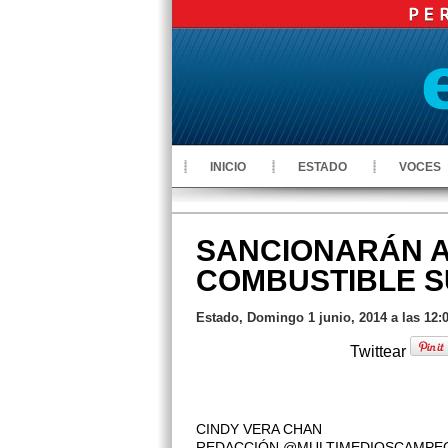
INICIO
ESTADO
VOCES
SANCIONARÁN A
COMBUSTIBLE S
Estado, Domingo 1 junio, 2014 a las 12:
Twittear
CINDY VERA CHAN
REDACCIÓN @MULTIMEDIOSCAMPE