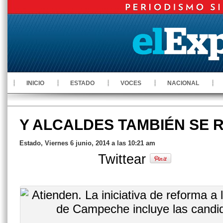
INICIO
ESTADO
VOCES
NACIONAL
Y ALCALDES TAMBIÉN SE 
Estado, Viernes 6 junio, 2014 a las 10:21 am
Twittear