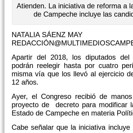
Atienden. La iniciativa de reforma a 
de Campeche incluye las candi
NATALIA SÁENZ MAY
REDACCIÓN@MULTIMEDIOSCAMP
Apartir del 2018, los diputados de
podrán reelegir hasta por cuatro per
misma vía que los llevó al ejercicio d
12 años.
Ayer, el Congreso recibió de mano
proyecto de decreto para modificar la
Estado de Campeche en materia Polític
Cabe señalar que la iniciativa incluye