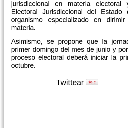
jurisdiccional en materia electoral
Electoral Jurisdiccional del Est
organismo especializado en dirimir
materia.
Asimismo, se propone que la jornada
primer domingo del mes de junio y por
proceso electoral deberá iniciar la 
octubre.
Twittear