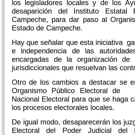
los legisladores locales y de los A
desaparición del Instituto Estatal
Campeche, para dar paso al Organis
Estado de Campeche.
Hay que señalar que esta iniciativa ga
e independencia de las autoridade
encargadas de la organización de 
jurisdiccionales que resuelvan las cont
Otro de los cambios a destacar se en
Organismo Público Electoral de co
Nacional Electoral para que se haga c
los procesos electorales locales.
De igual modo, desaparecerán los juzg
Electoral del Poder Judicial del