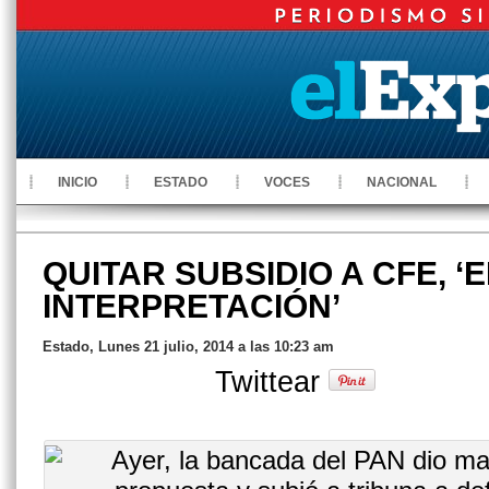
INICIO
ESTADO
VOCES
NACIONAL
QUITAR SUBSIDIO A CFE, ‘
INTERPRETACIÓN’
Estado, Lunes 21 julio, 2014 a las 10:23 am
Twittear