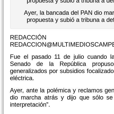
Ayer, la bancada del PAN dio mar
propuesta y subió a tribuna a de
REDACCIÓN
REDACCION@MULTIMEDIOSCAMP
Fue el pasado 11 de julio cuando 
Senado de la República propuso s
generalizados por subsidios focalizado
eléctrica.
Ayer, ante la polémica y reclamos gen
dio marcha atrás y dijo que sólo se
interpretación”.