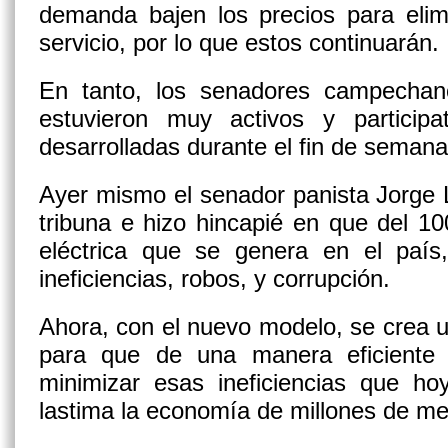
demanda bajen los precios para elim
servicio, por lo que estos continuarán.
En tanto, los senadores campecha
estuvieron muy activos y participa
desarrolladas durante el fin de semana
Ayer mismo el senador panista Jorge 
tribuna e hizo hincapié en que del 10
eléctrica que se genera en el paí
ineficiencias, robos, y corrupción.
Ahora, con el nuevo modelo, se crea un
para que de una manera eficiente 
minimizar esas ineficiencias que h
lastima la economía de millones de me