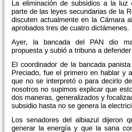
La eliminación de subsidios a la luz
parte de las leyes secundarias de la 
discuten actualmente en la Cámara al
aprobados tres de cuatro dictámenes.
Ayer, la bancada del PAN dio ma
propuesta y subió a tribuna a defender 
El coordinador de la bancada panista
Preciado, fue el primero en hablar y a
que no se interpretó o para decirlo 
nosotros no supimos explicar que esto
dos maneras, generalizados y focaliz
subsidio hasta no se genera la electric
Los senadores del albiazul dijeron 
generar la energía y que la sana com