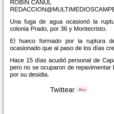
ROBIN CANUL
REDACCION@MULTIMEDIOSCAMP
Una fuga de agua ocasionó la ruptu
colonia Prado, por 36 y Montecristo.
El hueco formado por la ruptura 
ocasionado que al paso de los días cr
Hace 15 días acudió personal de Capa
pero no se ocuparon de repavimentar l
por su desidia.
Twittear