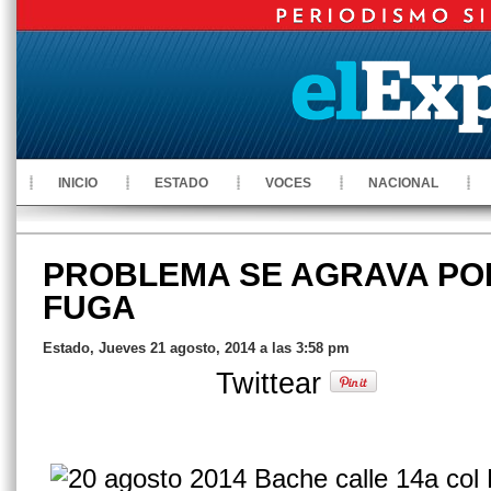
INICIO
ESTADO
VOCES
NACIONAL
PROBLEMA SE AGRAVA PO
FUGA
Estado, Jueves 21 agosto, 2014 a las 3:58 pm
Twittear