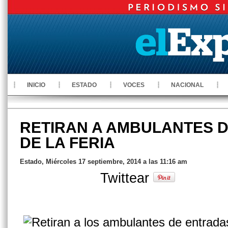
INICIO
ESTADO
VOCES
NACIONAL
RETIRAN A AMBULANTES 
DE LA FERIA
Estado, Miércoles 17 septiembre, 2014 a las 11:16 am
Twittear