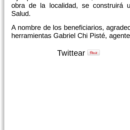
obra de la localidad, se construirá
Salud.
A nombre de los beneficiarios, agradec
herramientas Gabriel Chi Pisté, agent
Twittear