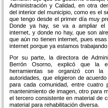
Administración y Calidad, en otra d
del interior del municipio, como es el se
que tengo desde el primer día muy pr
Donde ya hay, se va a ampliar el 
internet, y donde no hay, que son al
que aún no tienen internet, pues esas
internet porque ya estamos trabajando
Por su parte, la directora de Admini
Berrón Osorno, explicó que la e
herramientas se organizó con la 
autoridades, que eligieron de acuerdo
para cada comunidad, entre cuatro p
mantenimiento de imagen, otro para m
el tercero consistente en material de c
material para rehabilitación diversa.