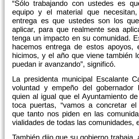
“Sólo trabajando con ustedes es q
equipo y el material que necesitan,
entrega es que ustedes son los qu
aplicar, para que realmente sea apli
tenga un impacto en su comunidad. E
hacemos entrega de estos apoyos, 
hicimos, y el año que viene también 
puedan ir avanzando”, significó.
La presidenta municipal Escalante Ca
voluntad y empeño del gobernador 
quien al igual que el Ayuntamiento d
toca puertas, “vamos a concretar el
que tanto nos piden en las comunida
vialidades de todas las comunidades, 
También dijo que su gobierno trabaja, 