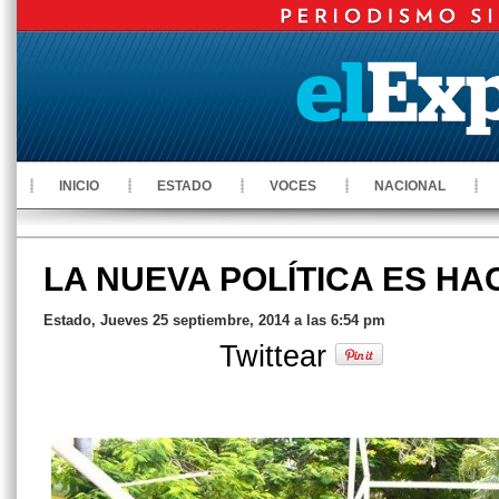
INICIO
ESTADO
VOCES
NACIONAL
LA NUEVA POLÍTICA ES HA
Estado, Jueves 25 septiembre, 2014 a las 6:54 pm
Twittear