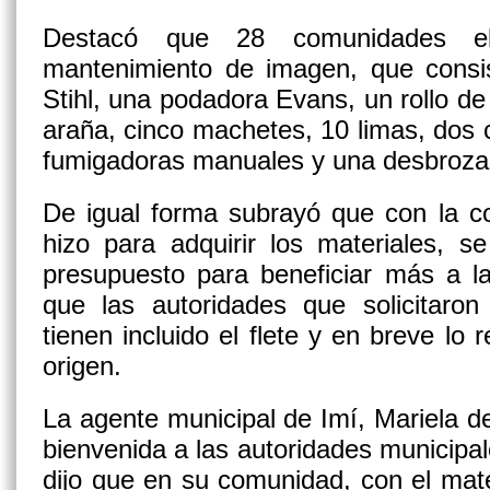
Destacó que 28 comunidades el
mantenimiento de imagen, que consi
Stihl, una podadora Evans, un rollo de 
araña, cinco machetes, 10 limas, dos ca
fumigadoras manuales y una desbroza
De igual forma subrayó que con la 
hizo para adquirir los materiales, 
presupuesto para beneficiar más a l
que las autoridades que solicitaron
tienen incluido el flete y en breve lo 
origen.
La agente municipal de Imí, Mariela d
bienvenida a las autoridades municipal
dijo que en su comunidad, con el mate