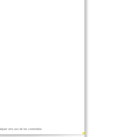
lquier otro uso de los contenidos