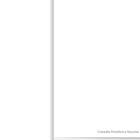
Compaña Periodística Nacional. D