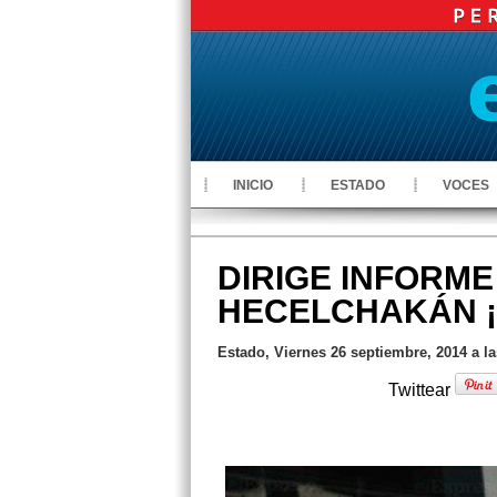
INICIO
ESTADO
VOCES
DIRIGE INFORME
HECELCHAKÁN ¡
Estado, Viernes 26 septiembre, 2014 a l
Twittear