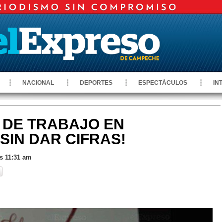
NACIONAL
DEPORTES
ESPECTÁCULOS
IN
 DE TRABAJO EN
SIN DAR CIFRAS!
as 11:31 am