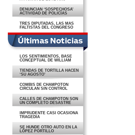
DENUNCIAN ‘SOSPECHOSA’
ACTIVIDAD DE POLICÍAS
TRES DIPUTADAS, LAS MAS
FALTISTAS DEL CONGRESO
LOS SENTIMIENTOS, BASE
CONCEPTUAL DE WILLIAM
PATRÓN
TIENDAS DE TORTILLA HACEN
‘SU AGOSTO’
COMBIS DE CHAMPOTÓN
CIRCULAN SIN CONTROL
CALLES DE CHAMPOTÓN SON
UN COMPLETO DESASTRE
IMPRUDENTE CASI OCASIONA
TRAGEDIA
SE HUNDE OTRO AUTO EN LA
LÓPEZ PORTILLO