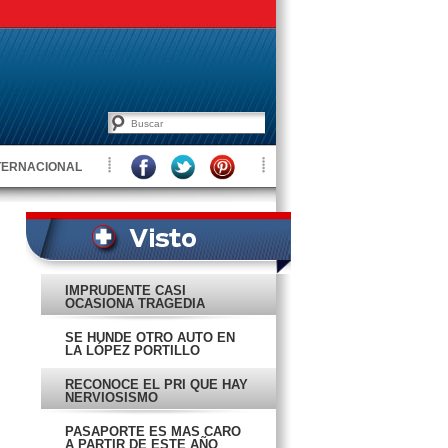
TERNACIONAL
IMPRUDENTE CASI
OCASIONA TRAGEDIA
SE HUNDE OTRO AUTO EN
LA LÓPEZ PORTILLO
RECONOCE EL PRI QUE HAY
NERVIOSISMO
PASAPORTE ES MÁS CARO
A PARTIR DE ESTE AÑO