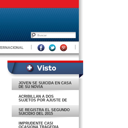
TERNACIONAL
JOVEN SE SUICIDA EN CASA
DE SU NOVIA
ACRIBILLAN A DOS
SUJETOS POR AJUSTE DE
CUENTAS
SE REGISTRA EL SEGUNDO
SUICIDIO DEL 2015
IMPRUDENTE CASI
OCASIONA TRAGEDIA