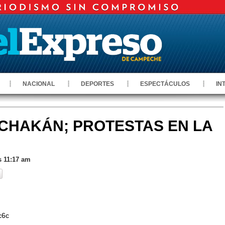
NACIONAL
DEPORTES
ESPECTÁCULOS
IN
CHAKÁN; PROTESTAS EN LA
s 11:17 am