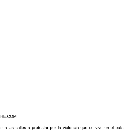
CHE.COM
a las calles a protestar por la violencia que se vive en el país…