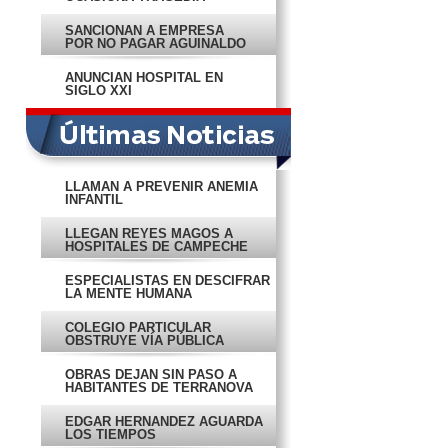
SANCIONAN A EMPRESA
POR NO PAGAR AGUINALDO
ANUNCIAN HOSPITAL EN
SIGLO XXI
LLAMAN A PREVENIR ANEMIA
INFANTIL
LLEGAN REYES MAGOS A
HOSPITALES DE CAMPECHE
ESPECIALISTAS EN DESCIFRAR
LA MENTE HUMANA
COLEGIO PARTICULAR
OBSTRUYE VÍA PÚBLICA
OBRAS DEJAN SIN PASO A
HABITANTES DE TERRANOVA
EDGAR HERNÁNDEZ AGUARDA
LOS TIEMPOS