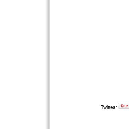
Twittear