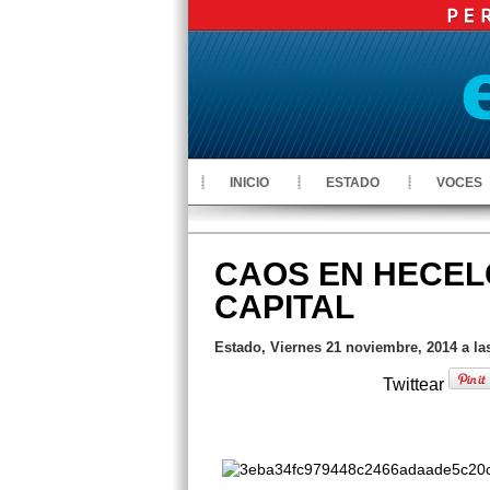
INICIO
ESTADO
VOCES
CAOS EN HECEL
CAPITAL
Estado, Viernes 21 noviembre, 2014 a la
Twittear