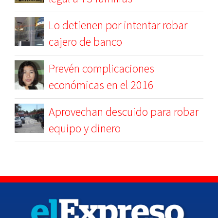
Lo detienen por intentar robar
cajero de banco
Prevén complicaciones
económicas en el 2016
Aprovechan descuido para robar
equipo y dinero