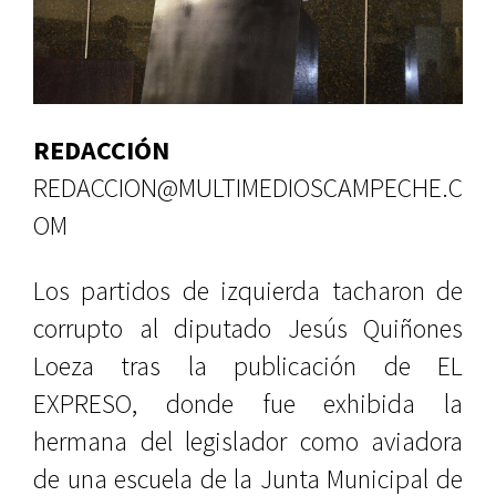
REDACCIÓN
REDACCION@MULTIMEDIOSCAMPECHE.C
OM
Los partidos de izquierda tacharon de
corrupto al diputado Jesús Quiñones
Loeza tras la publicación de EL
EXPRESO, donde fue exhibida la
hermana del legislador como aviadora
de una escuela de la Junta Municipal de