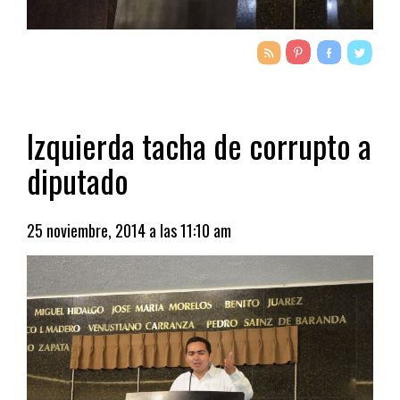
Izquierda tacha de corrupto a
diputado
25 noviembre, 2014 a las 11:10 am