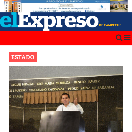
ESTADO