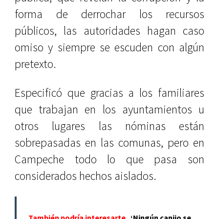
forma de derrochar los recursos
públicos, las autoridades hagan caso
omiso y siempre se escuden con algún
pretexto.
Especificó que gracias a los familiares
que trabajan en los ayuntamientos u
otros lugares las nóminas están
sobrepasadas en las comunas, pero en
Campeche todo lo que pasa son
considerados hechos aislados.
También podría interesarte
‘Ningún canijo se