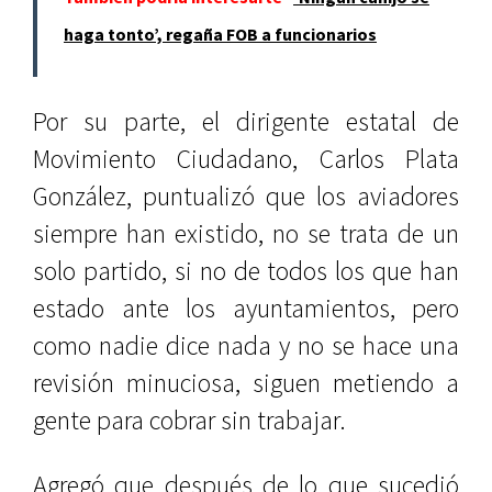
haga tonto’, regaña FOB a funcionarios
Por su parte, el dirigente estatal de
Movimiento Ciudadano, Carlos Plata
González, puntualizó que los aviadores
siempre han existido, no se trata de un
solo partido, si no de todos los que han
estado ante los ayuntamientos, pero
como nadie dice nada y no se hace una
revisión minuciosa, siguen metiendo a
gente para cobrar sin trabajar.
Agregó que después de lo que sucedió