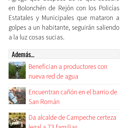
en Bolonchén de Rejón con los Policías
Estatales y Municipales que mataron a
golpes a un habitante, seguirán saliendo
a la luz cosas sucias.
Además...
Benefician a productores con
nueva red de agua
Encuentran cañón en el barrio de
San Román
Da alcalde de Campeche certeza
legal a 73 familias