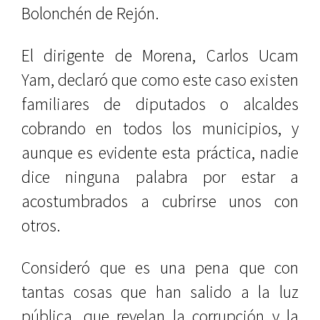
Bolonchén de Rejón.
El dirigente de Morena, Carlos Ucam
Yam, declaró que como este caso existen
familiares de diputados o alcaldes
cobrando en todos los municipios, y
aunque es evidente esta práctica, nadie
dice ninguna palabra por estar a
acostumbrados a cubrirse unos con
otros.
Consideró que es una pena que con
tantas cosas que han salido a la luz
pública, que revelan la corrupción y la