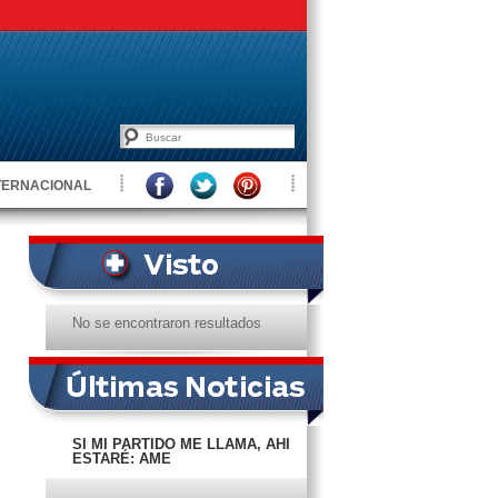
TERNACIONAL
No se encontraron resultados
SI MI PARTIDO ME LLAMA, AHÍ
ESTARÉ: AME