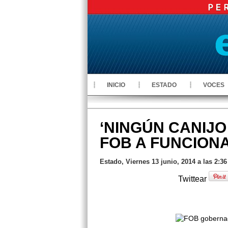
INICIO
ESTADO
VOCES
‘NINGÚN CANIJO
FOB A FUNCION
Estado, Viernes 13 junio, 2014 a las 2:3
Twittear