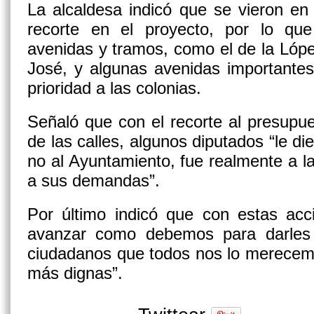
La alcaldesa indicó que se vieron en
recorte en el proyecto, por lo qu
avenidas y tramos, como el de la López
José, y algunas avenidas importantes
prioridad a las colonias.
Señaló que con el recorte al presupu
de las calles, algunos diputados “le di
no al Ayuntamiento, fue realmente a la
a sus demandas”.
Por último indicó que con estas acc
avanzar como debemos para darles 
ciudadanos que todos nos lo merecemo
más dignas”.