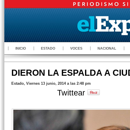
INICIO
ESTADO
VOCES
NACIONAL
DIERON LA ESPALDA A CI
Estado, Viernes 13 junio, 2014 a las 2:48 pm
Twittear