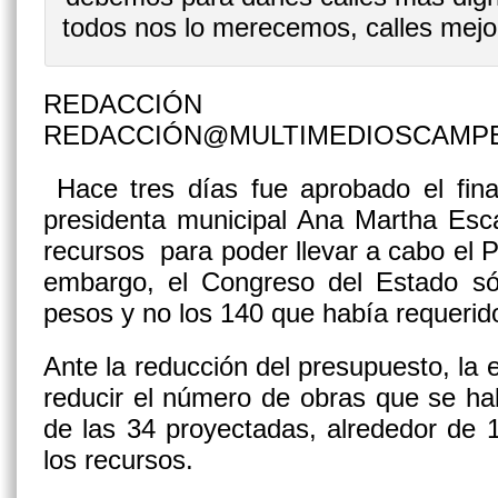
todos nos lo merecemos, calles mejo
REDACCIÓN
REDACCIÓN@MULTIMEDIOSCAMP
Hace tres días fue aprobado el finan
presidenta municipal Ana Martha Escal
recursos para poder llevar a cabo el 
embargo, el Congreso del Estado só
pesos y no los 140 que había requerid
Ante la reducción del presupuesto, la 
reducir el número de obras que se ha
de las 34 proyectadas, alrededor de 
los recursos.