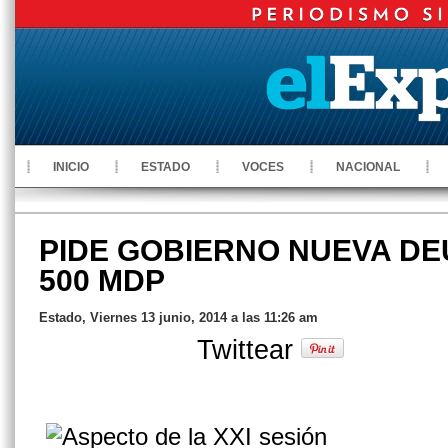
INICIO
ESTADO
VOCES
NACIONAL
PIDE GOBIERNO NUEVA DE
500 MDP
Estado, Viernes 13 junio, 2014 a las 11:26 am
Twittear