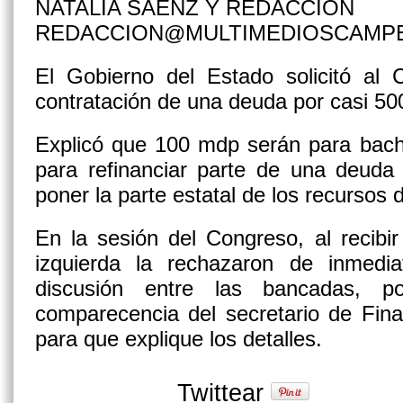
NATALIA SÁENZ Y REDACCIÓN
REDACCION@MULTIMEDIOSCAMP
El Gobierno del Estado solicitó al 
contratación de una deuda por casi 50
Explicó que 100 mdp serán para bach
para refinanciar parte de una deuda
poner la parte estatal de los recursos 
En la sesión del Congreso, al recibir
izquierda la rechazaron de inmedi
discusión entre las bancadas, 
comparecencia del secretario de Fina
para que explique los detalles.
Twittear