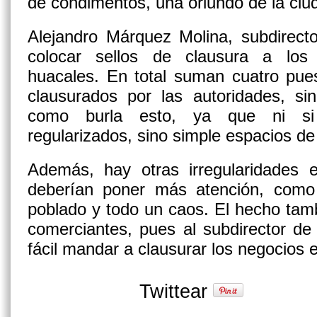
de condimentos, una oriundo de la ciud
Alejandro Márquez Molina, subdirec
colocar sellos de clausura a los
huacales. En total suman cuatro pue
clausurados por las autoridades, s
como burla esto, ya que ni si
regularizados, sino simple espacios de
Además, hay otras irregularidades
deberían poner más atención, como
poblado y todo un caos. El hecho tam
comerciantes, pues al subdirector d
fácil mandar a clausurar los negocios 
Twittear