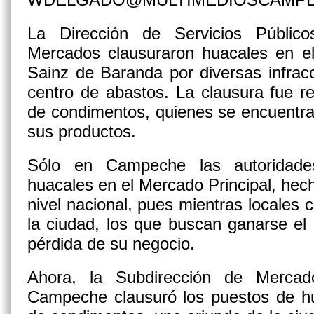
La Dirección de Servicios Públic
Mercados clausuraron huacales en el
Sainz de Baranda por diversas infrac
centro de abastos. La clausura fue r
de condimentos, quienes se encuentran
sus productos.
Sólo en Campeche las autoridade
huacales en el Mercado Principal, hech
nivel nacional, pues mientras locales 
la ciudad, los que buscan ganarse el
pérdida de su negocio.
Ahora, la Subdirección de Mercad
Campeche clausuró los puestos de h