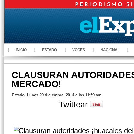
INICIO
ESTADO
VOCES
NACIONAL
CLAUSURAN AUTORIDADES
MERCADO!
Estado, Lunes 29 diciembre, 2014 a las 11:59 am
Twittear