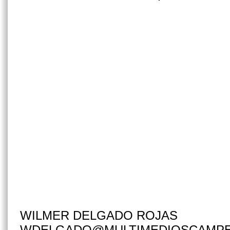
WILMER DELGADO ROJAS
WDELGADO@MULTIMEDIOSCAMP