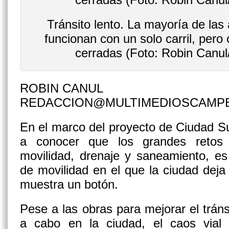
Tránsito lento. La mayoría de las
funcionan con un solo carril, pero
cerradas (Foto: Robin Can
ROBIN CANUL
REDACCION@MULTIMEDIOSCAMP
En el marco del proyecto de Ciudad Su
a conocer que los grandes reto
movilidad, drenaje y saneamiento, e
de movilidad en el que la ciudad dej
muestra un botón.
Pese a las obras para mejorar el tráns
a cabo en la ciudad, el caos vial