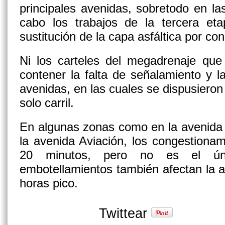
principales avenidas, sobretodo en l
cabo los trabajos de la tercera et
sustitución de la capa asfáltica por con
Ni los carteles del megadrenaje que
contener la falta de señalamiento y l
avenidas, en las cuales se dispusieron
solo carril.
En algunas zonas como en la avenida 
la avenida Aviación, los congestiona
20 minutos, pero no es el úni
embotellamientos también afectan la a
horas pico.
Twittear