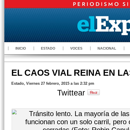
INICIO
ESTADO
VOCES
NACIONAL
EL CAOS VIAL REINA EN L
Estado, Viernes 27 febrero, 2015 a las 2:32 pm
Twittear