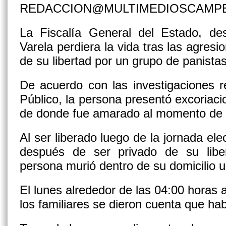
REDACCION@MULTIMEDIOSCAMP
La Fiscalía General del Estado, d
Varela perdiera la vida tras las agresi
de su libertad por un grupo de panistas
De acuerdo con las investigaciones re
Público, la persona presentó excoriacio
de donde fue amarado al momento de se
Al ser liberado luego de la jornada el
después de ser privado de su liber
persona murió dentro de su domicilio 
El lunes alrededor de las 04:00 horas a
los familiares se dieron cuenta que hab