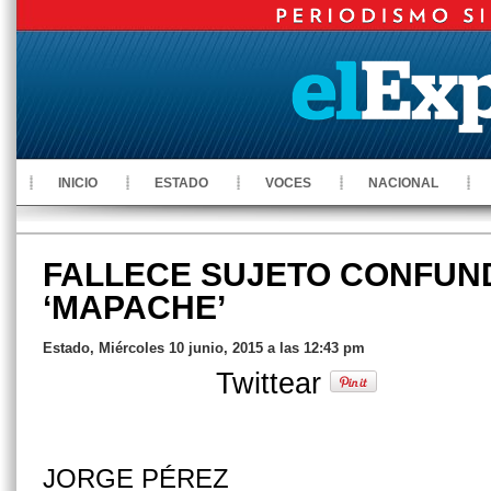
INICIO
ESTADO
VOCES
NACIONAL
FALLECE SUJETO CONFUN
‘MAPACHE’
Estado, Miércoles 10 junio, 2015 a las 12:43 pm
Twittear
JORGE PÉREZ