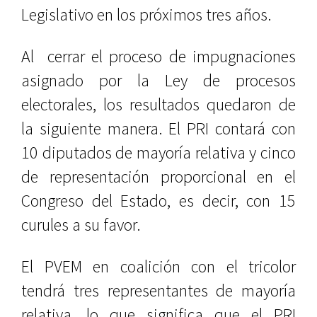
Legislativo en los próximos tres años.
Al
cerrar el proceso de impugnaciones
asignado por la Ley de procesos
electorales, los resultados quedaron de
la siguiente manera. El PRI contará con
10 diputados de mayoría relativa y cinco
de representación proporcional en el
Congreso del Estado, es decir, con 15
curules a su favor.
El PVEM en coalición con el tricolor
tendrá tres representantes de mayoría
relativa, lo que significa que el PRI