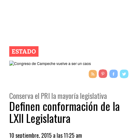
ESTADO
Conserva el PRI la mayoría legislativa
Definen conformación de la
LXII Legislatura
10 septiembre, 2015 a las 11:25 am