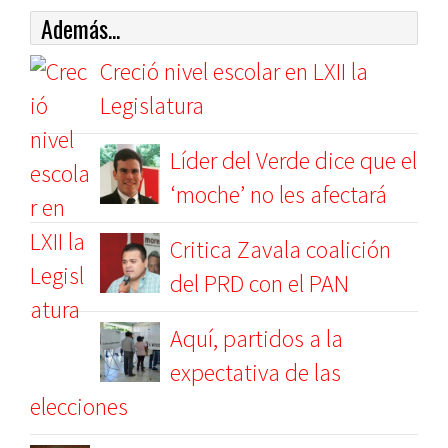
Además...
Creció nivel escolar en LXII la
Legislatura
Líder del Verde dice que el
‘moche’ no les afectará
Critica Zavala coalición
del PRD con el PAN
Aquí, partidos a la
expectativa de las
elecciones