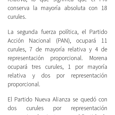
conserva la mayoría absoluta con 18
curules.
La segunda fuerza política, el Partido
Acción Nacional (PAN), ocupará 11
curules, 7 de mayoría relativa y 4 de
representación proporcional. Morena
ocupará tres curules, 1 por mayoría
relativa y dos por representación
proporcional.
El Partido Nueva Alianza se quedó con
dos curules por representación