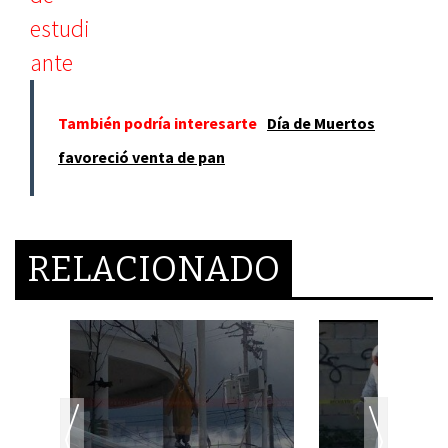
También podría interesarte
Día de Muertos
favoreció venta de pan
RELACIONADO