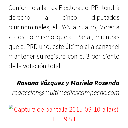
Conforme a la Ley Electoral, el PRI tendrá
derecho a cinco diputados
plurinominales, el PAN a cuatro, Morena
a dos, lo mismo que el Panal, mientras
que el PRD uno, este último al alcanzar el
mantener su registro con el 3 por ciento
de la votación total.
Roxana Vázquez y Mariela Rosendo
redaccion@multimedioscampeche.com