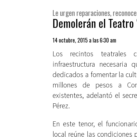
Le urgen reparaciones, reconoce
Demolerán el Teatro 
14 octubre, 2015 a las 6:30 am
Los recintos teatrales
infraestructura necesaria 
dedicados a fomentar la cultu
millones de pesos a Cona
existentes, adelantó el secre
Pérez.
En este tenor, el funcionar
local reúne las condiciones 