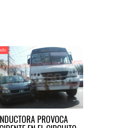
ado
NDUCTORA PROVOCA