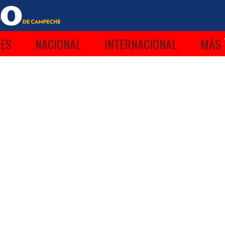
ES
NACIONAL
INTERNACIONAL
MÁS