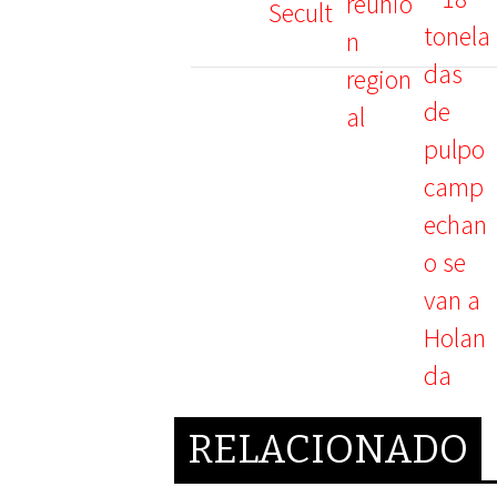
RELACIONADO