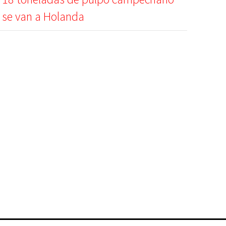
se van a Holanda