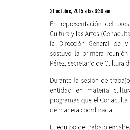
21 octubre, 2015 a las 6:30 am
En representación del pres
Cultura y las Artes (Conaculta
la Dirección General de Vi
sostuvo la primera reunión 
Pérez, secretario de Cultura
Durante la sesión de trabaj
entidad en materia cultur
programas que el Conaculta 
de manera coordinada.
El equipo de trabajo encabe