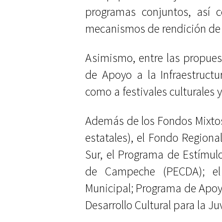
programas conjuntos, así 
mecanismos de rendición de c
Asimismo, entre las propues
de Apoyo a la Infraestructur
como a festivales culturales y
Además de los Fondos Mixtos
estatales), el Fondo Regional
Sur, el Programa de Estímulo 
de Campeche (PECDA); el 
Municipal; Programa de Apoy
Desarrollo Cultural para la J