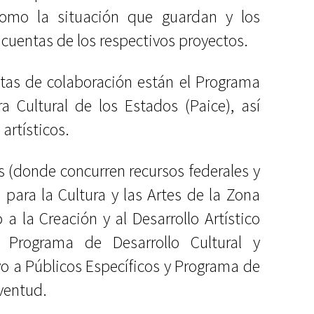
como la situación que guardan y los
uentas de los respectivos proyectos.
tas de colaboración están el Programa
a Cultural de los Estados (Paice), así
 artísticos.
 (donde concurren recursos federales y
 para la Cultura y las Artes de la Zona
a la Creación y al Desarrollo Artístico
Programa de Desarrollo Cultural y
o a Públicos Específicos y Programa de
uventud.