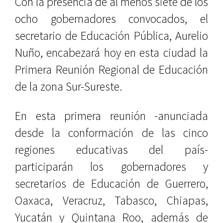
Con la presencia de al menos siete de los
ocho gobernadores convocados, el
secretario de Educación Pública, Aurelio
Nuño, encabezará hoy en esta ciudad la
Primera Reunión Regional de Educación
de la zona Sur-Sureste.
En esta primera reunión -anunciada
desde la conformación de las cinco
regiones educativas del país-
participarán los gobernadores y
secretarios de Educación de Guerrero,
Oaxaca, Veracruz, Tabasco, Chiapas,
Yucatán y Quintana Roo, además de