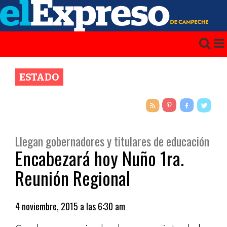
ESTADO
Llegan gobernadores y titulares de educación
Encabezará hoy Nuño 1ra.
Reunión Regional
4 noviembre, 2015 a las 6:30 am