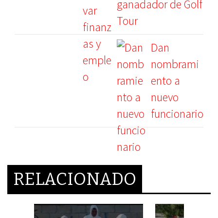
ganadador de Golf
Tour
Dan
nombrami
ento a
nuevo
funcionario
RELACIONADO