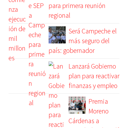
para primera reunión
regional
Será Campeche el
más seguro del
país: gobernador
Lanzará Gobierno
plan para reactivar
finanzas y empleo
Premia
Moreno
Cárdenas a