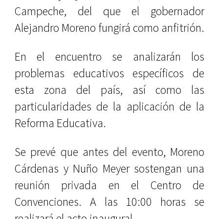
Campeche, del que el gobernador
Alejandro Moreno fungirá como anfitrión.
En el encuentro se analizarán los
problemas educativos específicos de
esta zona del país, así como las
particularidades de la aplicación de la
Reforma Educativa.
Se prevé que antes del evento, Moreno
Cárdenas y Nuño Meyer sostengan una
reunión privada en el Centro de
Convenciones. A las 10:00 horas se
realizará el acto inaugural.