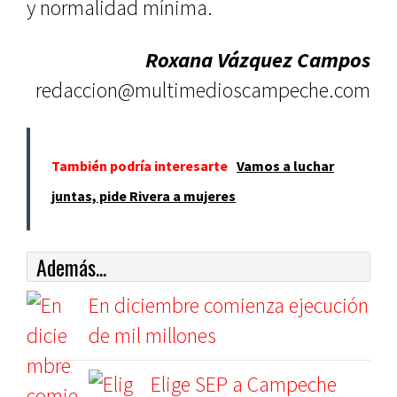
y normalidad mínima.
Roxana Vázquez Campos
redaccion@multimedioscampeche.com
También podría interesarte
Vamos a luchar
juntas, pide Rivera a mujeres
Además...
En diciembre comienza ejecución
de mil millones
Elige SEP a Campeche