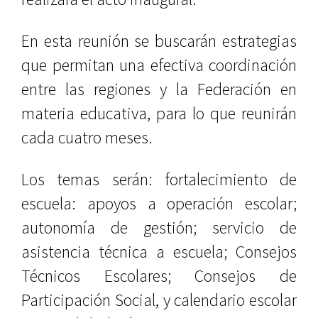
En esta reunión se buscarán estrategias
que permitan una efectiva coordinación
entre las regiones y la Federación en
materia educativa, para lo que reunirán
cada cuatro meses.
Los temas serán: fortalecimiento de
escuela: apoyos a operación escolar;
autonomía de gestión; servicio de
asistencia técnica a escuela; Consejos
Técnicos Escolares; Consejos de
Participación Social, y calendario escolar